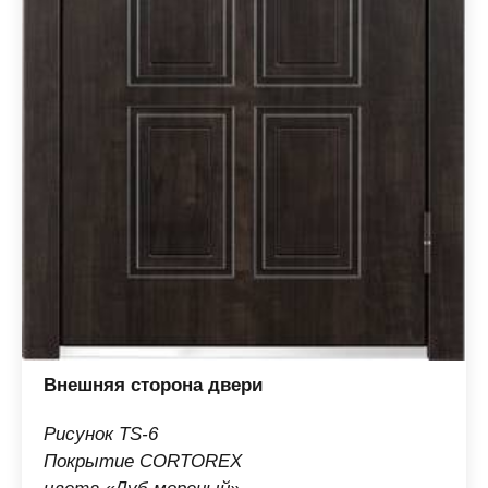
Внешняя сторона двери
Рисунок TS-6
Покрытие CORTOREX