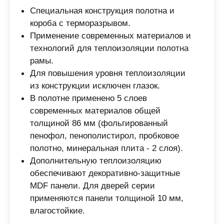
Специальная конструкция полотна и
короба с терморазрывом.
Применение современных материалов и
технологий для теплоизоляции полотна
рамы.
Для повышения уровня теплоизоляции
из конструкции исключен глазок.
В полотне применено 5 слоев
современных материалов общей
толщиной 86 мм (фольгированный
пенофол, пенополистирол, пробковое
полотно, минеральная плита - 2 слоя).
Дополнительную теплоизоляцию
обеспечивают декоративно-защитные
MDF панели. Для дверей серии
применяются панели толщиной 10 мм,
влагостойкие.