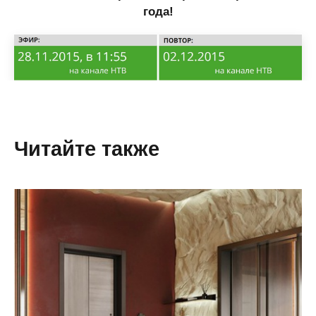
года!
Читайте также