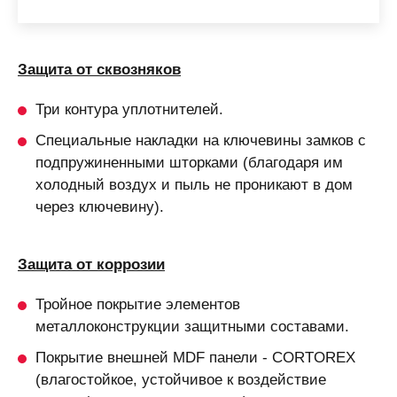
Защита от сквозняков
Три контура уплотнителей.
Специальные накладки на ключевины замков с
подпружиненными шторками (благодаря им
холодный воздух и пыль не проникают в дом
через ключевину).
Защита от коррозии
Тройное покрытие элементов
металлоконструкции защитными составами.
Покрытие внешней MDF панели - CORTOREX
(влагостойкое, устойчивое к воздействие