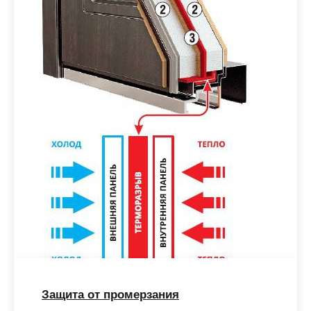
Защита от промерзания