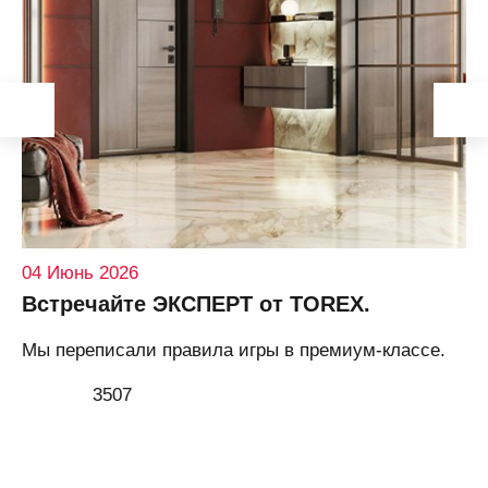
04 Июнь 2026
Встречайте ЭКСПЕРТ от TOREX.
Мы переписали правила игры в премиум-классе.
3507