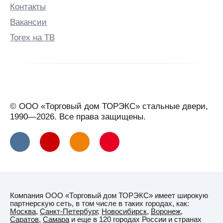
Контакты
Вакансии
Torex на ТВ
© ООО «Торговый дом ТОРЭКС» стальные двери,
1990—2026. Все права защищены.
Компания ООО «Торговый дом ТОРЭКС» имеет широкую
партнерскую сеть, в том числе в таких городах, как:
Москва
,
Санкт-Петербург
,
Новосибирск
,
Воронеж
,
Саратов
,
Самара
и еще в 120 городах России и странах