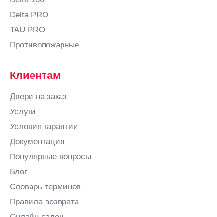
Delta PRO
TAU PRO
Противопожарные
Клиентам
Двери на заказ
Услуги
Условия гарантии
Документация
Популярные вопросы
Блог
Словарь терминов
Правила возврата
Онлайн салон