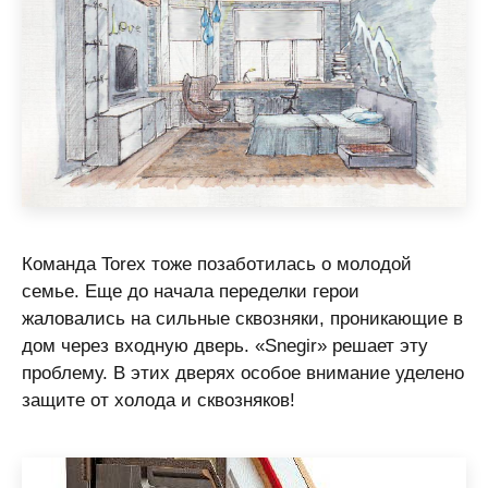
Команда Torex тоже позаботилась о молодой
семье. Еще до начала переделки герои
жаловались на сильные сквозняки, проникающие в
дом через входную дверь. «Snegir» решает эту
проблему. В этих дверях особое внимание уделено
защите от холода и сквозняков!