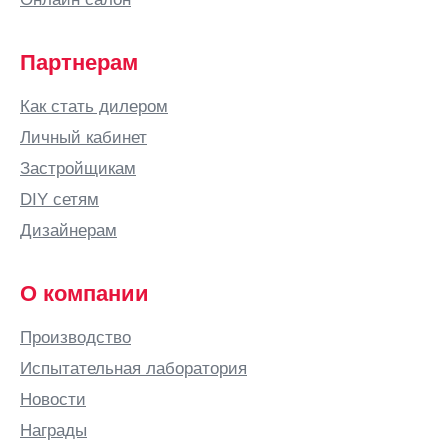
Партнерам
Как стать дилером
Личный кабинет
Застройщикам
DIY сетям
Дизайнерам
О компании
Производство
Испытательная лаборатория
Новости
Награды