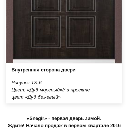
Внутренняя сторона двери
Рисунок TS-6
Цвет: «Дуб мореный»// в проекте
цвет «Дуб бежевый»
«Snegir» - первая дверь зимой.
Ждите! Начало продаж в первом квартале 2016