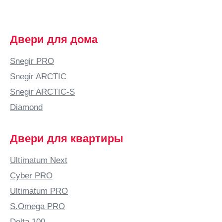
Двери для дома
Snegir PRO
Snegir ARCTIC
Snegir ARCTIC-S
Diamond
Двери для квартиры
Ultimatum Next
Cyber PRO
Ultimatum PRO
S.Omega PRO
Delta 100