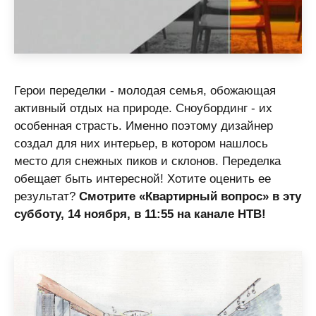
Герои переделки - молодая семья, обожающая
активный отдых на природе. Сноубординг - их
особенная страсть. Именно поэтому дизайнер
создал для них интерьер, в котором нашлось
место для снежных пиков и склонов. Переделка
обещает быть интересной! Хотите оценить ее
результат?
Смотрите «Квартирный вопрос» в эту
субботу, 14 ноября, в 11:55 на канале НТВ!