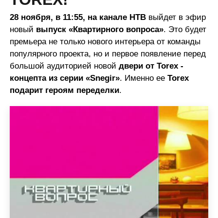
28 ноября, в 11:55, на канале НТВ
выйдет в эфир
новый
выпуск «Квартирного вопроса»
. Это будет
премьера не только нового интерьера от команды
популярного проекта, но и первое появление перед
большой аудиторией новой
двери от Torex -
концепта из серии «Snegir»
. Именно ее
Torex
подарит героям переделки
.