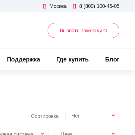
Москва
8 (800) 100-45-05
Вызвать замерщика
Поддержка
Где купить
Блог
Нет
Сортировка
ковая система
Цена