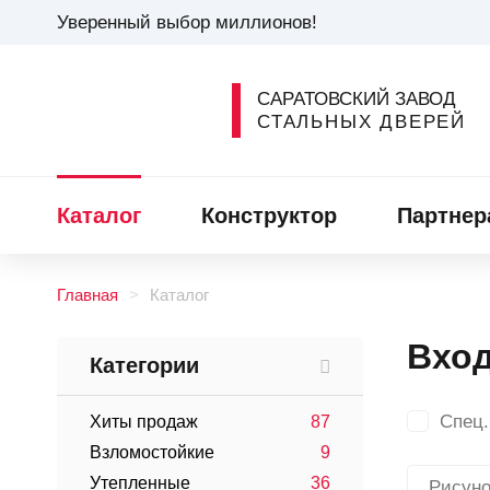
Уверенный выбор миллионов!
САРАТОВСКИЙ ЗАВОД
СТАЛЬНЫХ ДВЕРЕЙ
Каталог
Конструктор
Партнер
Главная
Каталог
Вхо
Категории
Спец.
Хиты продаж
87
Взломостойкие
9
Утепленные
36
Рисуно