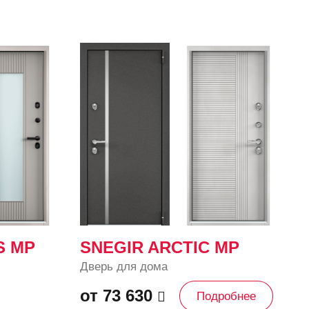
S MP
SNEGIR ARCTIC MP
Дверь для дома
от 73 630
Подробнее