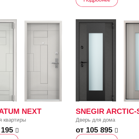
ATUM NEXT
SNEGIR ARCTIC-
я квартиры
Дверь для дома
 195
от 105 895