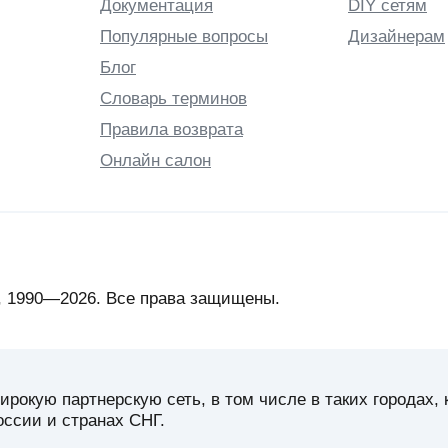
Документация
DIY сетям
Популярные вопросы
Дизайнерам
Блог
Словарь терминов
Правила возврата
Онлайн салон
 1990—2026. Все права защищены.
кую партнерскую сеть, в том числе в таких городах, 
оссии и странах СНГ.