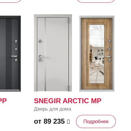
PP
SNEGIR ARCTIC MP
Дверь для дома
от 89 235
Подробнее