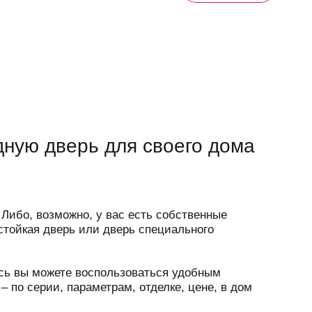
дную дверь для своего дома
Либо, возможно, у вас есть собственные
стойкая дверь или дверь специального
десь вы можете воспользоваться удобным
 по серии, параметрам, отделке, цене, в дом