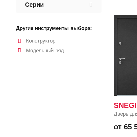
Серии
Другие инструменты выбора:
Конструктор
Модельный ряд
SNEGI
Дверь дл
от 65 