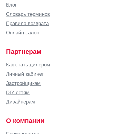
Блог
Словарь терминов
Правила возврата
Онлайн салон
Партнерам
Как стать дилером
Личный кабинет
Застройщикам
DIY сетям
Дизайнерам
О компании
Производство