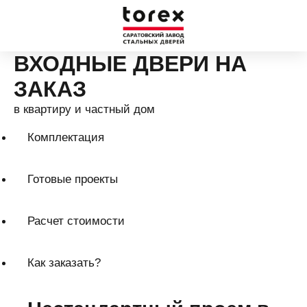
ВХОДНЫЕ ДВЕРИ НА
ЗАКАЗ
в квартиру и частный дом
Комплектация
Готовые проекты
Расчет стоимости
Как заказать?