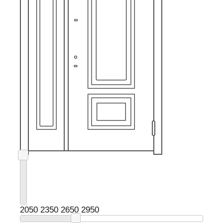
2050
2350
2650
2950