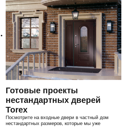
Готовые проекты
нестандартных дверей
Torex
Посмотрите на входные двери в частный дом
нестандартных размеров, которые мы уже