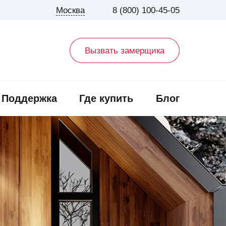
Москва
8 (800) 100-45-05
Вызвать замерщика
Поддержка
Где купить
Блог