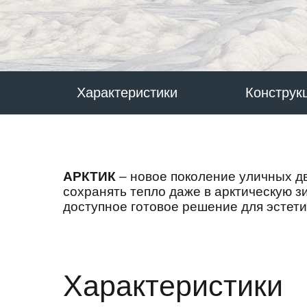
Характеристики
Конструк
АРКТИК
– новое поколение уличных д
сохранять тепло даже в арктическую з
доступное готовое решение для эстети
Характеристики