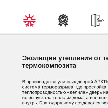
Эволюция утепления от 
термокомпозита
В производстве уличных дверей АРКТИ
система терморазрыва, где прослойка 
теплопроводностью «делила» дверь на
не выпускала тепло из дома, а внешня
внутрь. Благодаря чему создавался эф