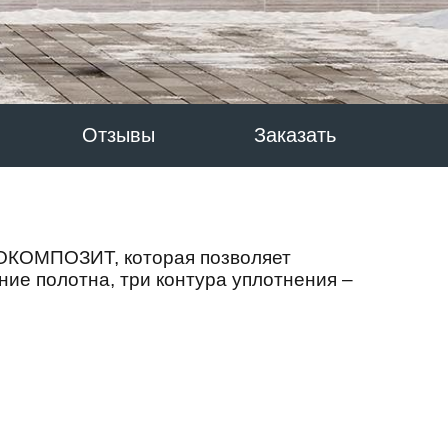
Отзывы
Заказать
МОКОМПОЗИТ, которая позволяет
ние полотна, три контура уплотнения –