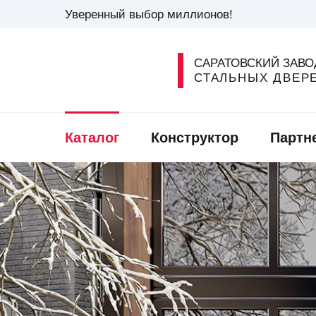
Уверенный выбор миллионов!
САРАТОВСКИЙ ЗАВО
СТАЛЬНЫХ ДВЕР
Каталог
Конструктор
Партн