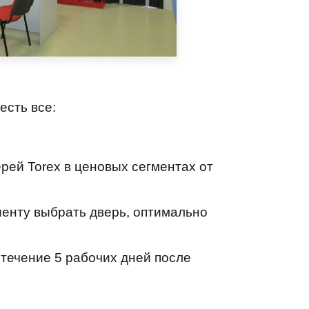
есть все:
рей Torex в ценовых сегментах от
енту выбрать дверь, оптимально
 течение 5 рабочих дней
после