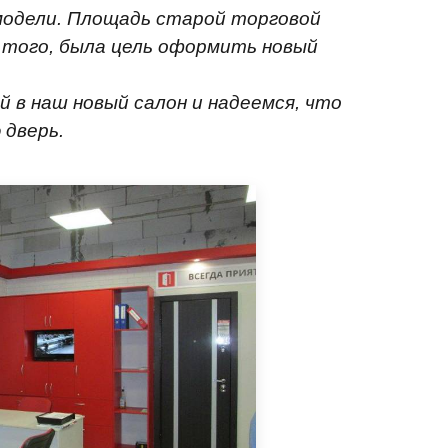
 модели. Площадь старой торговой
 того, была цель оформить новый
 в наш новый салон и надеемся, что
 дверь.