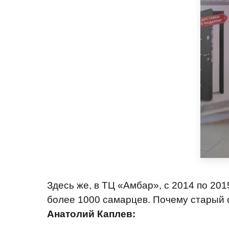
Здесь же, в ТЦ «Амбар», с 2014 по 20
более 1000 самарцев. Почему старый 
Анатолий Каплев: