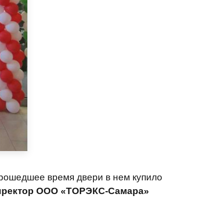
прошедшее время двери в нем купило
иректор ООО «ТОРЭКС-Самара»