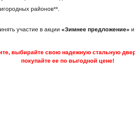
игородных районов**.
инять участие в акции
«Зимнее предложение»
и
те, выбирайте свою надежную стальную двер
покупайте ее по выгодной цене!