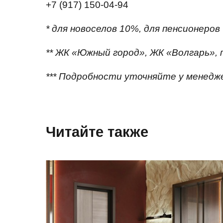
+7 (917) 150-04-94
* для новоселов 10%, для пенсионеров
** ЖК «Южный город», ЖК «Волгарь», п
*** Подробности уточняйте у менеджер
Читайте также