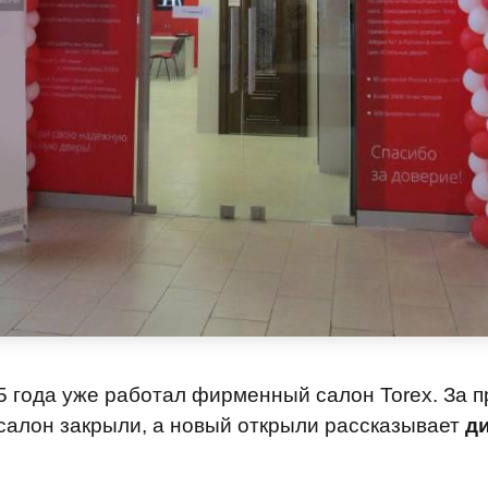
15 года уже работал фирменный салон Torex. За 
салон закрыли, а новый открыли рассказывает
д