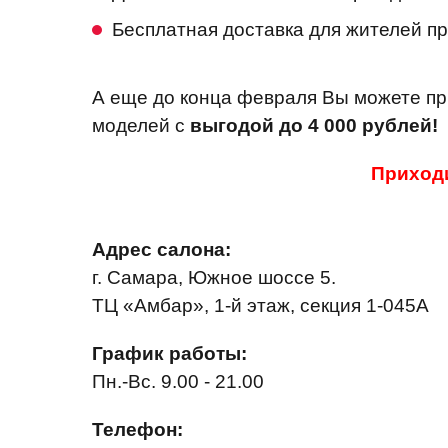
Бесплатная доставка
для жителей пр
А еще до конца февраля Вы можете пр
моделей с
выгодой до 4 000 рублей!
Приходи
Адрес салона:
г. Самара, Южное шоссе 5.
ТЦ «Амбар», 1-й этаж, секция 1-045А
График работы:
Пн.-Вс. 9.00 - 21.00
Телефон: