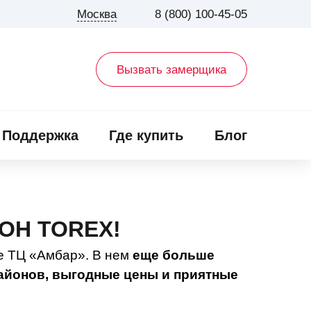
Москва
8 (800) 100-45-05
Вызвать замерщика
Поддержка
Где купить
Блог
ОН TOREX!
е ТЦ «Амбар». В нем
еще больше
айонов, выгодные цены и приятные