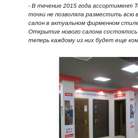
- В течение 2015 года ассортимент T
точки не позволяла разместить всю 
салон в актуальном фирменном стиле
Открытие нового салона состоялось 
теперь каждому из них будет еще ко