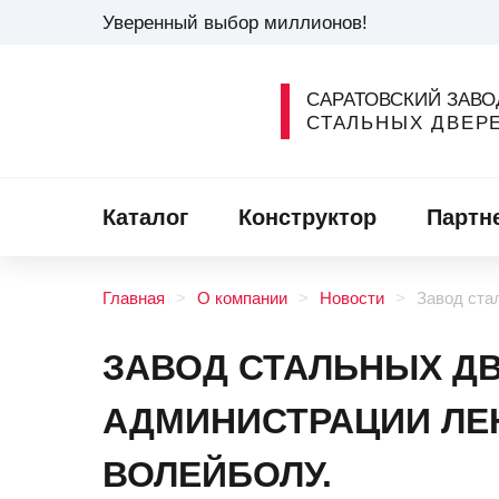
Уверенный выбор миллионов!
САРАТОВСКИЙ ЗАВО
СТАЛЬНЫХ ДВЕР
Каталог
Конструктор
Партн
Главная
О компании
Новости
Завод ста
ЗАВОД СТАЛЬНЫХ ДВ
АДМИНИСТРАЦИИ ЛЕ
ВОЛЕЙБОЛУ.