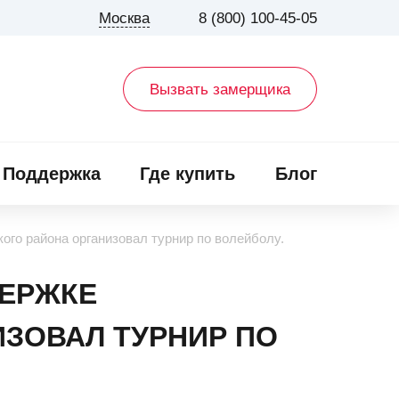
Москва
8 (800) 100-45-05
Вызвать замерщика
Поддержка
Где купить
Блог
го района организовал турнир по волейболу.
ДЕРЖКЕ
ЗОВАЛ ТУРНИР ПО