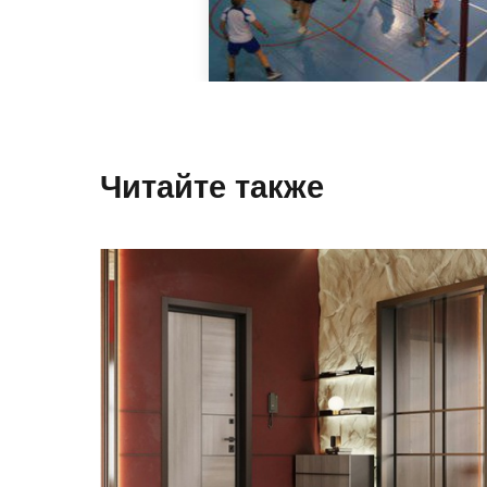
Читайте также