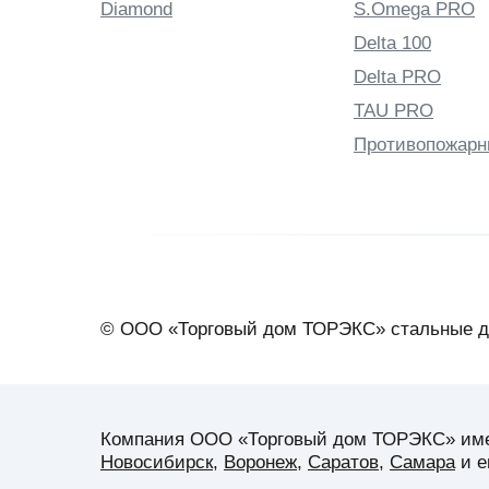
Diamond
S.Omega PRO
Delta 100
Delta PRO
TAU PRO
Противопожарн
© ООО «Торговый дом ТОРЭКС» стальные д
Компания ООО «Торговый дом ТОРЭКС» имеет
Новосибирск
,
Воронеж
,
Саратов
,
Самара
и е