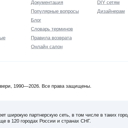
Документация
DIY сетям
Популярные вопросы
Дизайнерам
Блог
Словарь терминов
ые
Правила возврата
Онлайн салон
вери, 1990—2026. Все права защищены.
 широкую партнерскую сеть, в том числе в таких город
ще в 120 городах России и странах СНГ.