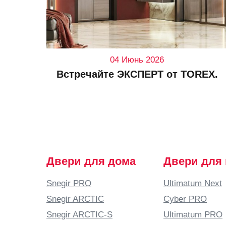
04 Июнь 2026
Встречайте ЭКСПЕРТ от TOREX.
Двери для дома
Двери для
Snegir PRO
Ultimatum Next
Snegir ARCTIC
Cyber PRO
Snegir ARCTIC-S
Ultimatum PRO