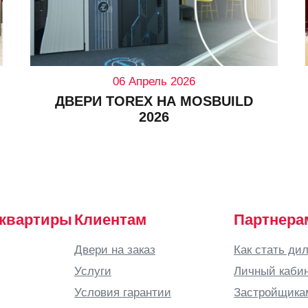
06 Апрель 2026
ДВЕРИ TOREX НА MOSBUILD
2026
 квартиры
Клиентам
Партнера
Двери на заказ
Как стать ди
Услуги
Личный каби
Условия гарантии
Застройщика