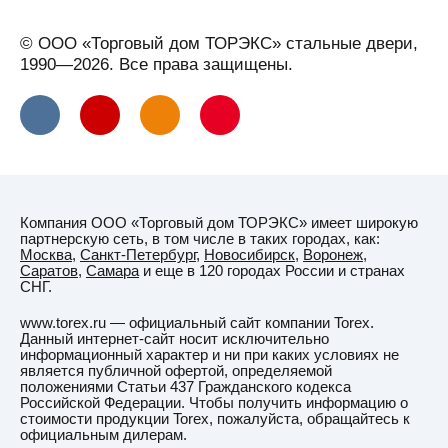
© ООО «Торговый дом ТОРЭКС» стальные двери,
1990—2026. Все права защищены.
Компания ООО «Торговый дом ТОРЭКС» имеет широкую
партнерскую сеть, в том числе в таких городах, как:
Москва
,
Санкт-Петербург
,
Новосибирск
,
Воронеж
,
Саратов
,
Самара
и еще в 120 городах России и странах
СНГ.
www.torex.ru — официальный сайт компании Torex.
Данный интернет-сайт носит исключительно
информационный характер и ни при каких условиях не
является публичной офертой, определяемой
положениями Статьи 437 Гражданского кодекса
Российской Федерации. Чтобы получить информацию о
стоимости продукции Torex, пожалуйста, обращайтесь к
официальным дилерам.