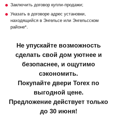
Заключить договор купли-продажи;
Указать в договоре адрес установки,
находящийся в Энгельсе или Энгельсском
районе*.
Не упускайте возможность
сделать свой дом уютнее и
безопаснее, и ощутимо
сэкономить.
Покупайте двери Torex по
выгодной цене.
Предложение действует только
до 30 июня!