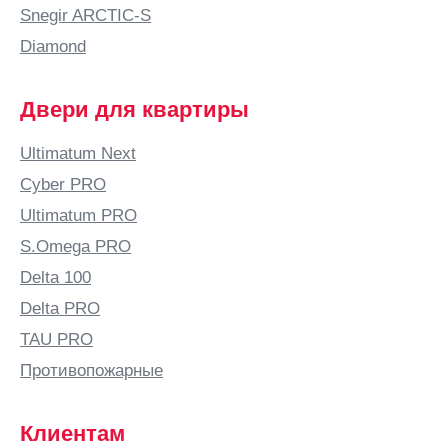
Snegir ARCTIC-S
Diamond
Двери для квартиры
Ultimatum Next
Cyber PRO
Ultimatum PRO
S.Omega PRO
Delta 100
Delta PRO
TAU PRO
Противопожарные
Клиентам