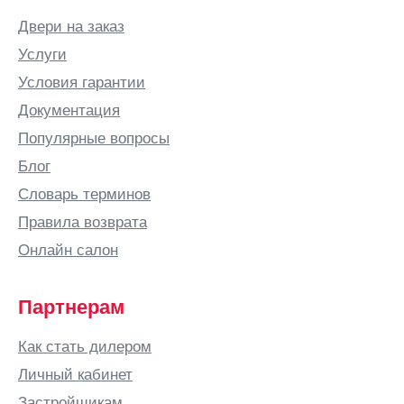
Двери на заказ
Услуги
Условия гарантии
Документация
Популярные вопросы
Блог
Словарь терминов
Правила возврата
Онлайн салон
Партнерам
Как стать дилером
Личный кабинет
Застройщикам