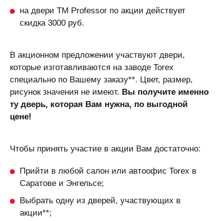
на двери
ТМ Professor
по акции действует
скидка
3000 руб.
В акционном предложении участвуют двери,
которые изготавливаются на заводе Torex
специально по Вашему заказу**. Цвет, размер,
рисунок значения не имеют.
Вы получите именно
ту дверь, которая Вам нужна, по выгодной
цене!
Чтобы принять участие в акции Вам достаточно:
Прийти в любой салон или автоофис Torex в
Саратове и Энгельсе;
Выбрать одну из дверей, участвующих в
акции**;