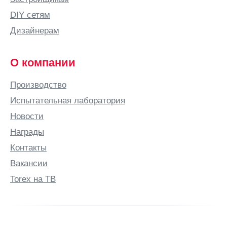
DIY сетям
Дизайнерам
О компании
Производство
Испытательная лаборатория
Новости
Награды
Контакты
Вакансии
Torex на ТВ