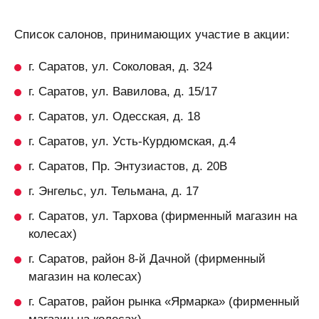
Список салонов, принимающих участие в акции:
г. Саратов, ул. Соколовая, д. 324
г. Саратов, ул. Вавилова, д. 15/17
г. Саратов, ул. Одесская, д. 18
г. Саратов, ул. Усть-Курдюмская, д.4
г. Саратов, Пр. Энтузиастов, д. 20В
г. Энгельс, ул. Тельмана, д. 17
г. Саратов, ул. Тархова (фирменный магазин на
колесах)
г. Саратов, район 8-й Дачной (фирменный
магазин на колесах)
г. Саратов, район рынка «Ярмарка» (фирменный
магазин на колесах)