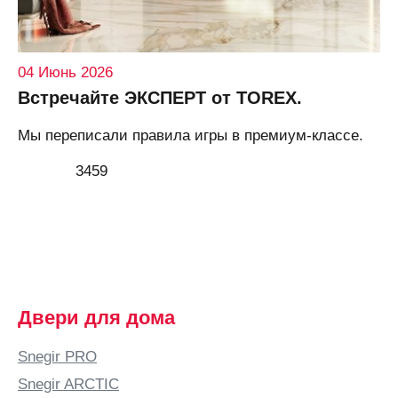
04 Июнь 2026
Встречайте ЭКСПЕРТ от TOREX.
Мы переписали правила игры в премиум-классе.
3459
Двери для дома
Snegir PRO
Snegir ARCTIC