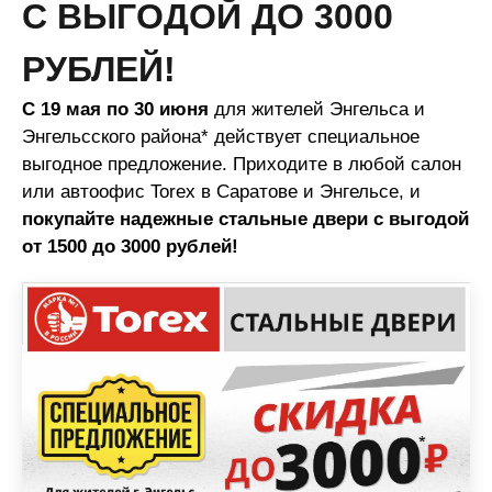
С ВЫГОДОЙ ДО 3000
РУБЛЕЙ!
С 19 мая по 30 июня
для жителей Энгельса и
Энгельсского района* действует специальное
выгодное предложение. Приходите в любой салон
или автоофис Torex в Саратове и Энгельсе, и
покупайте надежные стальные двери с выгодой
от 1500 до 3000 рублей!