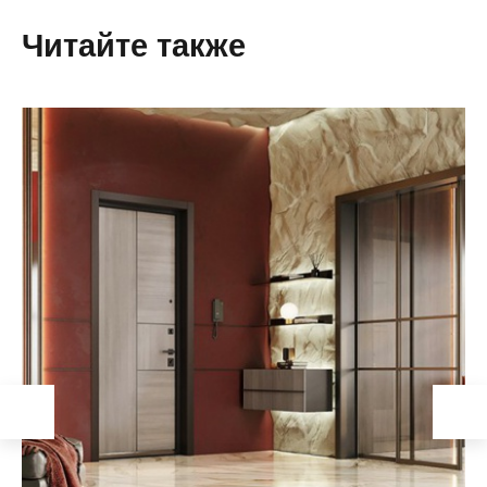
Читайте также