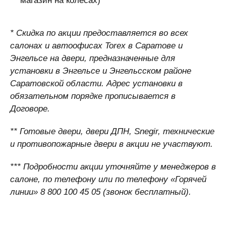
* Скидка по акции предоставляется во всех
салонах и автоофисах Torex в Саратове и
Энгельсе на двери, предназначенные для
установки в Энгельсе и Энгельсском районе
Саратовской области. Адрес установки в
обязательном порядке прописывается в
Договоре.
** Готовые двери, двери ДПН, Snegir, технические
и противопожарные двери в акции не участвуют.
*** Подробности акции уточняйте у менеджеров в
салоне, по телефону или по телефону «Горячей
линии» 8 800 100 45 05 (звонок бесплатный).