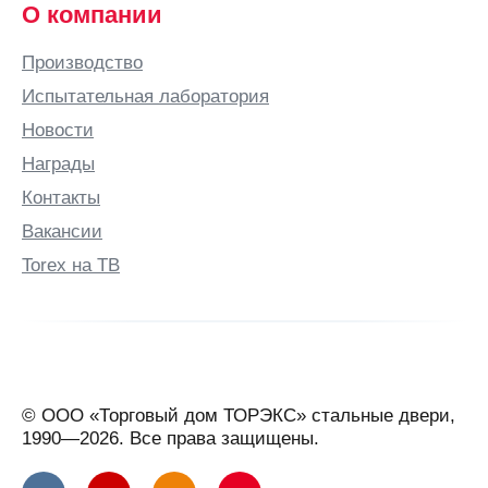
О компании
Производство
Испытательная лаборатория
Новости
Награды
Контакты
Вакансии
Torex на ТВ
© ООО «Торговый дом ТОРЭКС» стальные двери,
1990—2026. Все права защищены.