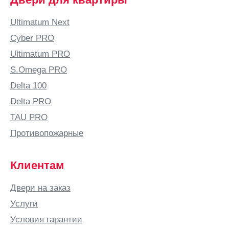
Ultimatum Next
Cyber PRO
Ultimatum PRO
S.Omega PRO
Delta 100
Delta PRO
TAU PRO
Противопожарные
Клиентам
Двери на заказ
Услуги
Условия гарантии