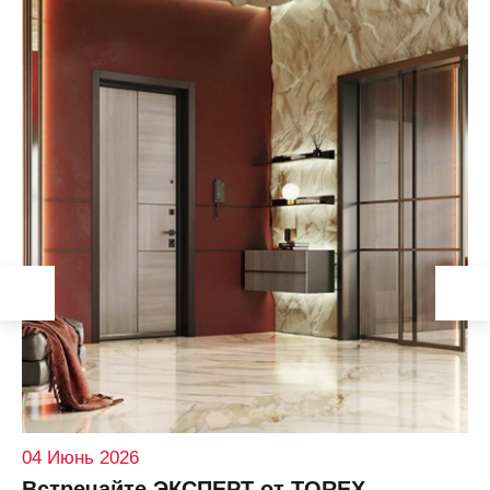
04 Июнь 2026
Встречайте ЭКСПЕРТ от TOREX.