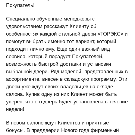
Покупатель!
Специально обученные менеджеры с
удовольствием расскажут Клиенту об
особенностях каждой стальной двери «ТОРЭКС» и
помогут выбрать именно тот вариант, который
подходит лично ему. Еще один важный вид
сервиса, который порадует Покупателей,
возможность быстрой доставки и установки
выбранной двери. Ряд моделей, представленных в
ассортименте, внесен в складскую программу. Эти
двери уже ждут своих владельцев на складе
салона. Купив одну из них Клиент может быть
уверен, что его дверь будет установлена в течение
недели!
В новом салоне ждут Клиентов и приятные
бонусы. В преддверии Нового года фирменный