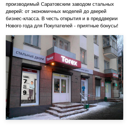
производимый Саратовским заводом стальных
дверей: от экономичных моделей до дверей
бизнес-класса. В честь открытия и в преддверии
Нового года для Покупателей - приятные бонусы!