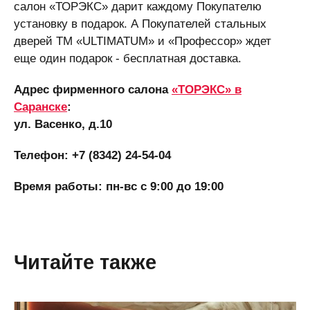
салон «ТОРЭКС» дарит каждому Покупателю
установку в подарок. А Покупателей стальных
дверей ТМ «ULTIMATUM» и «Профессор» ждет
еще один подарок - бесплатная доставка.
Адрес фирменного салона
«ТОРЭКС» в
Саранске
:
ул. Васенко, д.10
Телефон: +7 (8342) 24-54-04
Время работы: пн-вс с 9:00 до 19:00
Читайте также