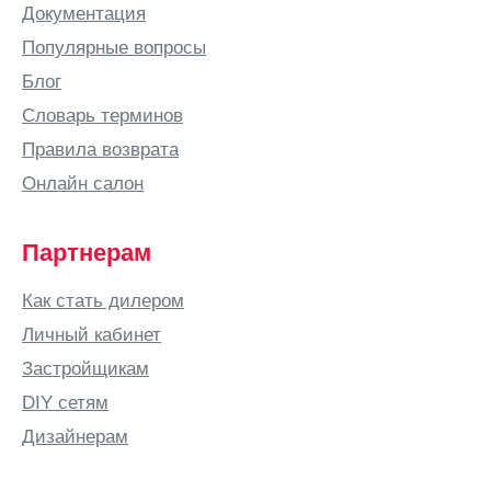
Документация
Популярные вопросы
Блог
Словарь терминов
Правила возврата
Онлайн салон
Партнерам
Как стать дилером
Личный кабинет
Застройщикам
DIY сетям
Дизайнерам