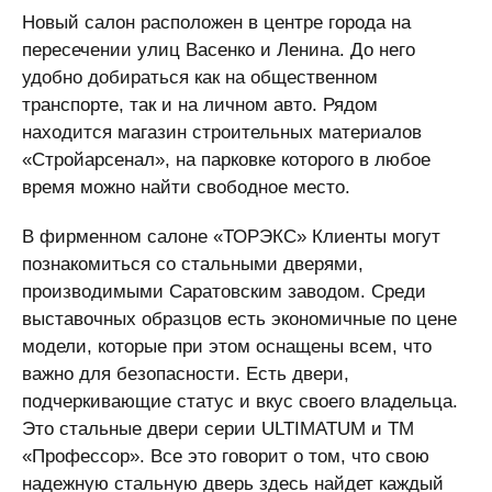
Новый салон расположен в центре города на
пересечении улиц Васенко и Ленина. До него
удобно добираться как на общественном
транспорте, так и на личном авто. Рядом
находится магазин строительных материалов
«Стройарсенал», на парковке которого в любое
время можно найти свободное место.
В фирменном салоне «ТОРЭКС» Клиенты могут
познакомиться со стальными дверями,
производимыми Саратовским заводом. Среди
выставочных образцов есть экономичные по цене
модели, которые при этом оснащены всем, что
важно для безопасности. Есть двери,
подчеркивающие статус и вкус своего владельца.
Это стальные двери серии ULTIMATUM и ТМ
«Профессор». Все это говорит о том, что свою
надежную стальную дверь здесь найдет каждый