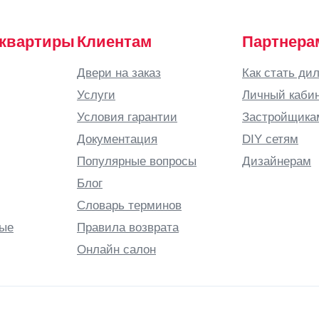
 квартиры
Клиентам
Партнера
Двери на заказ
Как стать ди
Услуги
Личный каби
Условия гарантии
Застройщика
Документация
DIY сетям
Популярные вопросы
Дизайнерам
Блог
Словарь терминов
ые
Правила возврата
Онлайн салон