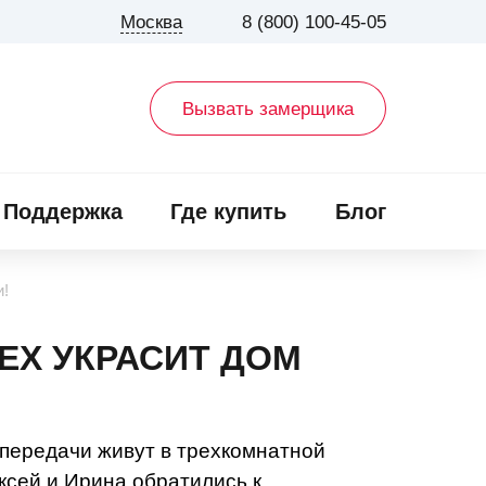
Москва
8 (800) 100-45-05
Вызвать замерщика
Поддержка
Где купить
Блог
и!
EX УКРАСИТ ДОМ
 передачи живут в трехкомнатной
ксей и Ирина обратились к