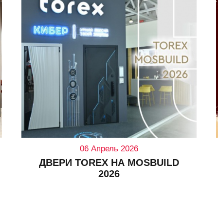
06 Апрель 2026
ДВЕРИ TOREX НА MOSBUILD
2026