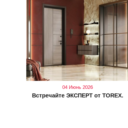
04 Июнь 2026
Встречайте ЭКСПЕРТ от TOREX.