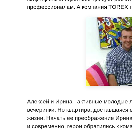
профессионалам. А компания TOREX п
Алексей и Ирина - активные молодые 
вечеринки. Но квартира, доставшаяся 
жизни. Начать ее преображение Ирина 
и современно, герои обратились к ком