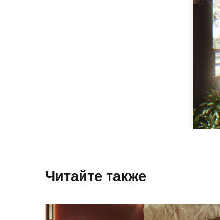
Читайте также