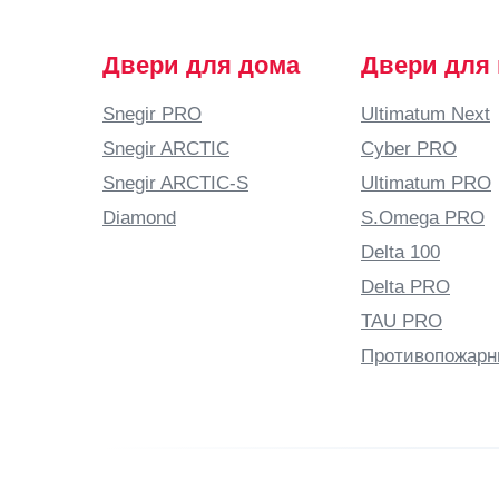
Двери для дома
Двери для
Snegir PRO
Ultimatum Next
Snegir ARCTIC
Cyber PRO
Snegir ARCTIC-S
Ultimatum PRO
Diamond
S.Omega PRO
Delta 100
Delta PRO
TAU PRO
Противопожарн