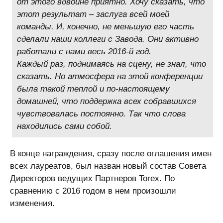
от этого вдвойне приятно. Хочу сказать, что
этот результат – заслуга всей моей
команды. И, конечно, не меньшую его часть
сделали наши коллеги с Завода. Они активно
работали с нами весь 2016-й год.
Каждый раз, поднимаясь на сцену, не знал, что
сказать. Но атмосфера на этой конференции
была такой теплой и по-настоящему
домашней, что поддержка всех собравшихся
чувствовалась постоянно. Так что слова
находились сами собой.
В конце награждения, сразу после оглашения имен
всех лауреатов, был назван новый состав Совета
Директоров ведущих Партнеров Torex. По
сравнению с 2016 годом в нем произошли
изменения.