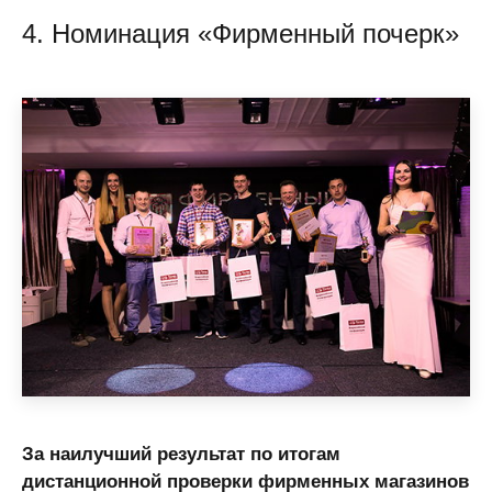
4. Номинация «Фирменный почерк»
За наилучший результат по итогам
дистанционной проверки фирменных магазинов