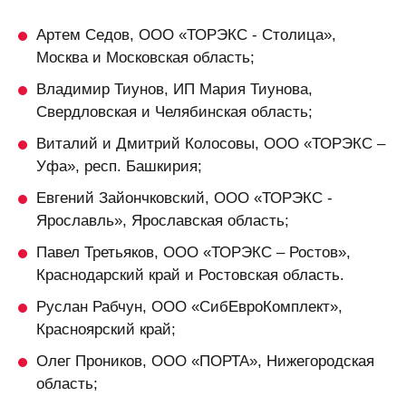
Артем Седов,
ООО «ТОРЭКС - Столица»,
Москва и Московская область;
Владимир Тиунов,
ИП Мария Тиунова,
Свердловская и Челябинская область;
Виталий и Дмитрий Колосовы,
ООО «ТОРЭКС –
Уфа», респ. Башкирия;
Евгений Зайончковский,
ООО «ТОРЭКС -
Ярославль», Ярославская область;
Павел Третьяков,
ООО «ТОРЭКС – Ростов»,
Краснодарский край и Ростовская область.
Руслан Рабчун,
ООО «СибЕвроКомплект»,
Красноярский край;
Олег Проников,
ООО «ПОРТА», Нижегородская
область;