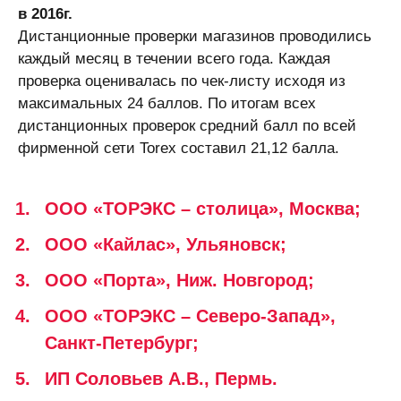
в 2016г.
Дистанционные проверки магазинов проводились
каждый месяц в течении всего года. Каждая
проверка оценивалась по чек-листу исходя из
максимальных 24 баллов. По итогам всех
дистанционных проверок средний балл по всей
фирменной сети Torex составил 21,12 балла.
ООО «ТОРЭКС – столица», Москва;
ООО «Кайлас», Ульяновск;
ООО «Порта», Ниж. Новгород;
ООО «ТОРЭКС – Северо-Запад»,
Санкт-Петербург;
ИП Соловьев А.В., Пермь.