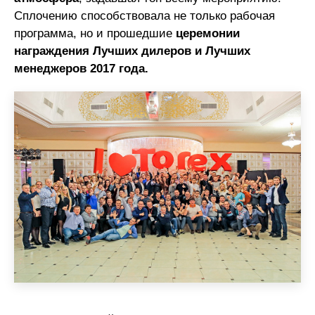
Сплочению способствовала не только рабочая
программа, но и прошедшие
церемонии
награждения Лучших дилеров и Лучших
менеджеров 2017 года.