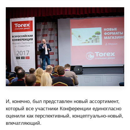
И, конечно, был представлен новый ассортимент,
который все участники Конференции единогласно
оценили как перспективный, концептуально-новый,
впечатляющий.