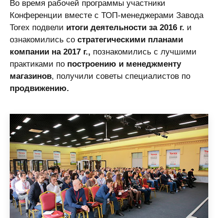
Во время рабочей программы участники
Конференции вместе с ТОП-менеджерами Завода
Torex подвели
итоги деятельности за 2016 г.
и
ознакомились со
стратегическими планами
компании на 2017 г.,
познакомились с лучшими
практиками по
построению и менеджменту
магазинов
, получили советы специалистов по
продвижению.