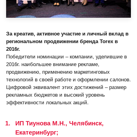
За креатив, активное участие и личный вклад в
региональном продвижении бренда Torex в
2016г.
Победители номинации – компании, уделившие в
2016г. наибольшее внимание рекламе,
продвижению, применению маркетинговых
технологий в своей работе и оформлении салонов.
Цифровой эквивалент этих достижений – размер
рекламных бюджетов и высокий уровень
эффективности локальных акций.
ИП Тиунова М.Н., Челябинск,
Екатеринбург;