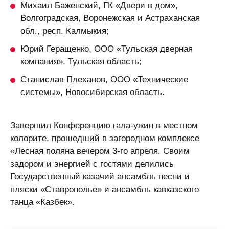
Михаил Баженский,
ГК «Двери в дом»,
Волгоградская, Воронежская и Астраханская
обл., респ. Калмыкия;
Юрий Геращенко,
ООО «Тульская дверная
компания», Тульская область;
Станислав Плеханов,
ООО «Технические
системы», Новосибирская область.
Завершил Конференцию гала-ужин в местном
колорите, прошедший в загородном комплексе
«Лесная поляна вечером 3-го апреля. Своим
задором и энергией с гостями делились
Государственный казачий ансамбль песни и
пляски «Ставрополье» и ансамбль кавказского
танца «Казбек».