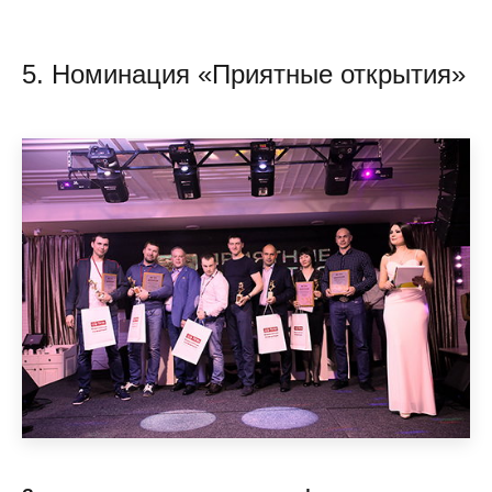
5. Номинация «Приятные открытия»