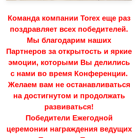
Команда компании Torex еще раз
поздравляет всех победителей.
Мы благодарим наших
Партнеров за открытость и яркие
эмоции, которыми Вы делились
с нами во время Конференции.
Желаем вам не останавливаться
на достигнутом и продолжать
развиваться!
Победители Ежегодной
церемонии награждения ведущих