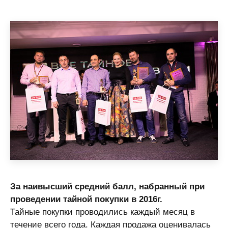
За наивысший средний балл, набранный при
проведении тайной покупки в 2016г.
Тайные покупки проводились каждый месяц в
течение всего года. Каждая продажа оценивалась