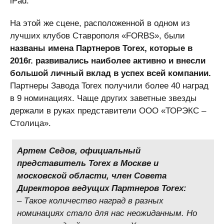
iPad.
На этой же сцене, расположенной в одном из
лучших клубов Ставрополя «FORBS», были
названы имена Партнеров Torex, которые в
2016г. развивались наиболее активно и внесли
большой личный вклад в успех всей компании.
Партнеры Завода Torex получили более 40 наград
в 9 номинациях. Чаще других заветные звезды
держали в руках представители ООО «ТОРЭКС –
Столица».
Артем Седов, официальный
представитель Torex в Москве и
московской области, член Совета
Директоров ведущих Партнеров Torex:
– Такое количество наград в разных
номинациях стало для нас неожиданным. Но