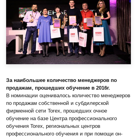
За наибольшее количество менеджеров по
продажам, прошедших обучение в 2016г.
В номинации оценивалось количество менеджеров
по продажам собственной и субдилерской
фирменной сети Torex, прошедших очное
обучение на базе Центра профессионального
обучения Torex, региональных центров
профессионального обучения и при помощи он-