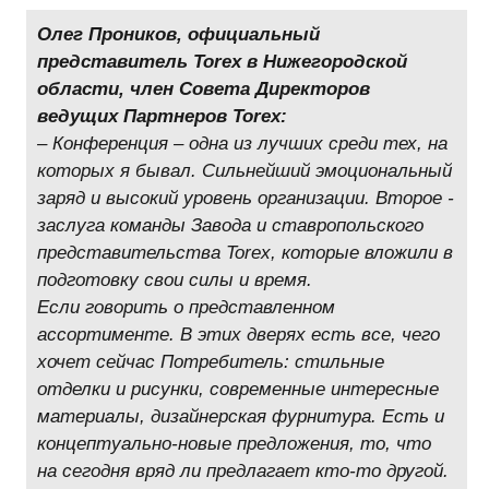
Олег Проников, официальный
представитель Torex в Нижегородской
области, член Совета Директоров
ведущих Партнеров Torex:
– Конференция – одна из лучших среди тех, на
которых я бывал. Сильнейший эмоциональный
заряд и высокий уровень организации. Второе -
заслуга команды Завода и ставропольского
представительства Torex, которые вложили в
подготовку свои силы и время.
Если говорить о представленном
ассортименте. В этих дверях есть все, чего
хочет сейчас Потребитель: стильные
отделки и рисунки, современные интересные
материалы, дизайнерская фурнитура. Есть и
концептуально-новые предложения, то, что
на сегодня вряд ли предлагает кто-то другой.