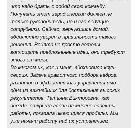
что надо брать с собой свою команду.
Получать этот заряд энергии должен не
только руководитель, но и его ведущие
сотрудники. Сейчас, вернувшись домой,
абсолютно уверен в правильности такого
решения. Ребята не просто готовы
воплощать предложенные идеи, они требуют
этого от меня.
Во многом их, как и меня, вдохновила коуч-
сессия. Задача грамотного подбора кадров,
развития и эффективного управления ими –
одна из важнейших для достижения высоких
результатов. Татьяна Викторовна, как
всегда, открыла глаза на многие аспекты
работы, показала имеющиеся пробелы. Мы
уже начали работу над их устранением.