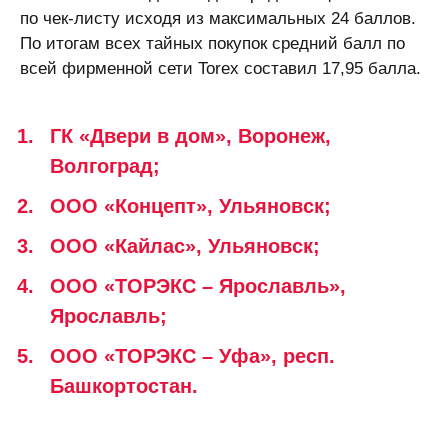
по чек-листу исходя из максимальных 24 баллов.
По итогам всех тайных покупок средний балл по
всей фирменной сети Torex составил 17,95 балла.
ГК «Двери в дом», Воронеж,
Волгоград;
ООО «Концепт», Ульяновск;
ООО «Кайлас», Ульяновск;
ООО «ТОРЭКС – Ярославль»,
Ярославль;
ООО «ТОРЭКС – Уфа», респ.
Башкортостан.