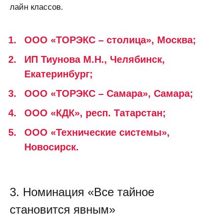
лайн классов.
ООО «ТОРЭКС – столица», Москва;
ИП Тиунова М.Н., Челябинск,
Екатеринбург;
ООО «ТОРЭКС – Самара», Самара;
ООО «КДК», респ. Татарстан;
ООО «Технические системы»,
Новосирск.
3. Номинация «Все тайное
становится явным»