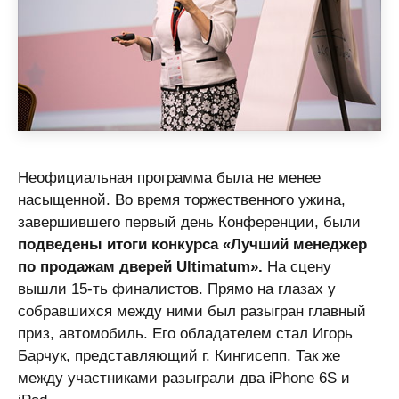
Неофициальная программа была не менее
насыщенной. Во время торжественного ужина,
завершившего первый день Конференции, были
подведены итоги конкурса «Лучший менеджер
по продажам дверей Ultimatum».
На сцену
вышли 15-ть финалистов. Прямо на глазах у
собравшихся между ними был разыгран главный
приз, автомобиль. Его обладателем стал Игорь
Барчук, представляющий г. Кингисепп. Так же
между участниками разыграли два iPhone 6S и