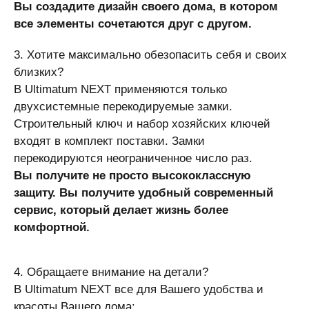
Вы создадите дизайн своего дома, в котором
все элементы сочетаются друг с другом.
3. Хотите максимально обезопасить себя и своих
близких?
В Ultimatum NEXT применяются только
двухсистемные перекодируемые замки.
Строительный ключ и набор хозяйских ключей
входят в комплект поставки. Замки
перекодируются неограниченное число раз.
Вы получите не просто высококлассную
защиту. Вы получите удобный современный
сервис, который делает жизнь более
комфортной.
4. Обращаете внимание на детали?
В Ultimatum NEXT все для Вашего удобства и
красоты Вашего дома: