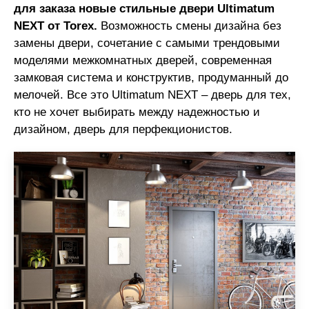
для заказа новые стильные двери Ultimatum
NEXT от Torex.
Возможность смены дизайна без
замены двери, сочетание с самыми трендовыми
моделями межкомнатных дверей, современная
замковая система и конструктив, продуманный до
мелочей. Все это Ultimatum NEXT – дверь для тех,
кто не хочет выбирать между надежностью и
дизайном, дверь для перфекционистов.