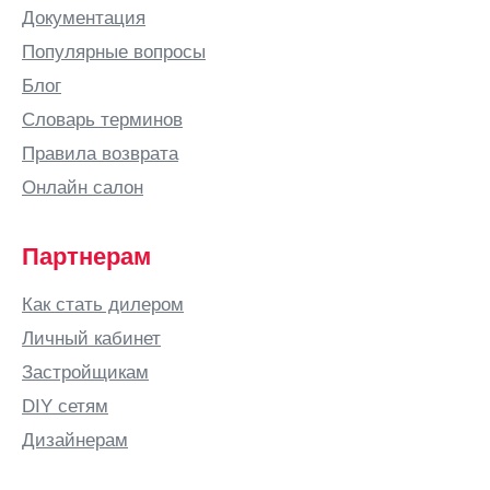
Документация
Популярные вопросы
Блог
Словарь терминов
Правила возврата
Онлайн салон
Партнерам
Как стать дилером
Личный кабинет
Застройщикам
DIY сетям
Дизайнерам