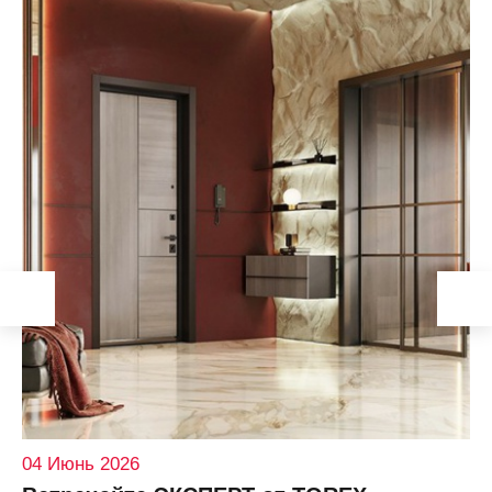
04 Июнь 2026