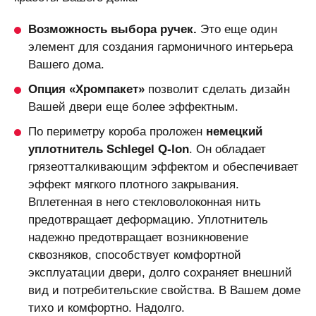
Возможность выбора ручек.
Это еще один
элемент для создания гармоничного интерьера
Вашего дома.
Опция «Хромпакет»
позволит сделать дизайн
Вашей двери еще более эффектным.
По периметру короба проложен
немецкий
уплотнитель Schlegel Q-lon
. Он обладает
грязеотталкивающим эффектом и обеспечивает
эффект мягкого плотного закрывания.
Вплетенная в него стекловолоконная нить
предотвращает деформацию. Уплотнитель
надежно предотвращает возникновение
сквозняков, способствует комфортной
эксплуатации двери, долго сохраняет внешний
вид и потребительские свойства. В Вашем доме
тихо и комфортно. Надолго.