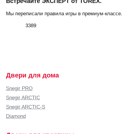
Встречайте ЭКСПЕРТ от TOREX.
Мы переписали правила игры в премиум-классе.
3389
Двери для дома
Snegir PRO
Snegir ARCTIC
Snegir ARCTIC-S
Diamond