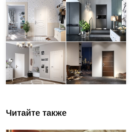
Читайте также