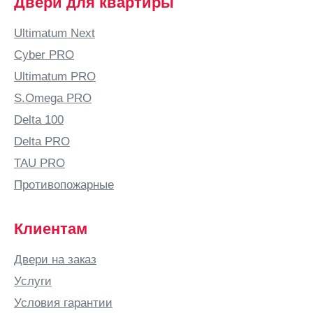
Двери для квартиры
Ultimatum Next
Cyber PRO
Ultimatum PRO
S.Omega PRO
Delta 100
Delta PRO
TAU PRO
Противопожарные
Клиентам
Двери на заказ
Услуги
Условия гарантии