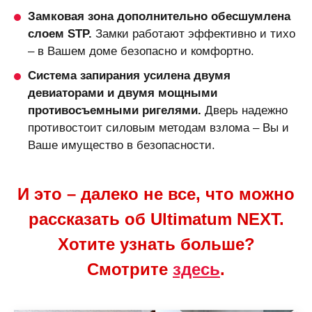
Замковая зона дополнительно обесшумлена
слоем STP.
Замки работают эффективно и тихо
– в Вашем доме безопасно и комфортно.
Система запирания усилена двумя
девиаторами и двумя мощными
противосъемными ригелями.
Дверь надежно
противостоит силовым методам взлома – Вы и
Ваше имущество в безопасности.
И это – далеко не все, что можно
рассказать об Ultimatum NEXT.
Хотите узнать больше?
Смотрите
здесь
.