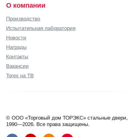
О компании
Производство
Испытательная лаборатория
Новости
Награды
Контакты
Вакансии
Torex на ТВ
© ООО «Торговый дом ТОРЭКС» стальные двери,
1990—2026. Все права защищены.