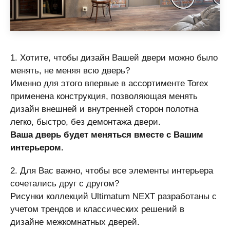
1. Хотите, чтобы дизайн Вашей двери можно было
менять, не меняя всю дверь?
Именно для этого впервые в ассортименте Torex
применена конструкция, позволяющая менять
дизайн внешней и внутренней сторон полотна
легко, быстро, без демонтажа двери.
Ваша дверь будет меняться вместе с Вашим
интерьером.
2. Для Вас важно, чтобы все элементы интерьера
сочетались друг с другом?
Рисунки коллекций Ultimatum NEXT разработаны с
учетом трендов и классических решений в
дизайне межкомнатных дверей.