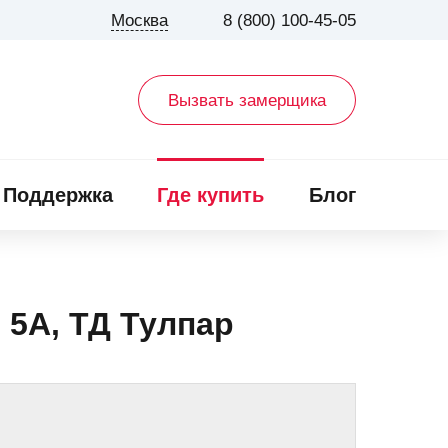
Москва
8 (800) 100-45-05
Вызвать замерщика
Поддержка
Где купить
Блог
. 5А, ТД Тулпар