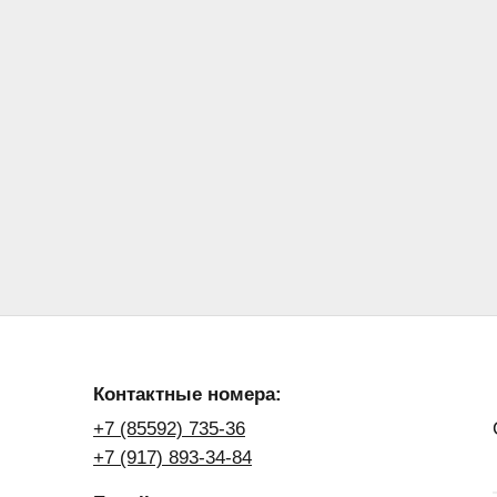
Контактные номера:
+7 (85592) 735-36
+7 (917) 893-34-84