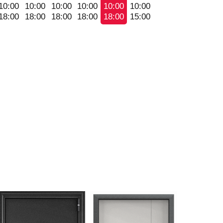
10:00
10:00
10:00
10:00
10:00
10:00
18:00
18:00
18:00
18:00
18:00
15:00