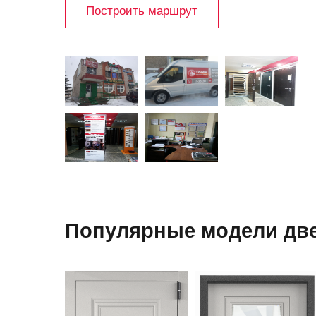
Построить маршрут
Популярные модели две