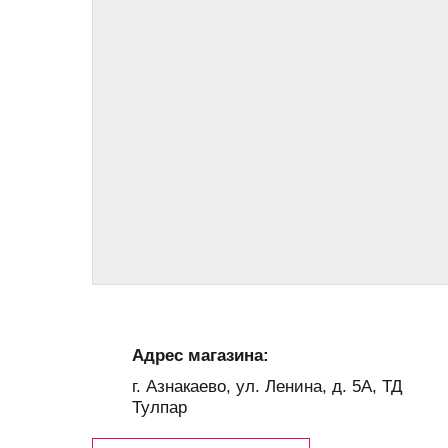
Адрес магазина:
г. Азнакаево, ул. Ленина, д. 5А, ТД
Тулпар