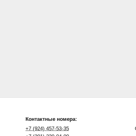
Контактные номера:
+7 (924) 457-53-35