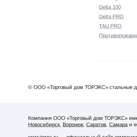
Delta 100
Delta PRO
TAU PRO
Противопожарн
© ООО «Торговый дом ТОРЭКС» стальные д
Компания ООО «Торговый дом ТОРЭКС» имеет
Новосибирск
,
Воронеж
,
Саратов
,
Самара
и е