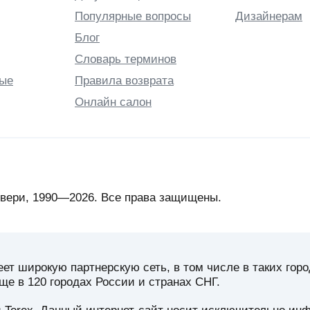
Популярные вопросы
Дизайнерам
Блог
Словарь терминов
ые
Правила возврата
Онлайн салон
вери, 1990—2026. Все права защищены.
 широкую партнерскую сеть, в том числе в таких город
ще в 120 городах России и странах СНГ.