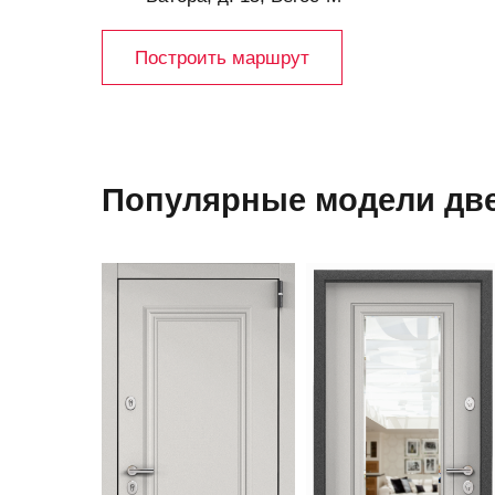
Построить маршрут
Популярные модели две