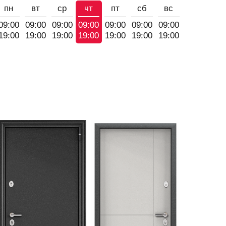
пн
вт
ср
чт
пт
сб
вс
09:00
09:00
09:00
09:00
09:00
09:00
09:00
19:00
19:00
19:00
19:00
19:00
19:00
19:00