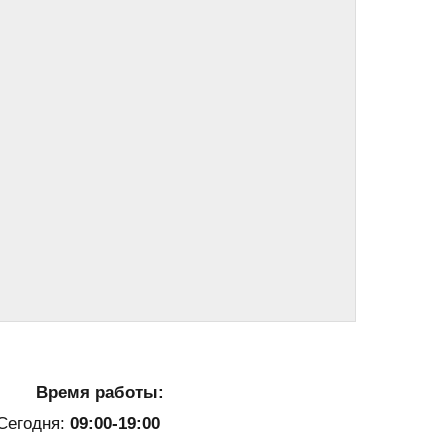
Время работы:
Сегодня:
09:00-19:00