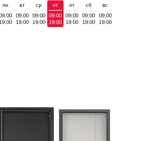
пн
вт
ср
чт
пт
сб
вс
09:00
09:00
09:00
09:00
09:00
09:00
09:00
19:00
19:00
19:00
19:00
19:00
19:00
19:00