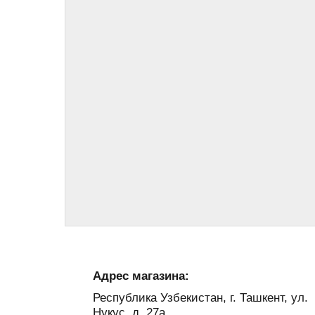
Адрес магазина:
Республика Узбекистан, г. Ташкент, ул.
Нукус, д. 27а