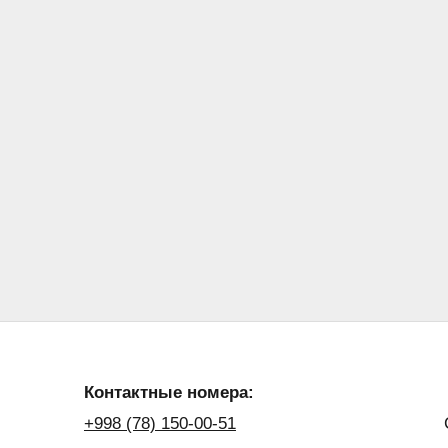
Контактные номера:
+998 (78) 150-00-51