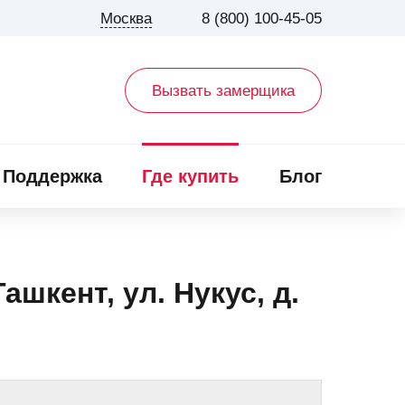
Москва
8 (800) 100-45-05
Вызвать замерщика
Поддержка
Где купить
Блог
ашкент, ул. Нукус, д.