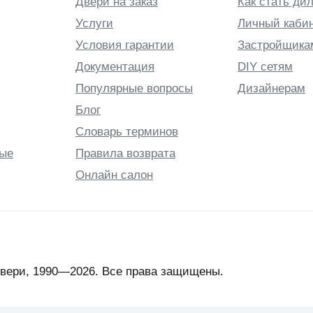
Двери на заказ
Как стать ди
Услуги
Личный каби
Условия гарантии
Застройщика
Документация
DIY сетям
Популярные вопросы
Дизайнерам
Блог
Словарь терминов
ые
Правила возврата
Онлайн салон
вери, 1990—2026. Все права защищены.