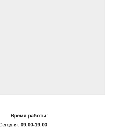
Время работы:
Сегодня:
09:00-19:00