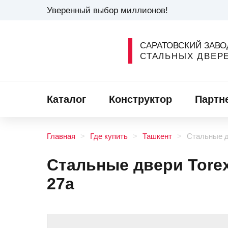
Уверенный выбор миллионов!
САРАТОВСКИЙ ЗАВО
СТАЛЬНЫХ ДВЕР
Каталог
Конструктор
Партн
Главная
Где купить
Ташкент
Стальные дв
Стальные двери Torex 
27а