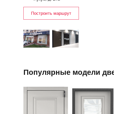
Построить маршрут
Популярные модели две