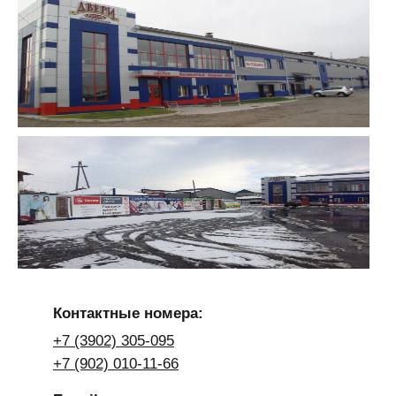
Контактные номера:
+7 (3902) 305-095
+7 (902) 010-11-66