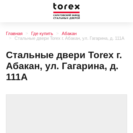
Главная
Где купить
Абакан
Стальные двери Torex г. Абакан, ул. Гагарина, д. 111А
Стальные двери Torex г.
Абакан, ул. Гагарина, д.
111А