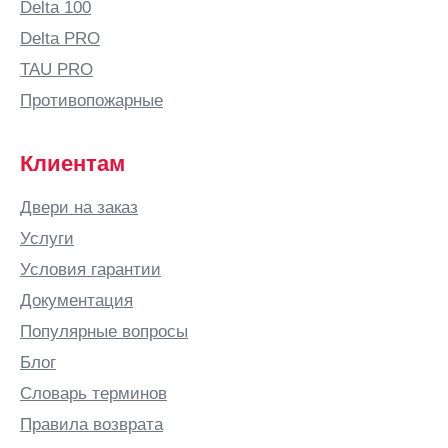
Delta 100
Delta PRO
TAU PRO
Противопожарные
Клиентам
Двери на заказ
Услуги
Условия гарантии
Документация
Популярные вопросы
Блог
Словарь терминов
Правила возврата