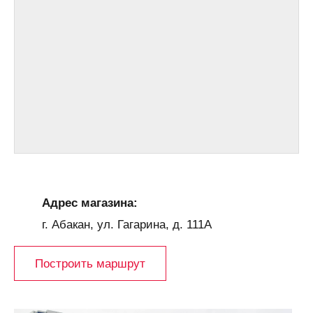
Адрес магазина:
г. Абакан, ул. Гагарина, д. 111А
Построить маршрут