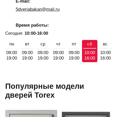
E-mail:
5dveriabakan@mail.ru
Время работы:
Сегодня:
10:00-16:00
пн
вт
ср
чт
пт
сб
вс
09:00
09:00
09:00
09:00
09:00
10:00
10:00
19:00
19:00
19:00
19:00
19:00
16:00
16:00
Популярные модели
дверей Torex