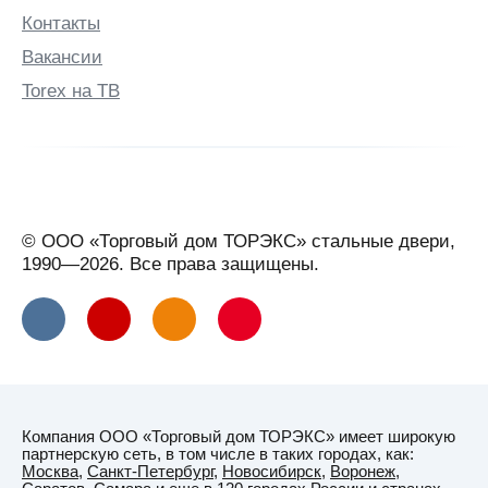
Контакты
Вакансии
Torex на ТВ
© ООО «Торговый дом ТОРЭКС» стальные двери,
1990—2026. Все права защищены.
Компания ООО «Торговый дом ТОРЭКС» имеет широкую
партнерскую сеть, в том числе в таких городах, как:
Москва
,
Санкт-Петербург
,
Новосибирск
,
Воронеж
,