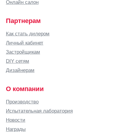
Онлайн салон
Партнерам
Как стать дилером
Личный кабинет
Застройщикам
DIY сетям
Дизайнерам
О компании
Производство
Испытательная лаборатория
Новости
Награды