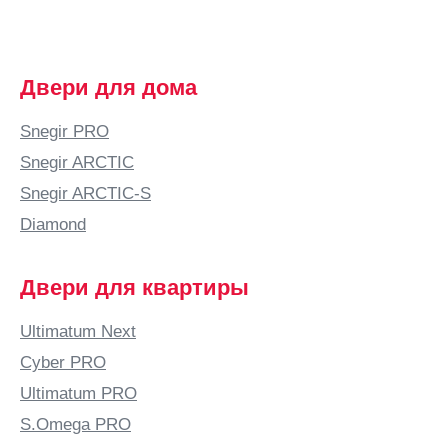
Двери для дома
Snegir PRO
Snegir ARCTIC
Snegir ARCTIC-S
Diamond
Двери для квартиры
Ultimatum Next
Cyber PRO
Ultimatum PRO
S.Omega PRO