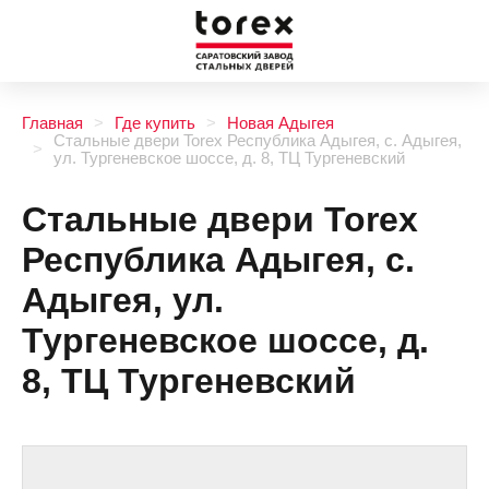
Главная
Где купить
Новая Адыгея
Стальные двери Torex Республика Адыгея, с. Адыгея,
ул. Тургеневское шоссе, д. 8, ТЦ Тургеневский
Стальные двери Torex
Республика Адыгея, с.
Адыгея, ул.
Тургеневское шоссе, д.
8, ТЦ Тургеневский