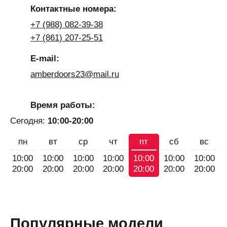
Контактные номера:
+7 (988) 082-39-38
+7 (861) 207-25-51
E-mail:
amberdoors23@mail.ru
Время работы:
Сегодня:
10:00-20:00
пн
вт
ср
чт
пт
сб
вс
10:00
10:00
10:00
10:00
10:00
10:00
10:00
20:00
20:00
20:00
20:00
20:00
20:00
20:00
Популярные модели