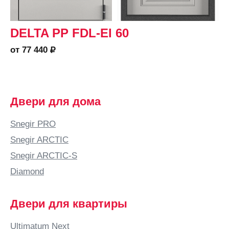
DELTA PP FDL-EI 60
от 77 440
Двери для дома
Snegir PRO
Snegir ARCTIC
Snegir ARCTIC-S
Diamond
Двери для квартиры
Ultimatum Next