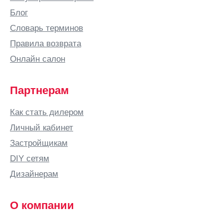
Блог
Словарь терминов
Правила возврата
Онлайн салон
Партнерам
Как стать дилером
Личный кабинет
Застройщикам
DIY сетям
Дизайнерам
О компании