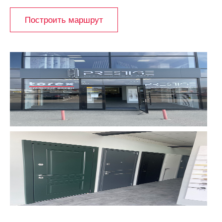
Построить маршрут