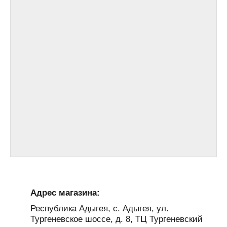
Адрес магазина:
Республика Адыгея, с. Адыгея, ул.
Тургеневское шоссе, д. 8, ТЦ Тургеневский