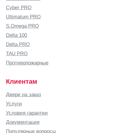
Cyber PRO
Ultimatum PRO
S.Omega PRO
Delta 100
Delta PRO
TAU PRO
Противопожарные
Клиентам
Двери на заказ
Услуги
Условия гарантии
Документация
Популярные вопросы