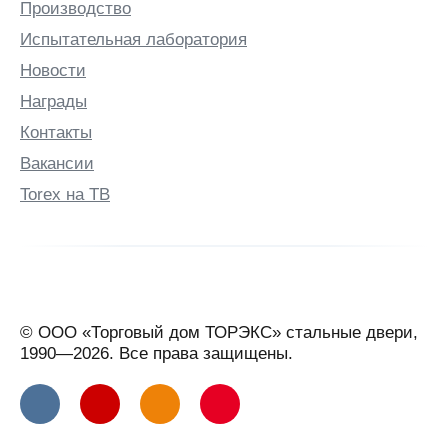
Производство
Испытательная лаборатория
Новости
Награды
Контакты
Вакансии
Torex на ТВ
© ООО «Торговый дом ТОРЭКС» стальные двери,
1990—2026. Все права защищены.