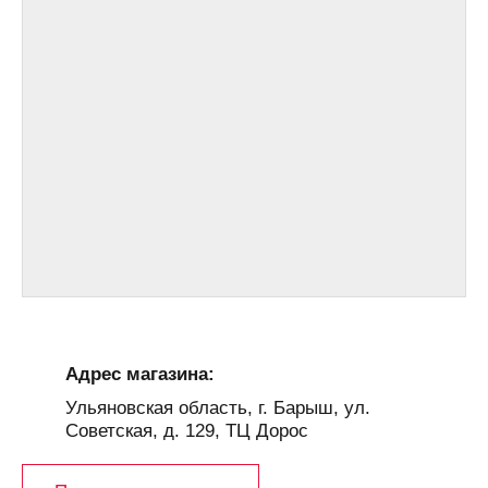
Адрес магазина:
Ульяновская область, г. Барыш, ул.
Советская, д. 129, ТЦ Дорос