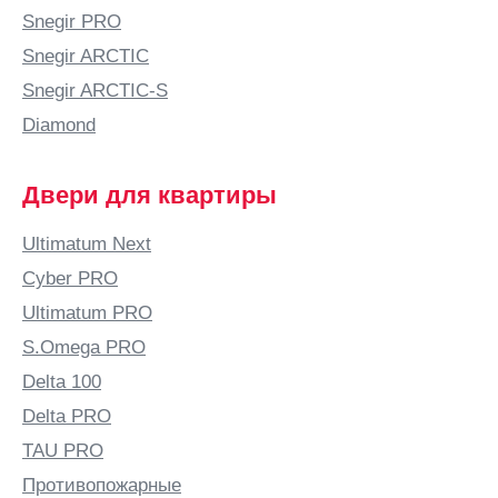
Snegir PRO
Snegir ARCTIC
Snegir ARCTIC-S
Diamond
Двери для квартиры
Ultimatum Next
Cyber PRO
Ultimatum PRO
S.Omega PRO
Delta 100
Delta PRO
TAU PRO
Противопожарные