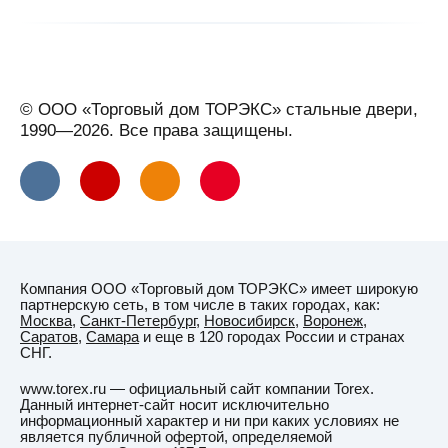
© ООО «Торговый дом ТОРЭКС» стальные двери,
1990—2026. Все права защищены.
Компания ООО «Торговый дом ТОРЭКС» имеет широкую
партнерскую сеть, в том числе в таких городах, как:
Москва
,
Санкт-Петербург
,
Новосибирск
,
Воронеж
,
Саратов
,
Самара
и еще в 120 городах России и странах
СНГ.
www.torex.ru — официальный сайт компании Torex.
Данный интернет-сайт носит исключительно
информационный характер и ни при каких условиях не
является публичной офертой, определяемой