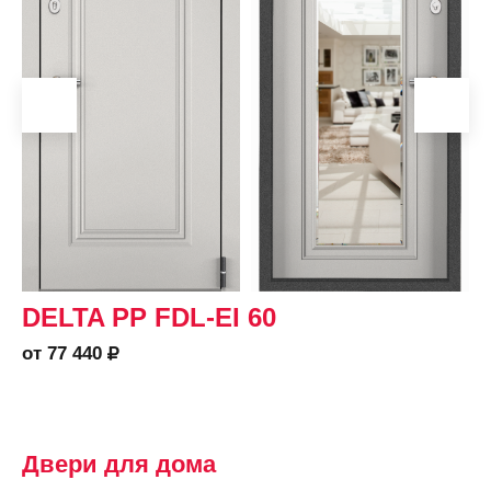
DELTA PP FDL-EI 60
от 77 440
Двери для дома