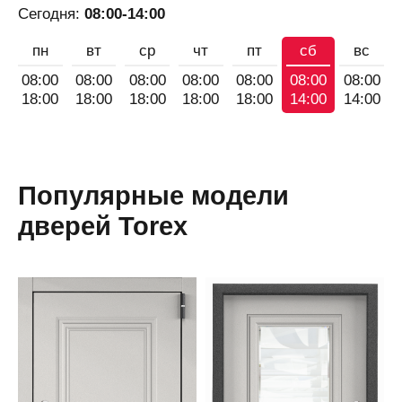
Сегодня:
08:00-14:00
пн
вт
ср
чт
пт
сб
вс
08:00
08:00
08:00
08:00
08:00
08:00
08:00
18:00
18:00
18:00
18:00
18:00
14:00
14:00
Популярные модели
дверей Torex