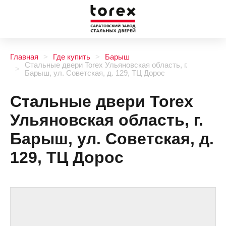
Главная
Где купить
Барыш
Стальные двери Torex Ульяновская область, г.
Барыш, ул. Советская, д. 129, ТЦ Дорос
Стальные двери Torex
Ульяновская область, г.
Барыш, ул. Советская, д.
129, ТЦ Дорос