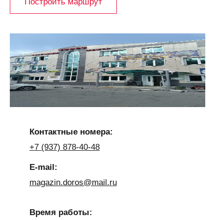
Построить маршрут
Контактные номера:
+7 (937) 878-40-48
E-mail:
magazin.doros@mail.ru
Время работы: