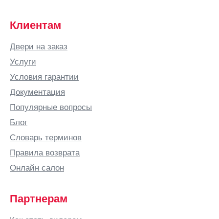
Клиентам
Двери на заказ
Услуги
Условия гарантии
Документация
Популярные вопросы
Блог
Словарь терминов
Правила возврата
Онлайн салон
Партнерам