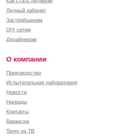
Как стать дилером
Личный кабинет
Застройщикам
DIY сетям
Дизайнерам
О компании
Производство
Испытательная лаборатория
Новости
Награды
Контакты
Вакансии
Torex на ТВ