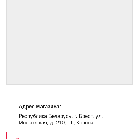
Адрес магазина:
Республика Беларусь, г. Брест, ул.
Московская, д. 210, ТЦ Корона