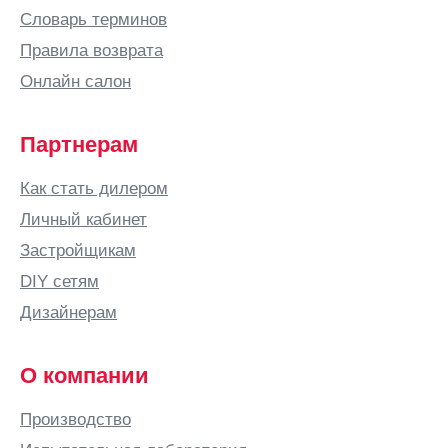
Словарь терминов
Правила возврата
Онлайн салон
Партнерам
Как стать дилером
Личный кабинет
Застройщикам
DIY сетям
Дизайнерам
О компании
Производство