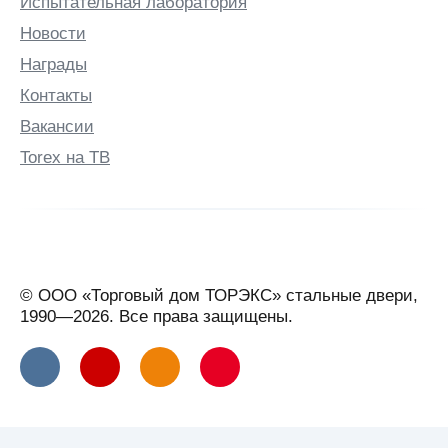
Испытательная лаборатория
Новости
Награды
Контакты
Вакансии
Torex на ТВ
© ООО «Торговый дом ТОРЭКС» стальные двери,
1990—2026. Все права защищены.