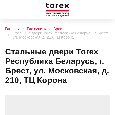
Главная
Где купить
Брест
Стальные двери Torex Республика Беларусь, г. Брест,
ул. Московская, д. 210, ТЦ Корона
Стальные двери Torex
Республика Беларусь, г.
Брест, ул. Московская, д.
210, ТЦ Корона