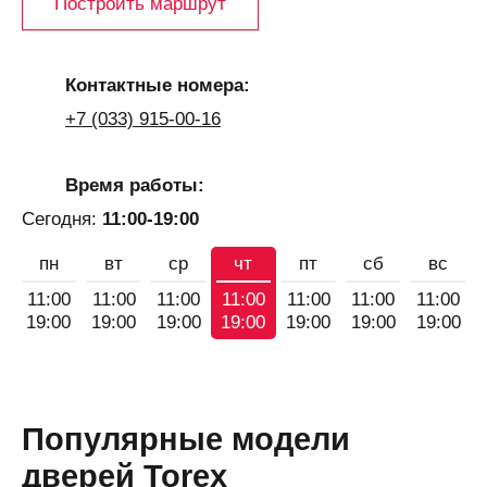
Построить маршрут
Контактные номера:
+7 (033) 915-00-16
Время работы:
Сегодня:
11:00-19:00
пн
вт
ср
чт
пт
сб
вс
11:00
11:00
11:00
11:00
11:00
11:00
11:00
19:00
19:00
19:00
19:00
19:00
19:00
19:00
Популярные модели
дверей Torex