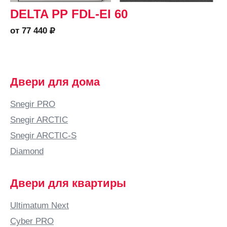
DELTA PP FDL-EI 60
от 77 440
Двери для дома
Snegir PRO
Snegir ARCTIC
Snegir ARCTIC-S
Diamond
Двери для квартиры
Ultimatum Next
Cyber PRO