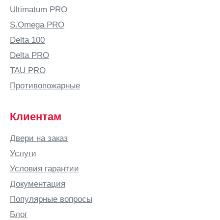
Ultimatum PRO
S.Omega PRO
Delta 100
Delta PRO
TAU PRO
Противопожарные
Клиентам
Двери на заказ
Услуги
Условия гарантии
Документация
Популярные вопросы
Блог