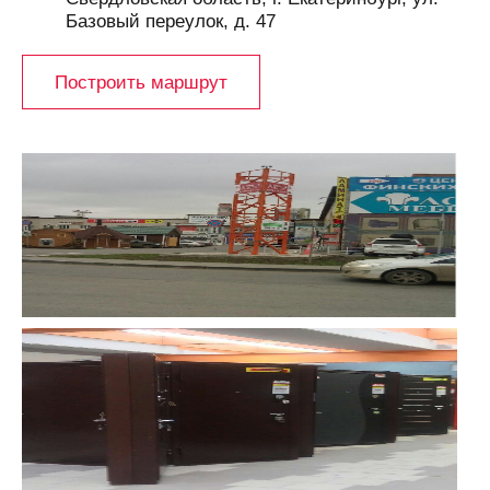
Базовый переулок, д. 47
Построить маршрут