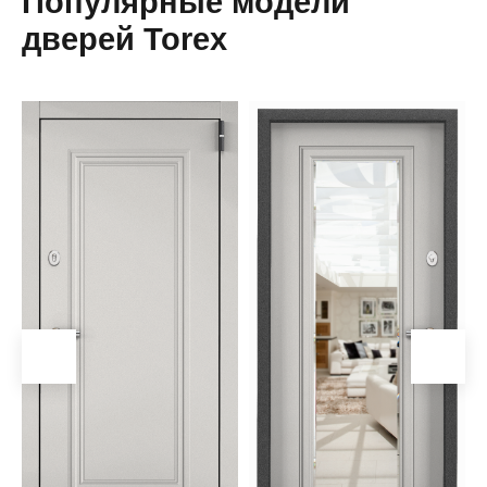
Популярные модели
дверей Torex