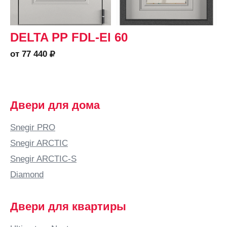
DELTA PP FDL-EI 60
от 77 440
Двери для дома
Snegir PRO
Snegir ARCTIC
Snegir ARCTIC-S
Diamond
Двери для квартиры