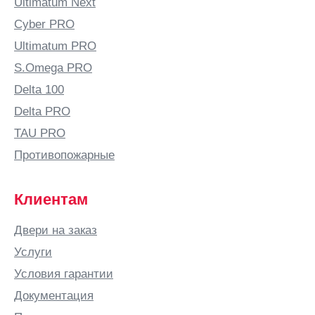
Ultimatum Next
Cyber PRO
Ultimatum PRO
S.Omega PRO
Delta 100
Delta PRO
TAU PRO
Противопожарные
Клиентам
Двери на заказ
Услуги
Условия гарантии
Документация