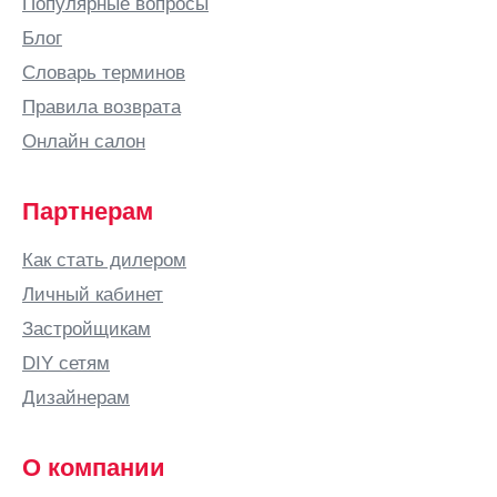
Популярные вопросы
Блог
Словарь терминов
Правила возврата
Онлайн салон
Партнерам
Как стать дилером
Личный кабинет
Застройщикам
DIY сетям
Дизайнерам
О компании