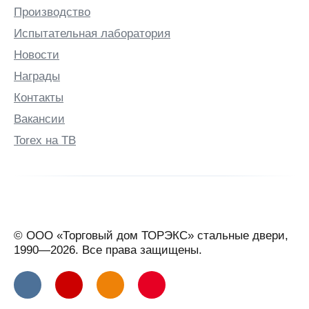
Производство
Испытательная лаборатория
Новости
Награды
Контакты
Вакансии
Torex на ТВ
© ООО «Торговый дом ТОРЭКС» стальные двери,
1990—2026. Все права защищены.