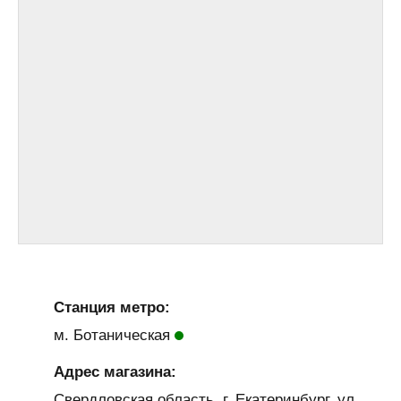
Станция метро:
м. Ботаническая
Адрес магазина:
Свердловская область, г. Екатеринбург, ул.