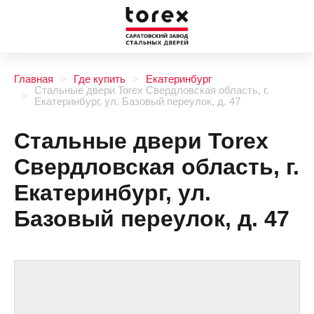
Главная
Где купить
Екатеринбург
Стальные двери Torex Свердловская область, г.
Екатеринбург, ул. Базовый переулок, д. 47
Стальные двери Torex
Свердловская область, г.
Екатеринбург, ул.
Базовый переулок, д. 47