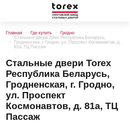
Главная
Где купить
Гродно
Стальные двери Torex Республика Беларусь,
Гродненская, г. Гродно, ул. Проспект Космонавтов, д.
81а, ТЦ Пассаж
Стальные двери Torex
Республика Беларусь,
Гродненская, г. Гродно,
ул. Проспект
Космонавтов, д. 81а, ТЦ
Пассаж