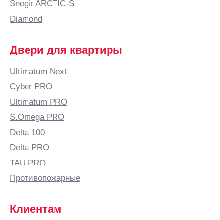
Snegir ARCTIC-S
Diamond
Двери для квартиры
Ultimatum Next
Cyber PRO
Ultimatum PRO
S.Omega PRO
Delta 100
Delta PRO
TAU PRO
Противопожарные
Клиентам