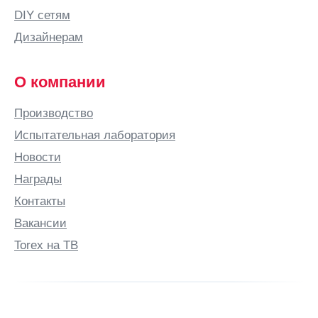
DIY сетям
Дизайнерам
О компании
Производство
Испытательная лаборатория
Новости
Награды
Контакты
Вакансии
Torex на ТВ