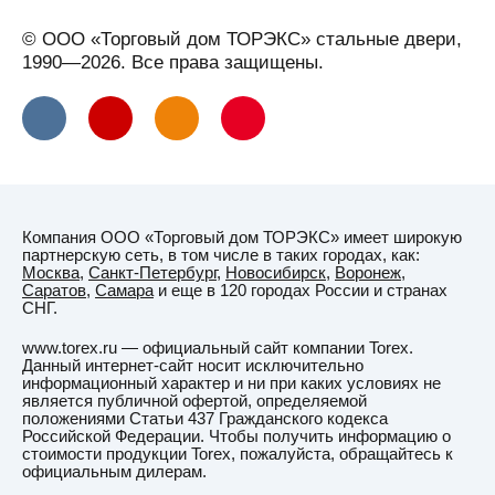
© ООО «Торговый дом ТОРЭКС» стальные двери,
1990—2026. Все права защищены.
Компания ООО «Торговый дом ТОРЭКС» имеет широкую
партнерскую сеть, в том числе в таких городах, как:
Москва
,
Санкт-Петербург
,
Новосибирск
,
Воронеж
,
Саратов
,
Самара
и еще в 120 городах России и странах
СНГ.
www.torex.ru — официальный сайт компании Torex.
Данный интернет-сайт носит исключительно
информационный характер и ни при каких условиях не
является публичной офертой, определяемой
положениями Статьи 437 Гражданского кодекса
Российской Федерации. Чтобы получить информацию о
стоимости продукции Torex, пожалуйста, обращайтесь к
официальным дилерам.