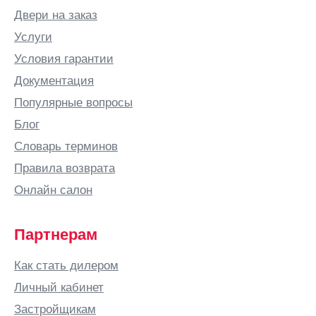
Двери на заказ
Услуги
Условия гарантии
Документация
Популярные вопросы
Блог
Словарь терминов
Правила возврата
Онлайн салон
Партнерам
Как стать дилером
Личный кабинет
Застройщикам