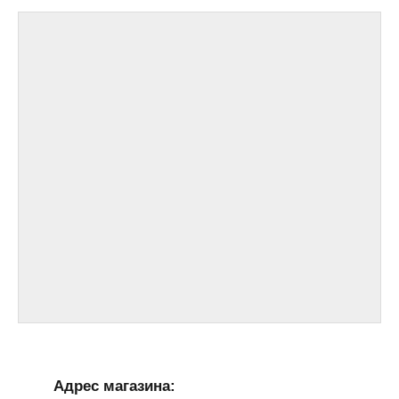
Адрес магазина: