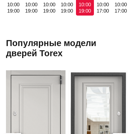
10:00
10:00
10:00
10:00
10:00
10:00
10:00
19:00
19:00
19:00
19:00
19:00
17:00
17:00
Популярные модели
дверей Torex