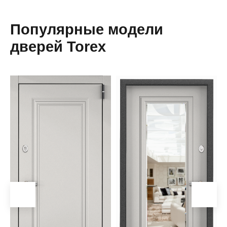
Популярные модели
дверей Torex