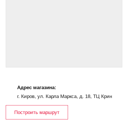
Адрес магазина:
г. Киров, ул. Карла Маркса, д. 18, ТЦ Крин
Построить маршрут