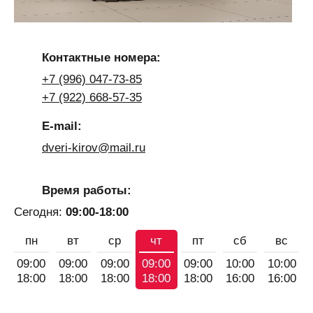
Контактные номера:
+7 (996) 047-73-85
+7 (922) 668-57-35
E-mail:
dveri-kirov@mail.ru
Время работы:
Сегодня:
09:00-18:00
пн
вт
ср
чт
пт
сб
вс
09:00
09:00
09:00
09:00
09:00
10:00
10:00
18:00
18:00
18:00
18:00
18:00
16:00
16:00