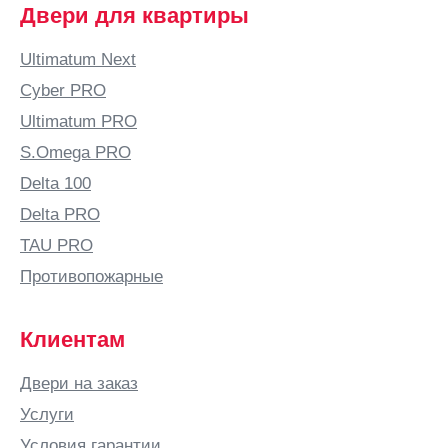
Двери для квартиры
Ultimatum Next
Cyber PRO
Ultimatum PRO
S.Omega PRO
Delta 100
Delta PRO
TAU PRO
Противопожарные
Клиентам
Двери на заказ
Услуги
Условия гарантии