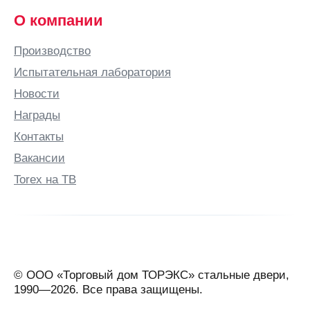
О компании
Производство
Испытательная лаборатория
Новости
Награды
Контакты
Вакансии
Torex на ТВ
© ООО «Торговый дом ТОРЭКС» стальные двери,
1990—2026. Все права защищены.