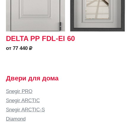
DELTA PP FDL-EI 60
от 77 440
Двери для дома
Snegir PRO
Snegir ARCTIC
Snegir ARCTIC-S
Diamond