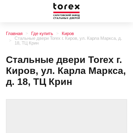
Главная
Где купить
Киров
Стальные двери Torex г. Киров, ул. Карла Маркса, д.
18, ТЦ Крин
Стальные двери Torex г.
Киров, ул. Карла Маркса,
д. 18, ТЦ Крин