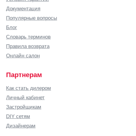
Документация
Популярные вопросы
Блог
Словарь терминов
Правила возврата
Онлайн салон
Партнерам
Как стать дилером
Личный кабинет
Застройщикам
DIY сетям
Дизайнерам