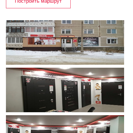
Построить маршрут