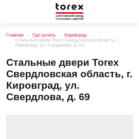
Главная
Где купить
Кировград
Стальные двери Torex Свердловская область, г.
Кировград, ул. Свердлова, д. 69
Стальные двери Torex
Свердловская область, г.
Кировград, ул.
Свердлова, д. 69