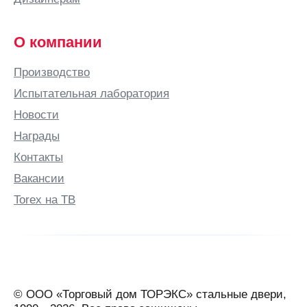
О компании
Производство
Испытательная лаборатория
Новости
Награды
Контакты
Вакансии
Torex на ТВ
© ООО «Торговый дом ТОРЭКС» стальные двери,