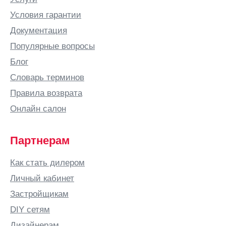
Условия гарантии
Документация
Популярные вопросы
Блог
Словарь терминов
Правила возврата
Онлайн салон
Партнерам
Как стать дилером
Личный кабинет
Застройщикам
DIY сетям
Дизайнерам