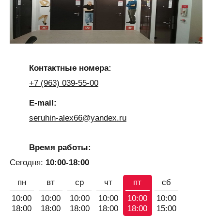
Контактные номера:
+7 (963) 039-55-00
E-mail:
seruhin-alex66@yandex.ru
Время работы:
Сегодня:
10:00-18:00
пн
вт
ср
чт
пт
сб
10:00
10:00
10:00
10:00
10:00
10:00
18:00
18:00
18:00
18:00
18:00
15:00