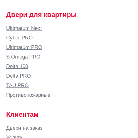
Двери для квартиры
Ultimatum Next
Cyber PRO
Ultimatum PRO
S.Omega PRO
Delta 100
Delta PRO
TAU PRO
Противопожарные
Клиентам
Двери на заказ
Услуги