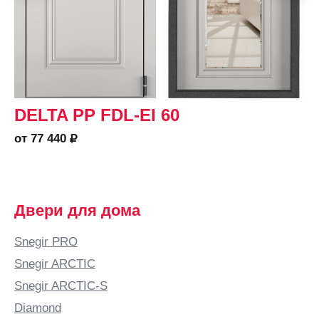
DELTA PP FDL-EI 60
от 77 440
Двери для дома
Snegir PRO
Snegir ARCTIC
Snegir ARCTIC-S
Diamond