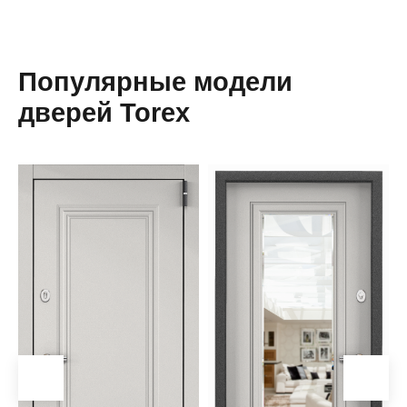
Популярные модели
дверей Torex