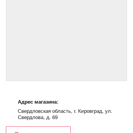
Адрес магазина:
Свердловская область, г. Кировград, ул.
Свердлова, д. 69