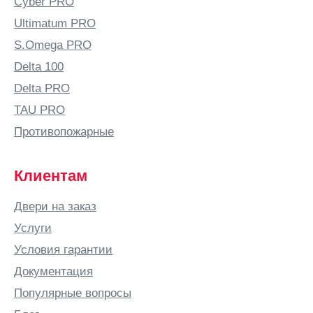
Cyber PRO
Ultimatum PRO
S.Omega PRO
Delta 100
Delta PRO
TAU PRO
Противопожарные
Клиентам
Двери на заказ
Услуги
Условия гарантии
Документация
Популярные вопросы