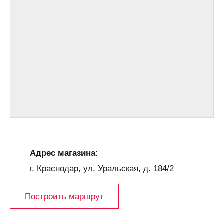
Адрес магазина:
г. Краснодар, ул. Уральская, д. 184/2
Построить маршрут