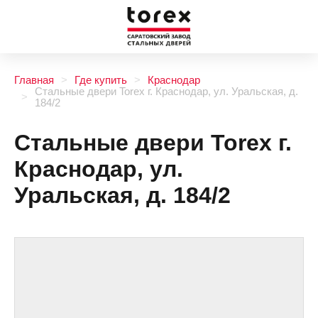
Главная
Где купить
Краснодар
Стальные двери Torex г. Краснодар, ул. Уральская, д.
184/2
Стальные двери Torex г.
Краснодар, ул.
Уральская, д. 184/2