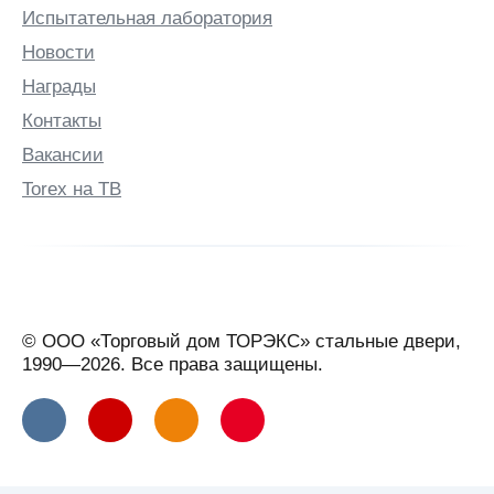
Испытательная лаборатория
Новости
Награды
Контакты
Вакансии
Torex на ТВ
© ООО «Торговый дом ТОРЭКС» стальные двери,
1990—2026. Все права защищены.