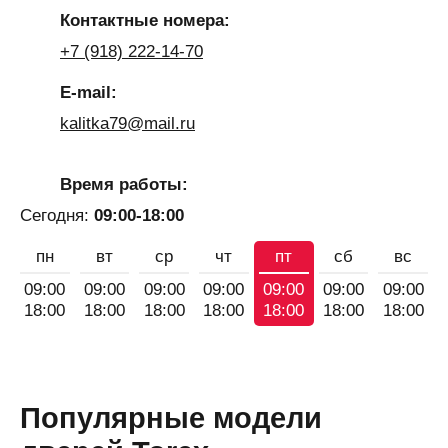
Контактные номера:
+7 (918) 222-14-70
E-mail:
kalitka79@mail.ru
Время работы:
Сегодня:
09:00-18:00
пн
вт
ср
чт
пт
сб
вс
09:00
09:00
09:00
09:00
09:00
09:00
09:00
18:00
18:00
18:00
18:00
18:00
18:00
18:00
Популярные модели