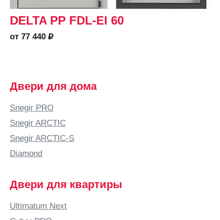
DELTA PP FDL-EI 60
от 77 440
Двери для дома
Snegir PRO
Snegir ARCTIC
Snegir ARCTIC-S
Diamond
Двери для квартиры
Ultimatum Next