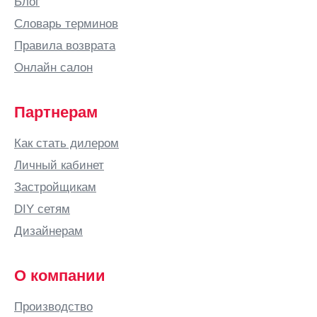
Блог
Словарь терминов
Правила возврата
Онлайн салон
Партнерам
Как стать дилером
Личный кабинет
Застройщикам
DIY сетям
Дизайнерам
О компании
Производство