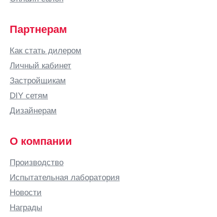
Партнерам
Как стать дилером
Личный кабинет
Застройщикам
DIY сетям
Дизайнерам
О компании
Производство
Испытательная лаборатория
Новости
Награды