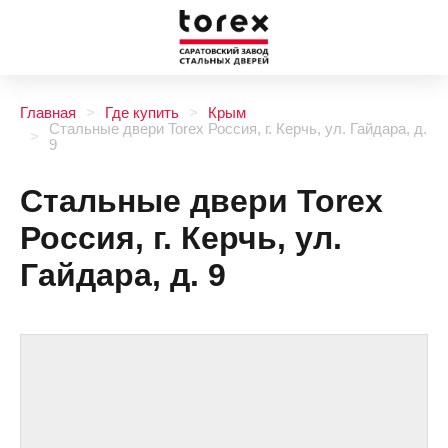
Главная
Где купить
Крым
Стальные двери Torex Россия, г. Керчь, ул. Гайдара, д.
9
Стальные двери Torex
Россия, г. Керчь, ул.
Гайдара, д. 9