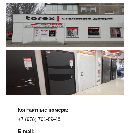
Контактные номера:
+7 (978) 701-89-46
E-mail: