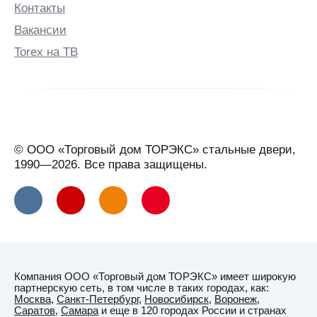
Контакты
Вакансии
Torex на ТВ
© ООО «Торговый дом ТОРЭКС» стальные двери,
1990—2026. Все права защищены.
Компания ООО «Торговый дом ТОРЭКС» имеет широкую
партнерскую сеть, в том числе в таких городах, как:
Москва
,
Санкт-Петербург
,
Новосибирск
,
Воронеж
,
Саратов
,
Самара
и еще в 120 городах России и странах