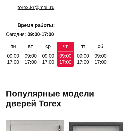
torex.kr@mail.ru
Время работы:
Сегодня:
09:00-17:00
пн
вт
ср
чт
пт
сб
09:00
09:00
09:00
09:00
09:00
09:00
17:00
17:00
17:00
17:00
17:00
17:00
Популярные модели
дверей Torex