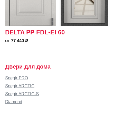
DELTA PP FDL-EI 60
от 77 440
Двери для дома
Snegir PRO
Snegir ARCTIC
Snegir ARCTIC-S
Diamond