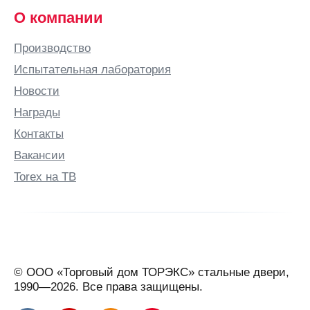
О компании
Производство
Испытательная лаборатория
Новости
Награды
Контакты
Вакансии
Torex на ТВ
© ООО «Торговый дом ТОРЭКС» стальные двери,
1990—2026. Все права защищены.