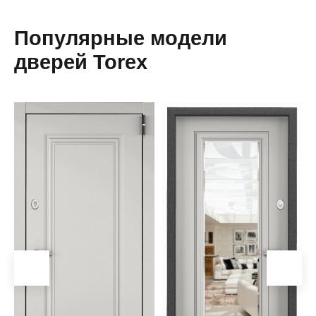
Популярные модели
дверей Torex