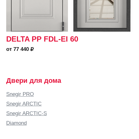
DELTA PP FDL-EI 60
от 77 440
Двери для дома
Snegir PRO
Snegir ARCTIC
Snegir ARCTIC-S
Diamond