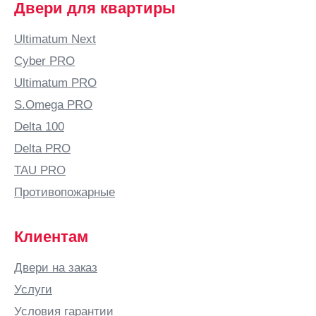
Двери для квартиры
Ultimatum Next
Cyber PRO
Ultimatum PRO
S.Omega PRO
Delta 100
Delta PRO
TAU PRO
Противопожарные
Клиентам
Двери на заказ
Услуги
Условия гарантии