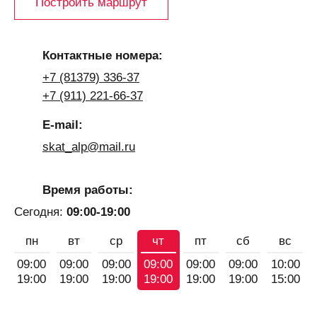
Построить маршрут
Контактные номера:
+7 (81379) 336-37
+7 (911) 221-66-37
E-mail:
skat_alp@mail.ru
Время работы:
Сегодня:
09:00-19:00
пн
вт
ср
чт
пт
сб
вс
09:00
09:00
09:00
09:00
09:00
09:00
10:00
19:00
19:00
19:00
19:00
19:00
19:00
15:00