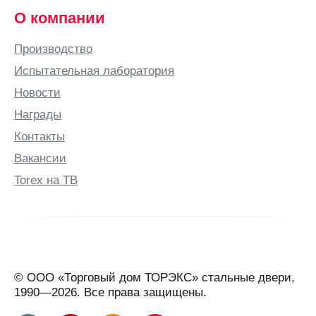
О компании
Производство
Испытательная лаборатория
Новости
Награды
Контакты
Вакансии
Torex на ТВ
© ООО «Торговый дом ТОРЭКС» стальные двери,
1990—2026. Все права защищены.