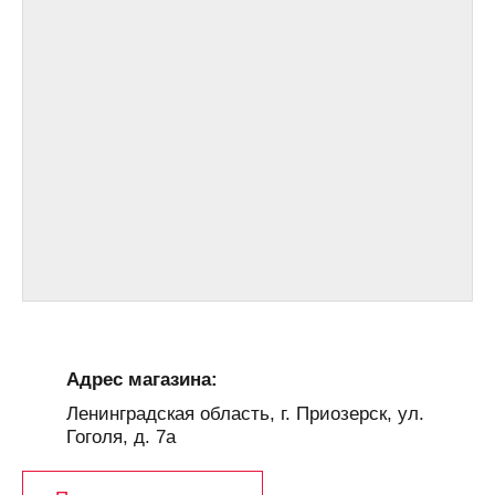
Адрес магазина:
Ленинградская область, г. Приозерск, ул.
Гоголя, д. 7а