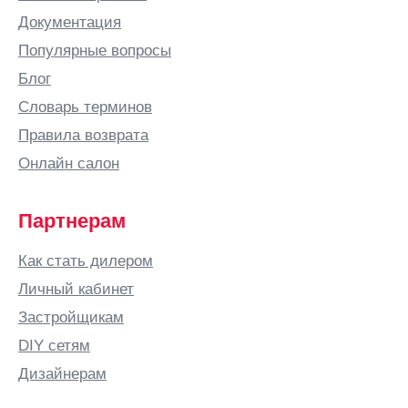
Документация
Популярные вопросы
Блог
Словарь терминов
Правила возврата
Онлайн салон
Партнерам
Как стать дилером
Личный кабинет
Застройщикам
DIY сетям
Дизайнерам