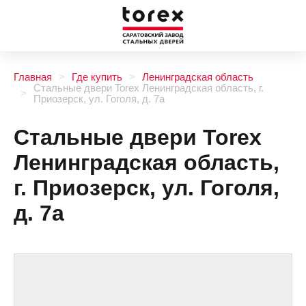
Главная
Где купить
Ленинградская область
Стальные двери Torex Ленинградская область, г.
Приозерск, ул. Гоголя, д. 7а
Стальные двери Torex
Ленинградская область,
г. Приозерск, ул. Гоголя,
д. 7а