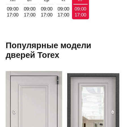
09:00
09:00
09:00
09:00
09:00
17:00
17:00
17:00
17:00
17:00
Популярные модели
дверей Torex