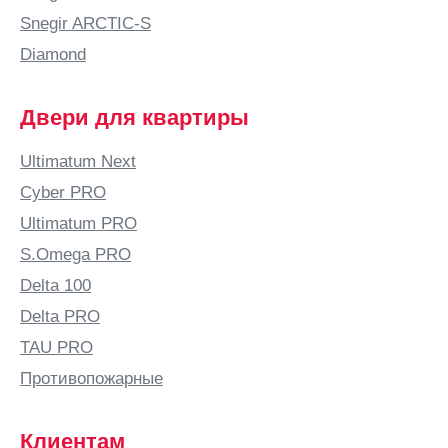
Snegir ARCTIC-S
Diamond
Двери для квартиры
Ultimatum Next
Cyber PRO
Ultimatum PRO
S.Omega PRO
Delta 100
Delta PRO
TAU PRO
Противопожарные
Клиентам