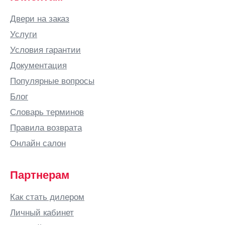
Двери на заказ
Услуги
Условия гарантии
Документация
Популярные вопросы
Блог
Словарь терминов
Правила возврата
Онлайн салон
Партнерам
Как стать дилером
Личный кабинет