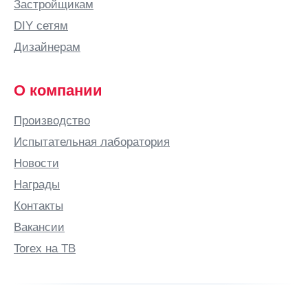
Застройщикам
DIY сетям
Дизайнерам
О компании
Производство
Испытательная лаборатория
Новости
Награды
Контакты
Вакансии
Torex на ТВ