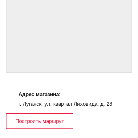
Адрес магазина:
г. Луганск, ул. квартал Лиховида, д. 28
Построить маршрут