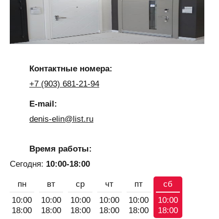
Контактные номера:
+7 (903) 681-21-94
E-mail:
denis-elin@list.ru
Время работы:
Сегодня:
10:00-18:00
пн
вт
ср
чт
пт
сб
10:00
10:00
10:00
10:00
10:00
10:00
18:00
18:00
18:00
18:00
18:00
18:00