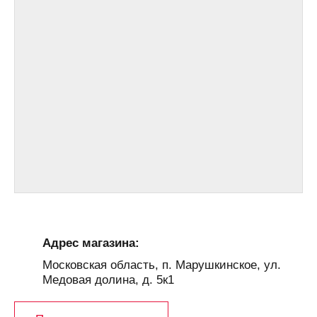
Адрес магазина:
Московская область, п. Марушкинское, ул.
Медовая долина, д. 5к1