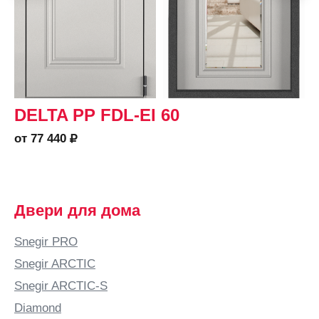
DELTA PP FDL-EI 60
от 77 440
Двери для дома
Snegir PRO
Snegir ARCTIC
Snegir ARCTIC-S
Diamond