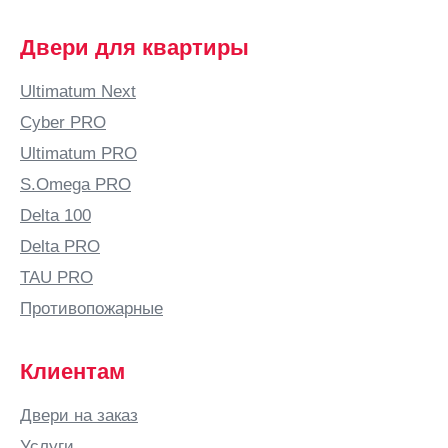
Двери для квартиры
Ultimatum Next
Cyber PRO
Ultimatum PRO
S.Omega PRO
Delta 100
Delta PRO
TAU PRO
Противопожарные
Клиентам
Двери на заказ
Услуги