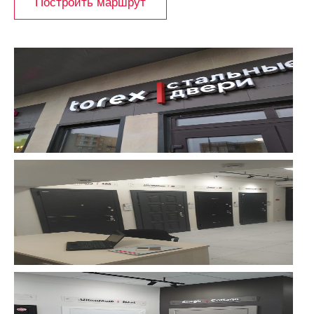
Построить маршрут