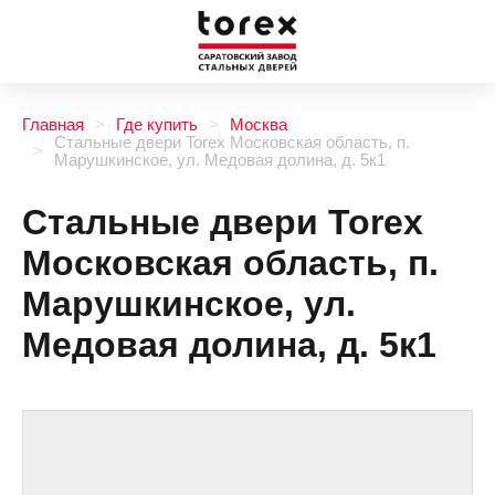
Главная
Где купить
Москва
Стальные двери Torex Московская область, п.
Марушкинское, ул. Медовая долина, д. 5к1
Стальные двери Torex
Московская область, п.
Марушкинское, ул.
Медовая долина, д. 5к1