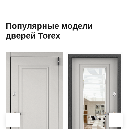
Популярные модели
дверей Torex