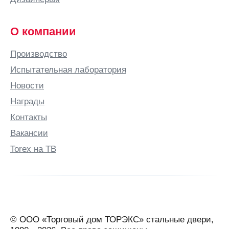
О компании
Производство
Испытательная лаборатория
Новости
Награды
Контакты
Вакансии
Torex на ТВ
© ООО «Торговый дом ТОРЭКС» стальные двери,