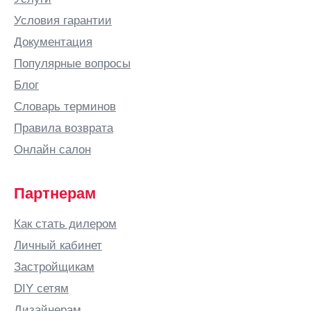
Условия гарантии
Документация
Популярные вопросы
Блог
Словарь терминов
Правила возврата
Онлайн салон
Партнерам
Как стать дилером
Личный кабинет
Застройщикам
DIY сетям
Дизайнерам