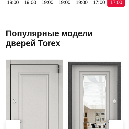
19:00
19:00
19:00
19:00
19:00
17:00
17:00
Популярные модели
дверей Torex