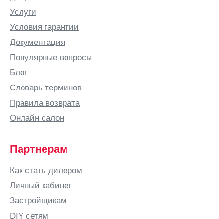
Услуги
Условия гарантии
Документация
Популярные вопросы
Блог
Словарь терминов
Правила возврата
Онлайн салон
Партнерам
Как стать дилером
Личный кабинет
Застройщикам
DIY сетям