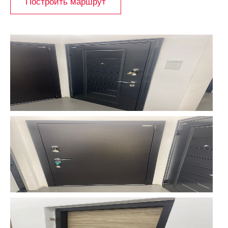
Построить маршрут