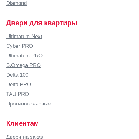
Diamond
Двери для квартиры
Ultimatum Next
Cyber PRO
Ultimatum PRO
S.Omega PRO
Delta 100
Delta PRO
TAU PRO
Противопожарные
Клиентам
Двери на заказ