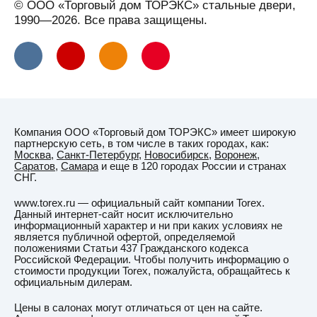
© ООО «Торговый дом ТОРЭКС» стальные двери,
1990—2026. Все права защищены.
Компания ООО «Торговый дом ТОРЭКС» имеет широкую
партнерскую сеть, в том числе в таких городах, как:
Москва
,
Санкт-Петербург
,
Новосибирск
,
Воронеж
,
Саратов
,
Самара
и еще в 120 городах России и странах
СНГ.
www.torex.ru — официальный сайт компании Torex.
Данный интернет-сайт носит исключительно
информационный характер и ни при каких условиях не
является публичной офертой, определяемой
положениями Статьи 437 Гражданского кодекса
Российской Федерации. Чтобы получить информацию о
стоимости продукции Torex, пожалуйста, обращайтесь к
официальным дилерам.
Цены в салонах могут отличаться от цен на сайте.