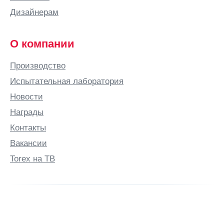
Дизайнерам
О компании
Производство
Испытательная лаборатория
Новости
Награды
Контакты
Вакансии
Torex на ТВ