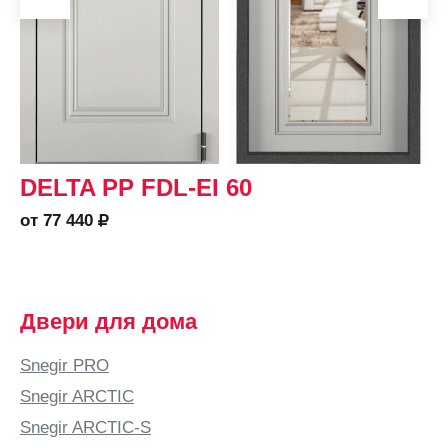
DELTA PP FDL-EI 60
от 77 440
Двери для дома
Snegir PRO
Snegir ARCTIC
Snegir ARCTIC-S