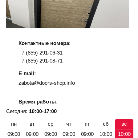
Контактные номера:
+7 (855) 291-06-31
+7 (855) 291-08-71
E-mail:
zabota@doors-shop.info
Время работы:
Сегодня:
10:00-17:00
пн
вт
ср
чт
пт
сб
вс
09:00
09:00
09:00
09:00
09:00
10:00
10:00