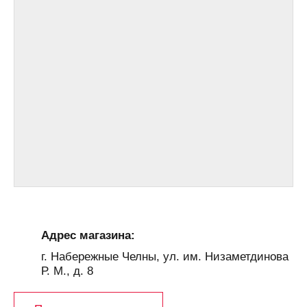
Адрес магазина:
г. Набережные Челны, ул. им. Низаметдинова
Р. М., д. 8