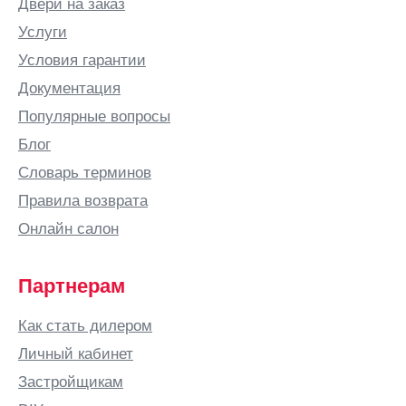
Двери на заказ
Услуги
Условия гарантии
Документация
Популярные вопросы
Блог
Словарь терминов
Правила возврата
Онлайн салон
Партнерам
Как стать дилером
Личный кабинет
Застройщикам