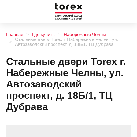
Главная
Где купить
Набережные Челны
Стальные двери Torex г. Набережные Челны, ул.
Автозаводский проспект, д. 18Б/1, ТЦ Дубрава
Стальные двери Torex г.
Набережные Челны, ул.
Автозаводский
проспект, д. 18Б/1, ТЦ
Дубрава