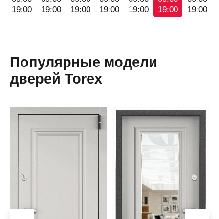
19:00
19:00
19:00
19:00
19:00
19:00
19:00
Популярные модели
дверей Torex