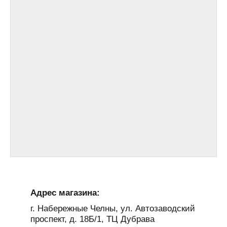
Адрес магазина:
г. Набережные Челны, ул. Автозаводский
проспект, д. 18Б/1, ТЦ Дубрава