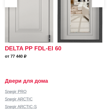
DELTA PP FDL-EI 60
от 77 440
Двери для дома
Snegir PRO
Snegir ARCTIC
Snegir ARCTIC-S