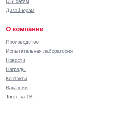
DIY сетям
Дизайнерам
О компании
Производство
Испытательная лаборатория
Новости
Награды
Контакты
Вакансии
Torex на ТВ