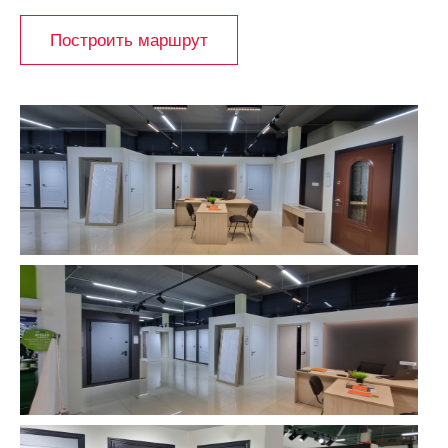
Построить маршрут