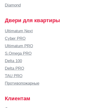
Diamond
Двери для квартиры
Ultimatum Next
Cyber PRO
Ultimatum PRO
S.Omega PRO
Delta 100
Delta PRO
TAU PRO
Противопожарные
Клиентам