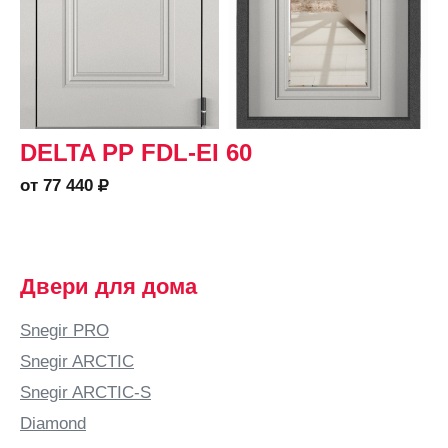
DELTA PP FDL-EI 60
от 77 440
Двери для дома
Snegir PRO
Snegir ARCTIC
Snegir ARCTIC-S
Diamond