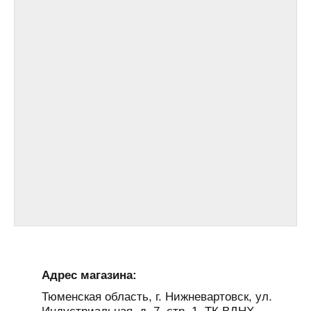
Адрес магазина:
Тюменская область, г. Нижневартовск, ул.