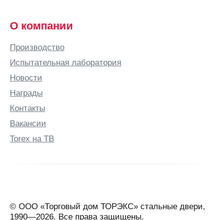
О компании
Производство
Испытательная лаборатория
Новости
Награды
Контакты
Вакансии
Torex на ТВ
© ООО «Торговый дом ТОРЭКС» стальные двери,
1990—2026. Все права защищены.