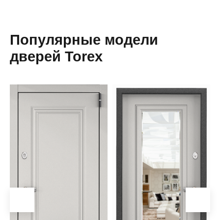
Популярные модели
дверей Torex