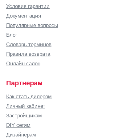
Условия гарантии
Документация
Популярные вопросы
Блог
Словарь терминов
Правила возврата
Онлайн салон
Партнерам
Как стать дилером
Личный кабинет
Застройщикам
DIY сетям
Дизайнерам