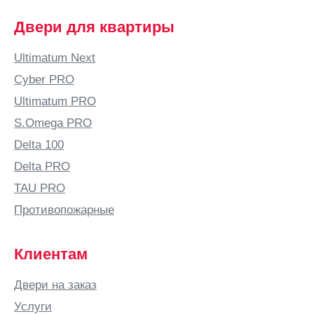
Двери для квартиры
Ultimatum Next
Cyber PRO
Ultimatum PRO
S.Omega PRO
Delta 100
Delta PRO
TAU PRO
Противопожарные
Клиентам
Двери на заказ
Услуги