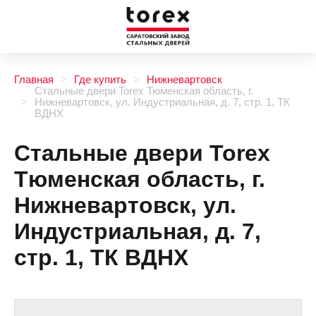
Главная
Где купить
Нижневартовск
Стальные двери Torex Тюменская область, г.
Нижневартовск, ул. Индустриальная, д. 7, стр. 1, ТК
ВДНХ
Стальные двери Torex
Тюменская область, г.
Нижневартовск, ул.
Индустриальная, д. 7,
стр. 1, ТК ВДНХ