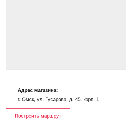
Адрес магазина:
г. Омск, ул. Гусарова, д. 45, корп. 1
Построить маршрут