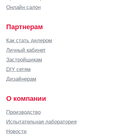
Онлайн салон
Партнерам
Как стать дилером
Личный кабинет
Застройщикам
DIY сетям
Дизайнерам
О компании
Производство
Испытательная лаборатория
Новости