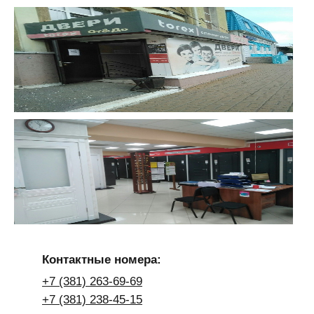
Контактные номера:
+7 (381) 263-69-69
+7 (381) 238-45-15