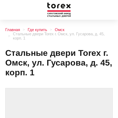
Главная
Где купить
Омск
Стальные двери Torex г. Омск, ул. Гусарова, д. 45,
корп. 1
Стальные двери Torex г.
Омск, ул. Гусарова, д. 45,
корп. 1