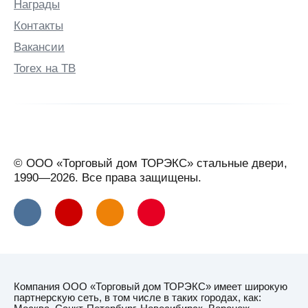
Награды
Контакты
Вакансии
Torex на ТВ
© ООО «Торговый дом ТОРЭКС» стальные двери,
1990—2026. Все права защищены.
Компания ООО «Торговый дом ТОРЭКС» имеет широкую
партнерскую сеть, в том числе в таких городах, как: