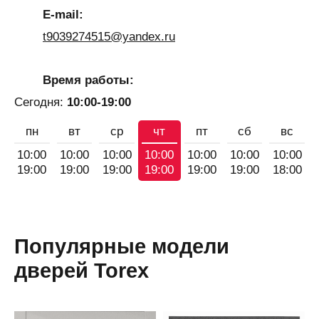
E-mail:
t9039274515@yandex.ru
Время работы:
Сегодня:
10:00-19:00
пн
вт
ср
чт
пт
сб
вс
10:00
10:00
10:00
10:00
10:00
10:00
10:00
19:00
19:00
19:00
19:00
19:00
19:00
18:00
Популярные модели
дверей Torex