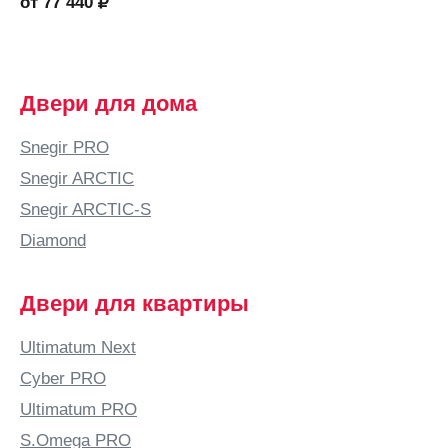
от 77 440
Двери для дома
Snegir PRO
Snegir ARCTIC
Snegir ARCTIC-S
Diamond
Двери для квартиры
Ultimatum Next
Cyber PRO
Ultimatum PRO
S.Omega PRO