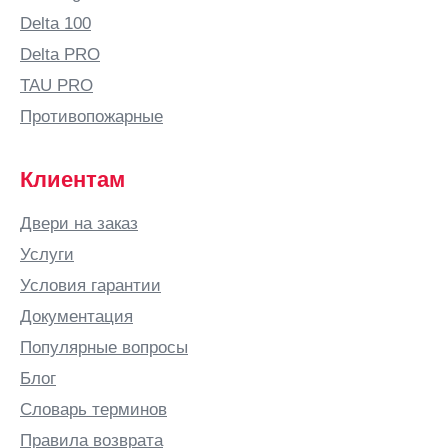
Delta 100
Delta PRO
TAU PRO
Противопожарные
Клиентам
Двери на заказ
Услуги
Условия гарантии
Документация
Популярные вопросы
Блог
Словарь терминов
Правила возврата