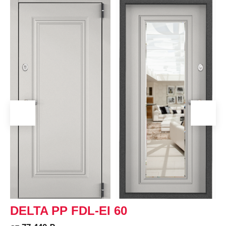
DELTA PP FDL-EI 60