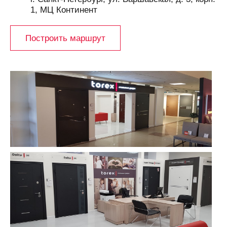
1, МЦ Континент
Построить маршрут