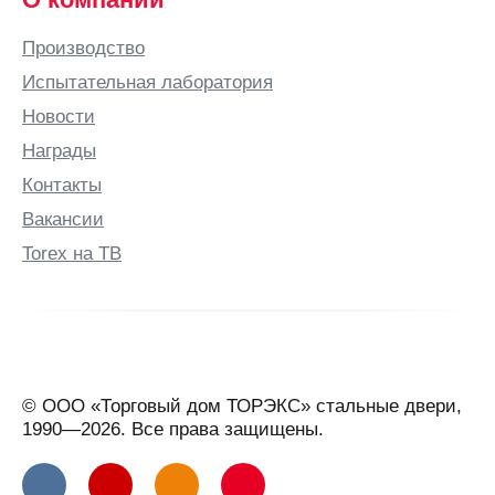
Производство
Испытательная лаборатория
Новости
Награды
Контакты
Вакансии
Torex на ТВ
© ООО «Торговый дом ТОРЭКС» стальные двери,
1990—2026. Все права защищены.