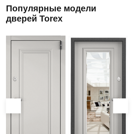
Популярные модели
дверей Torex