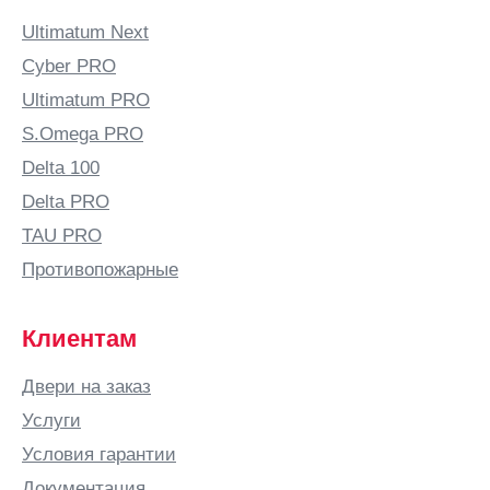
Ultimatum Next
Cyber PRO
Ultimatum PRO
S.Omega PRO
Delta 100
Delta PRO
TAU PRO
Противопожарные
Клиентам
Двери на заказ
Услуги
Условия гарантии
Документация