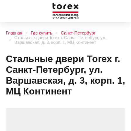
Главная
Где купить
Санкт-Петербург
Стальные двери Torex г. Санкт-Петербург, ул.
Варшавская, д. 3, корп. 1, МЦ Континент
Стальные двери Torex г.
Санкт-Петербург, ул.
Варшавская, д. 3, корп. 1,
МЦ Континент