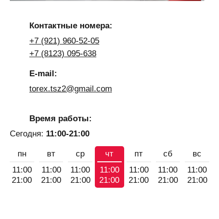
Контактные номера:
+7 (921) 960-52-05
+7 (8123) 095-638
E-mail:
torex.tsz2@gmail.com
Время работы:
Сегодня:
11:00-21:00
пн
вт
ср
чт
пт
сб
вс
11:00
11:00
11:00
11:00
11:00
11:00
11:00
21:00
21:00
21:00
21:00
21:00
21:00
21:00