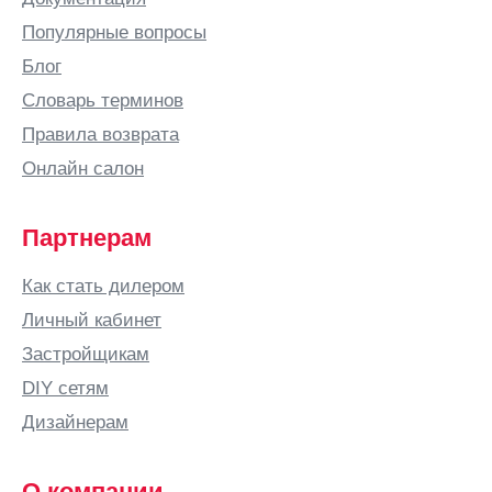
Популярные вопросы
Блог
Словарь терминов
Правила возврата
Онлайн салон
Партнерам
Как стать дилером
Личный кабинет
Застройщикам
DIY сетям
Дизайнерам
О компании