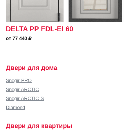
DELTA PP FDL-EI 60
от 77 440
Двери для дома
Snegir PRO
Snegir ARCTIC
Snegir ARCTIC-S
Diamond
Двери для квартиры