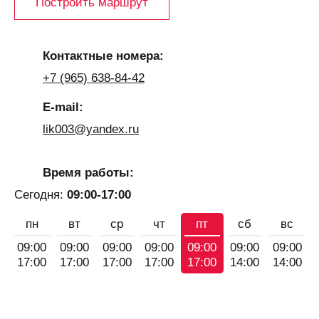
Построить маршрут
Контактные номера:
+7 (965) 638-84-42
E-mail:
lik003@yandex.ru
Время работы:
Сегодня:
09:00-17:00
пн
вт
ср
чт
пт
сб
вс
09:00
09:00
09:00
09:00
09:00
09:00
09:00
17:00
17:00
17:00
17:00
17:00
14:00
14:00