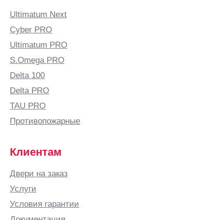
Ultimatum Next
Cyber PRO
Ultimatum PRO
S.Omega PRO
Delta 100
Delta PRO
TAU PRO
Противопожарные
Клиентам
Двери на заказ
Услуги
Условия гарантии
Документация