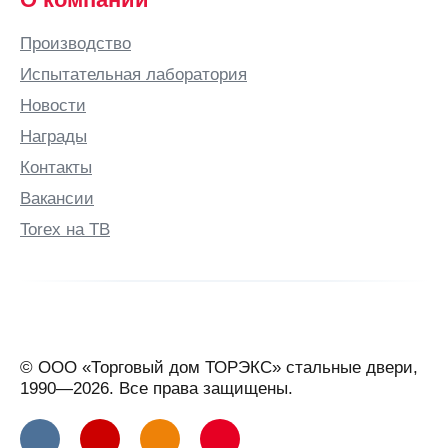
Производство
Испытательная лаборатория
Новости
Награды
Контакты
Вакансии
Torex на ТВ
© ООО «Торговый дом ТОРЭКС» стальные двери,
1990—2026. Все права защищены.