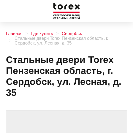
Главная
Где купить
Сердобск
Стальные двери Torex Пензенская область, г.
Сердобск, ул. Лесная, д. 35
Стальные двери Torex
Пензенская область, г.
Сердобск, ул. Лесная, д.
35