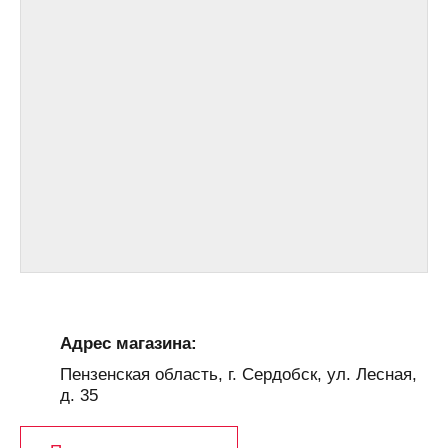
Адрес магазина:
Пензенская область, г. Сердобск, ул. Лесная,
д. 35