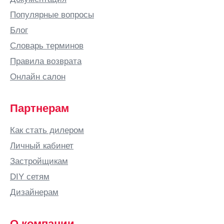
Популярные вопросы
Блог
Словарь терминов
Правила возврата
Онлайн салон
Партнерам
Как стать дилером
Личный кабинет
Застройщикам
DIY сетям
Дизайнерам
О компании