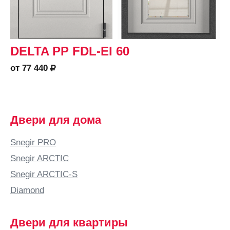
DELTA PP FDL-EI 60
от 77 440
Двери для дома
Snegir PRO
Snegir ARCTIC
Snegir ARCTIC-S
Diamond
Двери для квартиры