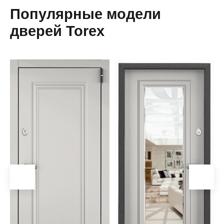
Популярные модели
дверей Torex