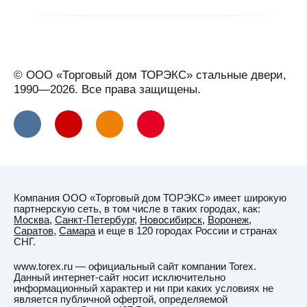
© ООО «Торговый дом ТОРЭКС» стальные двери,
1990—2026. Все права защищены.
Компания ООО «Торговый дом ТОРЭКС» имеет широкую
партнерскую сеть, в том числе в таких городах, как:
Москва
,
Санкт-Петербург
,
Новосибирск
,
Воронеж
,
Саратов
,
Самара
и еще в 120 городах России и странах
СНГ.
www.torex.ru — официальный сайт компании Torex.
Данный интернет-сайт носит исключительно
информационный характер и ни при каких условиях не
является публичной офертой, определяемой