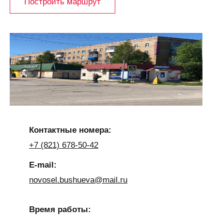
Построить маршрут
Контактные номера:
+7 (821) 678-50-42
E-mail:
novosel.bushueva@mail.ru
Время работы: