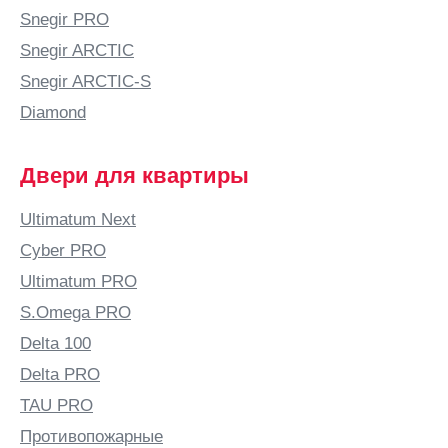
Snegir PRO
Snegir ARCTIC
Snegir ARCTIC-S
Diamond
Двери для квартиры
Ultimatum Next
Cyber PRO
Ultimatum PRO
S.Omega PRO
Delta 100
Delta PRO
TAU PRO
Противопожарные