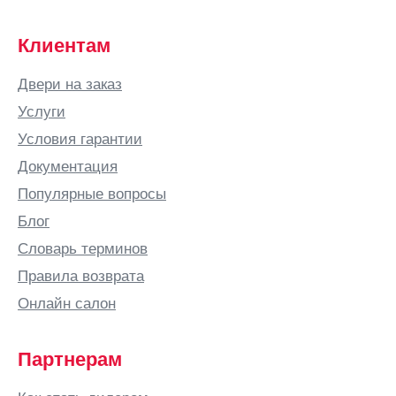
Клиентам
Двери на заказ
Услуги
Условия гарантии
Документация
Популярные вопросы
Блог
Словарь терминов
Правила возврата
Онлайн салон
Партнерам