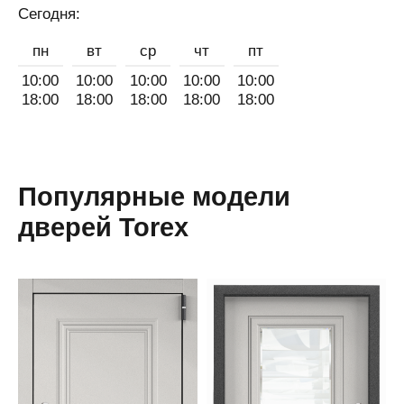
Сегодня:
пн
вт
ср
чт
пт
10:00
10:00
10:00
10:00
10:00
18:00
18:00
18:00
18:00
18:00
Популярные модели
дверей Torex