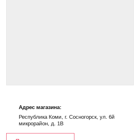
Адрес магазина:
Республика Коми, г. Сосногорск, ул. 6й
микрорайон, д. 1В