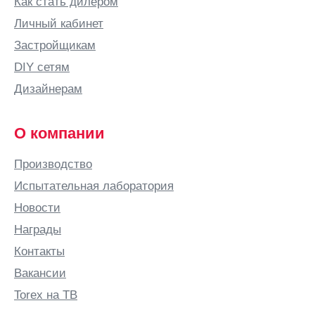
Как стать дилером
Личный кабинет
Застройщикам
DIY сетям
Дизайнерам
О компании
Производство
Испытательная лаборатория
Новости
Награды
Контакты
Вакансии
Torex на ТВ