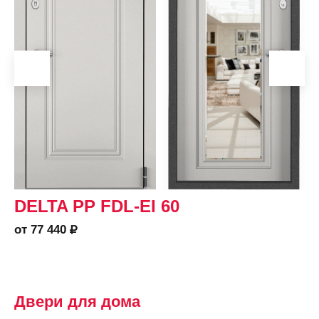
DELTA PP FDL-EI 60
от 77 440
Двери для дома