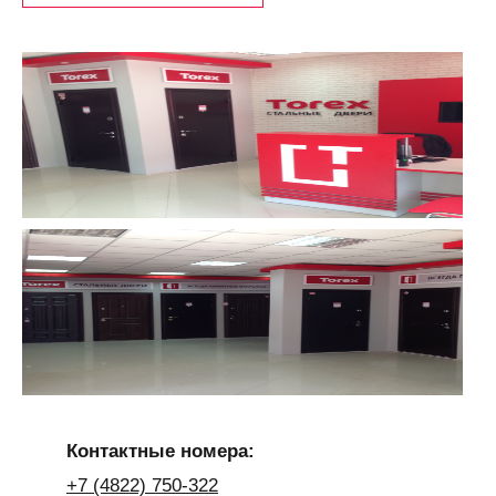
Контактные номера:
+7 (4822) 750-322