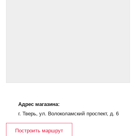
Адрес магазина:
г. Тверь, ул. Волоколамский проспект, д. 6
Построить маршрут