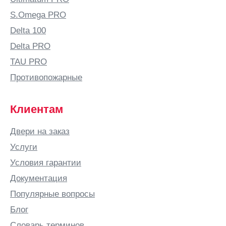
S.Omega PRO
Delta 100
Delta PRO
TAU PRO
Противопожарные
Клиентам
Двери на заказ
Услуги
Условия гарантии
Документация
Популярные вопросы
Блог
Словарь терминов