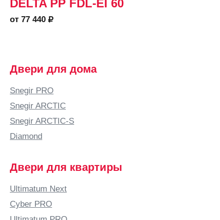
DELTA PP FDL-EI 60
от 77 440
Двери для дома
Snegir PRO
Snegir ARCTIC
Snegir ARCTIC-S
Diamond
Двери для квартиры
Ultimatum Next
Cyber PRO
Ultimatum PRO