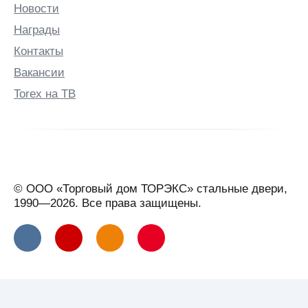
Новости
Награды
Контакты
Вакансии
Torex на ТВ
© ООО «Торговый дом ТОРЭКС» стальные двери,
1990—2026. Все права защищены.