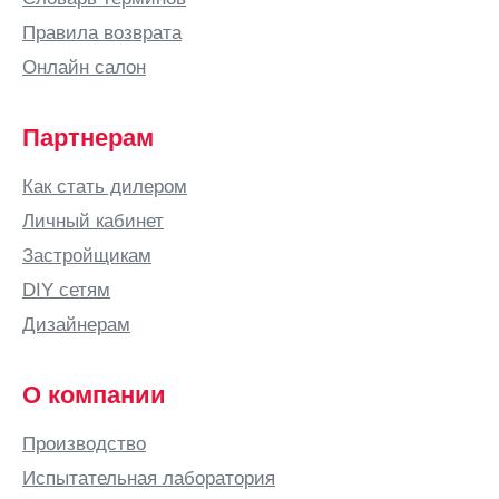
Правила возврата
Онлайн салон
Партнерам
Как стать дилером
Личный кабинет
Застройщикам
DIY сетям
Дизайнерам
О компании
Производство
Испытательная лаборатория