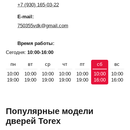
+7 (930) 165-03-22
E-mail:
750355vdk@gmail.com
Время работы:
Сегодня:
10:00-16:00
пн
вт
ср
чт
пт
сб
вс
10:00
10:00
10:00
10:00
10:00
10:00
10:00
19:00
19:00
19:00
19:00
19:00
16:00
16:00
Популярные модели
дверей Torex