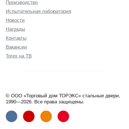
Производство
Испытательная лаборатория
Новости
Награды
Контакты
Вакансии
Torex на ТВ
© ООО «Торговый дом ТОРЭКС» стальные двери,
1990—2026. Все права защищены.