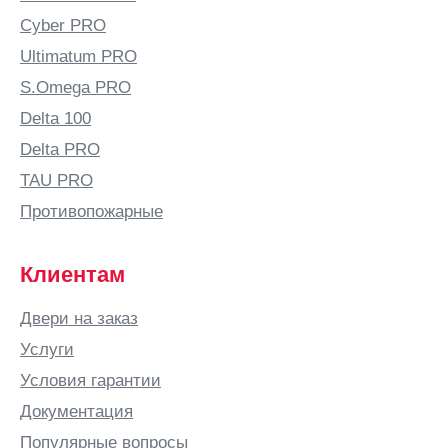
Cyber PRO
Ultimatum PRO
S.Omega PRO
Delta 100
Delta PRO
TAU PRO
Противопожарные
Клиентам
Двери на заказ
Услуги
Условия гарантии
Документация
Популярные вопросы