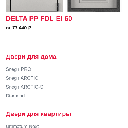
DELTA PP FDL-EI 60
от 77 440
Двери для дома
Snegir PRO
Snegir ARCTIC
Snegir ARCTIC-S
Diamond
Двери для квартиры
Ultimatum Next