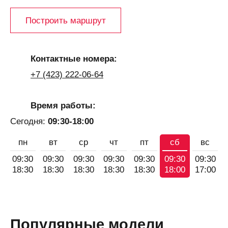
Построить маршрут
Контактные номера:
+7 (423) 222-06-64
Время работы:
Сегодня:
09:30-18:00
пн
вт
ср
чт
пт
сб
вс
09:30
09:30
09:30
09:30
09:30
09:30
09:30
18:30
18:30
18:30
18:30
18:30
18:00
17:00
Популярные модели