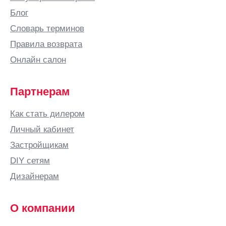
Блог
Словарь терминов
Правила возврата
Онлайн салон
Партнерам
Как стать дилером
Личный кабинет
Застройщикам
DIY сетям
Дизайнерам
О компании