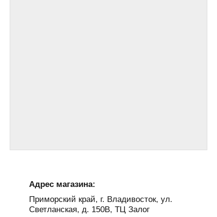
Адрес магазина:
Приморский край, г. Владивосток, ул.
Светланская, д. 150В, ТЦ Залог