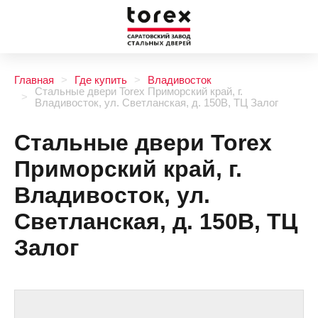
Главная
Где купить
Владивосток
Стальные двери Torex Приморский край, г.
Владивосток, ул. Светланская, д. 150В, ТЦ Залог
Стальные двери Torex
Приморский край, г.
Владивосток, ул.
Светланская, д. 150В, ТЦ
Залог