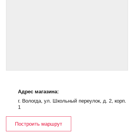
Адрес магазина:
г. Вологда, ул. Школьный переулок, д. 2, корп.
1
Построить маршрут