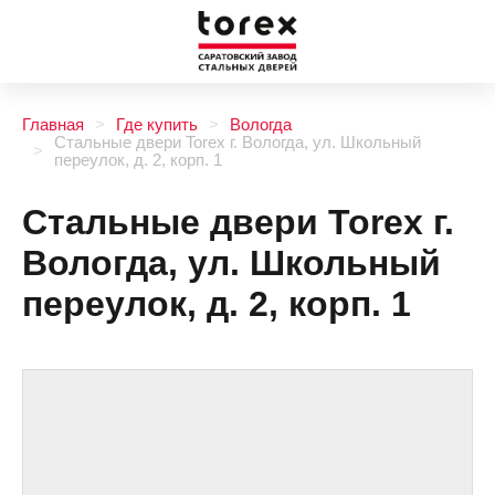
Главная
Где купить
Вологда
Стальные двери Torex г. Вологда, ул. Школьный
переулок, д. 2, корп. 1
Стальные двери Torex г.
Вологда, ул. Школьный
переулок, д. 2, корп. 1