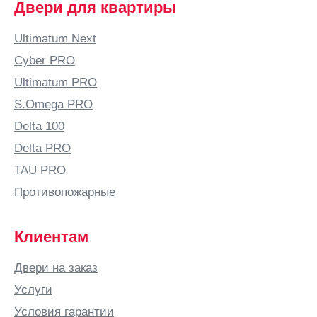
Двери для квартиры
Ultimatum Next
Cyber PRO
Ultimatum PRO
S.Omega PRO
Delta 100
Delta PRO
TAU PRO
Противопожарные
Клиентам
Двери на заказ
Услуги
Условия гарантии