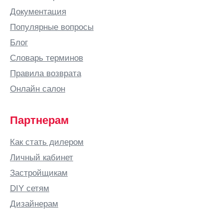
Документация
Популярные вопросы
Блог
Словарь терминов
Правила возврата
Онлайн салон
Партнерам
Как стать дилером
Личный кабинет
Застройщикам
DIY сетям
Дизайнерам