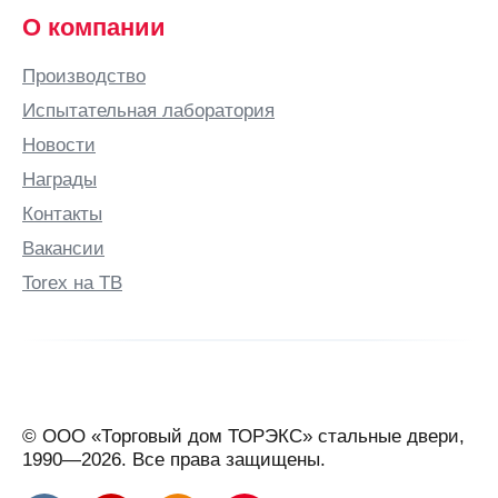
О компании
Производство
Испытательная лаборатория
Новости
Награды
Контакты
Вакансии
Torex на ТВ
© ООО «Торговый дом ТОРЭКС» стальные двери,
1990—2026. Все права защищены.