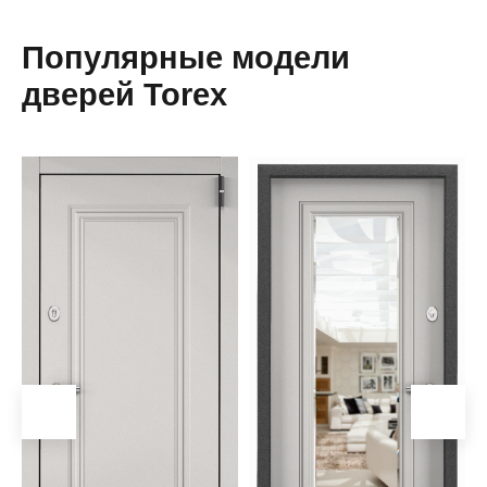
Популярные модели
дверей Torex