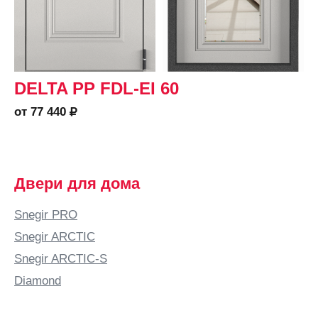
DELTA PP FDL-EI 60
от 77 440
Двери для дома
Snegir PRO
Snegir ARCTIC
Snegir ARCTIC-S
Diamond