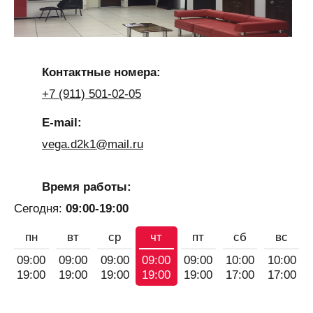
Контактные номера:
+7 (911) 501-02-05
E-mail:
vega.d2k1@mail.ru
Время работы:
Сегодня:
09:00-19:00
пн
вт
ср
чт
пт
сб
вс
09:00
09:00
09:00
09:00
09:00
10:00
10:00
19:00
19:00
19:00
19:00
19:00
17:00
17:00