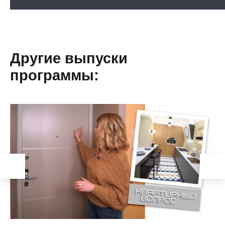
Другие выпуски
программы: