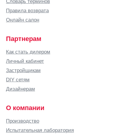
Словарь терминов
Правила возврата
Онлайн салон
Партнерам
Как стать дилером
Личный кабинет
Застройщикам
DIY сетям
Дизайнерам
О компании
Производство
Испытательная лаборатория