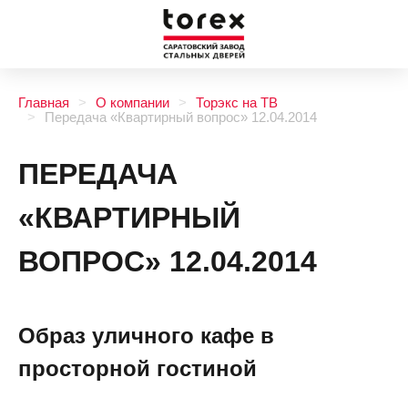
Главная
О компании
Торэкс на ТВ
Передача «Квартирный вопрос» 12.04.2014
ПЕРЕДАЧА
«КВАРТИРНЫЙ
ВОПРОС» 12.04.2014
Образ уличного кафе в
просторной гостиной