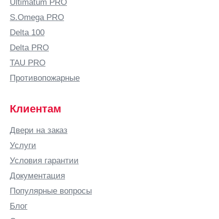
Ultimatum PRO
S.Omega PRO
Delta 100
Delta PRO
TAU PRO
Противопожарные
Клиентам
Двери на заказ
Услуги
Условия гарантии
Документация
Популярные вопросы
Блог