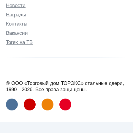
Новости
Награды
Контакты
Вакансии
Torex на ТВ
© ООО «Торговый дом ТОРЭКС» стальные двери,
1990—2026. Все права защищены.