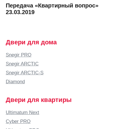
Передача «Квартирный вопрос»
23.03.2019
Двери для дома
Snegir PRO
Snegir ARCTIC
Snegir ARCTIC-S
Diamond
Двери для квартиры
Ultimatum Next
Cyber PRO