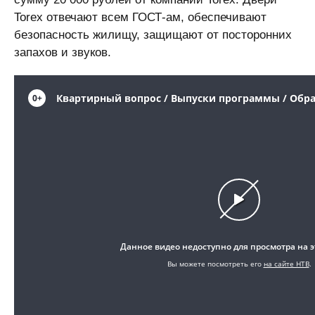
Torex отвечают всем ГОСТ-ам, обеспечивают
безопасность жилищу, защищают от посторонних
запахов и звуков.