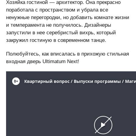
Хозяйка гостиной — архитектор. Она прекрасно
поработала с пространством и убрала все
ненужные перегородки, но добавить комнате жизни
и темперамента не получилось. Дизайнеры
запустили в нее серебристый вихрь, который
закружил гостиную в современном танце.
Полюбуйтесь, как вписалась в прихожую стильная
входная дверь Ultimatum Next!