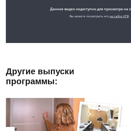
Другие выпуски
программы: