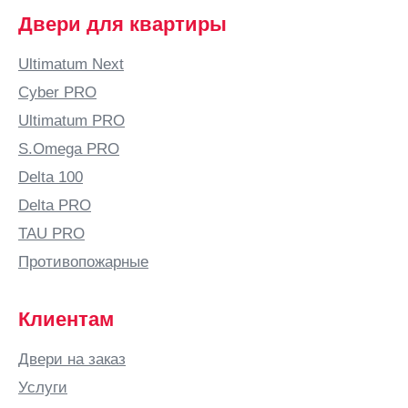
Двери для квартиры
Ultimatum Next
Cyber PRO
Ultimatum PRO
S.Omega PRO
Delta 100
Delta PRO
TAU PRO
Противопожарные
Клиентам
Двери на заказ
Услуги