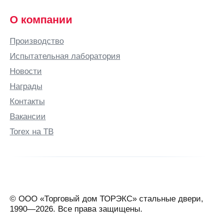
О компании
Производство
Испытательная лаборатория
Новости
Награды
Контакты
Вакансии
Torex на ТВ
© ООО «Торговый дом ТОРЭКС» стальные двери,
1990—2026. Все права защищены.