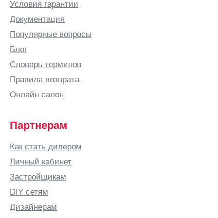
Условия гарантии
Документация
Популярные вопросы
Блог
Словарь терминов
Правила возврата
Онлайн салон
Партнерам
Как стать дилером
Личный кабинет
Застройщикам
DIY сетям
Дизайнерам