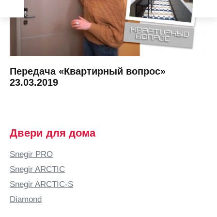
Передача «Квартирный вопрос»
23.03.2019
Двери для дома
Snegir PRO
Snegir ARCTIC
Snegir ARCTIC-S
Diamond