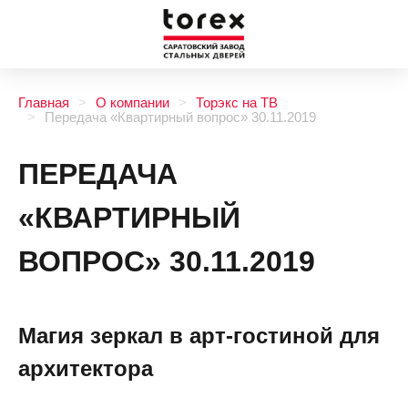
Главная
О компании
Торэкс на ТВ
Передача «Квартирный вопрос» 30.11.2019
ПЕРЕДАЧА
«КВАРТИРНЫЙ
ВОПРОС» 30.11.2019
Магия зеркал в арт-гостиной для
архитектора