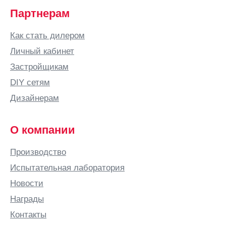
Партнерам
Как стать дилером
Личный кабинет
Застройщикам
DIY сетям
Дизайнерам
О компании
Производство
Испытательная лаборатория
Новости
Награды
Контакты