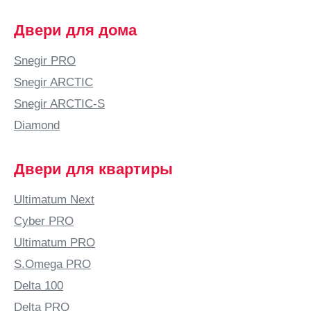
Двери для дома
Snegir PRO
Snegir ARCTIC
Snegir ARCTIC-S
Diamond
Двери для квартиры
Ultimatum Next
Cyber PRO
Ultimatum PRO
S.Omega PRO
Delta 100
Delta PRO