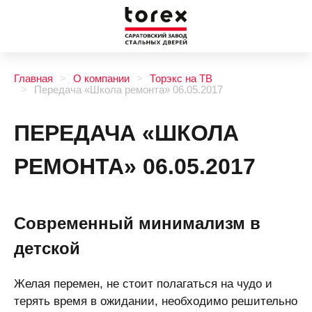
Главная
О компании
Торэкс на ТВ
Передача «Школа ремонта» 06.05.2017
ПЕРЕДАЧА «ШКОЛА
РЕМОНТА» 06.05.2017
Современный минимализм в
детской
Желая перемен, не стоит полагаться на чудо и
терять время в ожидании, необходимо решительно