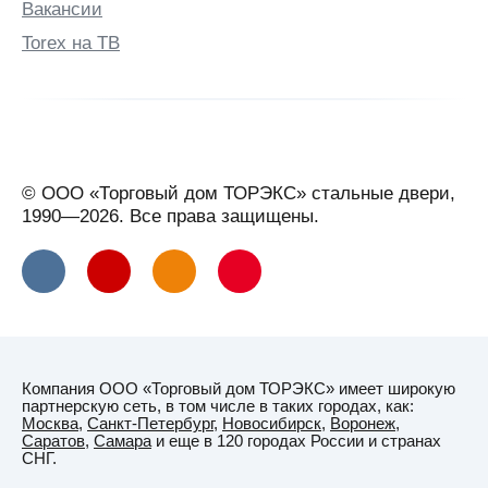
Вакансии
Torex на ТВ
© ООО «Торговый дом ТОРЭКС» стальные двери,
1990—2026. Все права защищены.
Компания ООО «Торговый дом ТОРЭКС» имеет широкую
партнерскую сеть, в том числе в таких городах, как:
Москва
,
Санкт-Петербург
,
Новосибирск
,
Воронеж
,
Саратов
,
Самара
и еще в 120 городах России и странах
СНГ.