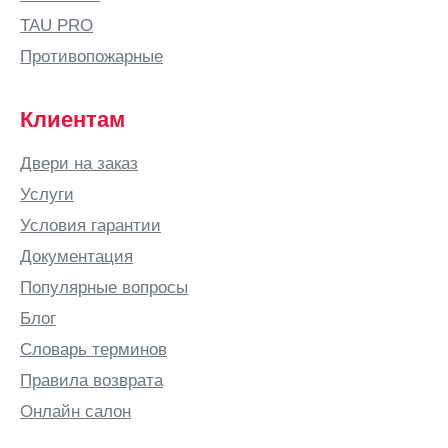
TAU PRO
Противопожарные
Клиентам
Двери на заказ
Услуги
Условия гарантии
Документация
Популярные вопросы
Блог
Словарь терминов
Правила возврата
Онлайн салон