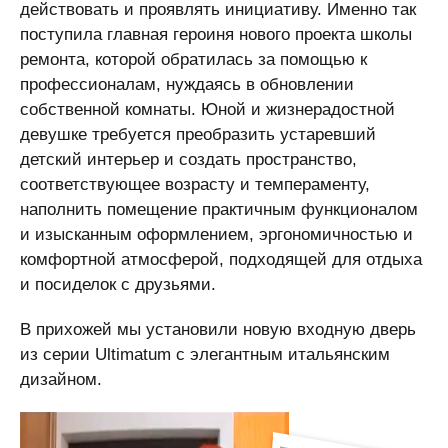
действовать и проявлять инициативу. Именно так
поступила главная героиня нового проекта школы
ремонта, которой обратилась за помощью к
профессионалам, нуждаясь в обновлении
собственной комнаты. Юной и жизнерадостной
девушке требуется преобразить устаревший
детский интерьер и создать пространство,
соответствующее возрасту и темпераменту,
наполнить помещение практичным функционалом
и изысканным оформлением, эргономичностью и
комфортной атмосферой, подходящей для отдыха
и посиделок с друзьями.
В прихожей мы установили новую входную дверь
из серии Ultimatum с элегантным итальянским
дизайном.