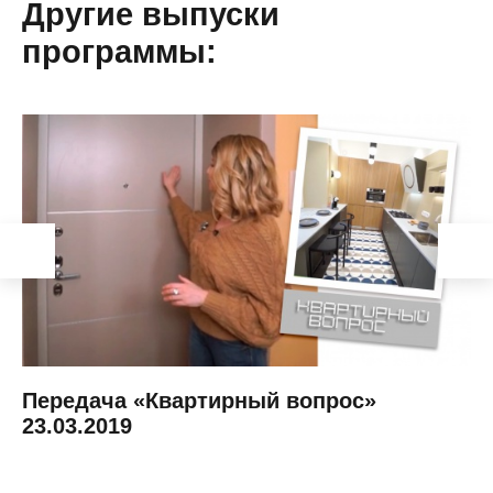
Другие выпуски
программы:
Передача «Квартирный вопрос»
23.03.2019