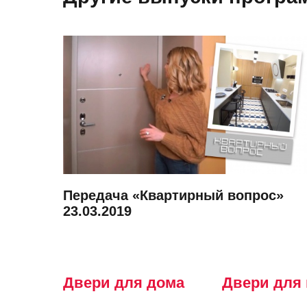
Передача «Квартирный вопрос»
23.03.2019
Двери для дома
Двери для