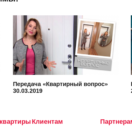
Передача «Квартирный вопрос»
30.03.2019
 квартиры
Клиентам
Партнера