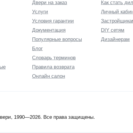
Двери на заказ
Как стать ди
Услуги
Личный каби
Условия гарантии
Застройщика
Документация
DIY сетям
Популярные вопросы
Дизайнерам
Блог
Словарь терминов
ые
Правила возврата
Онлайн салон
вери, 1990—2026. Все права защищены.