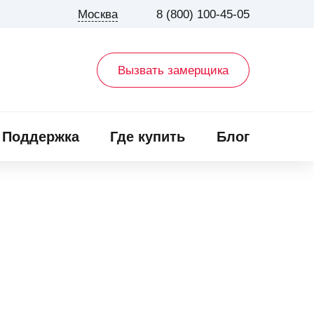
Москва
8 (800) 100-45-05
Вызвать замерщика
Поддержка
Где купить
Блог