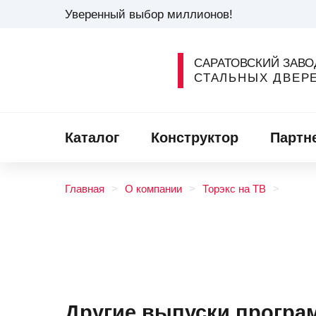
Уверенный выбор миллионов!
САРАТОВСКИЙ ЗАВО
СТАЛЬНЫХ ДВЕР
Каталог
Конструктор
Партн
Главная
О компании
Торэкс на ТВ
Другие выпуски програ