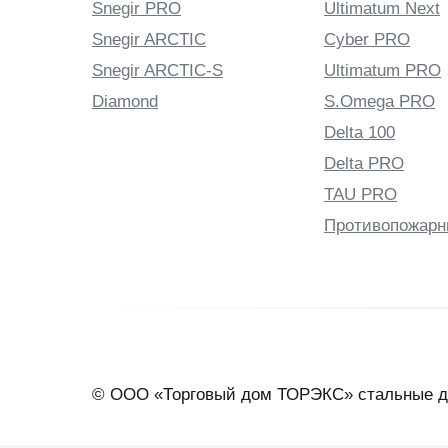
Snegir PRO
Ultimatum Next
Snegir ARCTIC
Cyber PRO
Snegir ARCTIC-S
Ultimatum PRO
Diamond
S.Omega PRO
Delta 100
Delta PRO
TAU PRO
Противопожарн
© ООО «Торговый дом ТОРЭКС» стальные д