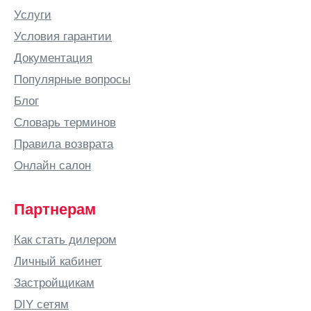
Услуги
Условия гарантии
Документация
Популярные вопросы
Блог
Словарь терминов
Правила возврата
Онлайн салон
Партнерам
Как стать дилером
Личный кабинет
Застройщикам
DIY сетям