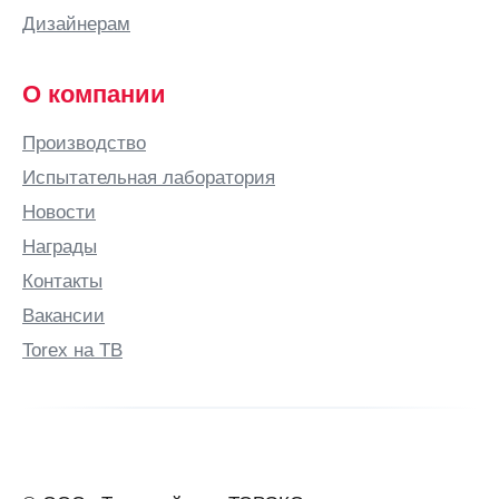
Дизайнерам
О компании
Производство
Испытательная лаборатория
Новости
Награды
Контакты
Вакансии
Torex на ТВ