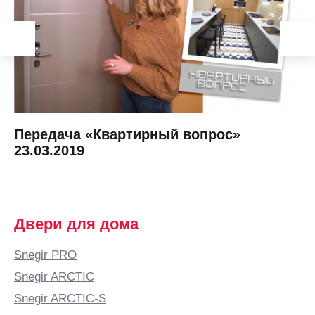
Передача «Квартирный вопрос»
23.03.2019
Двери для дома
Snegir PRO
Snegir ARCTIC
Snegir ARCTIC-S