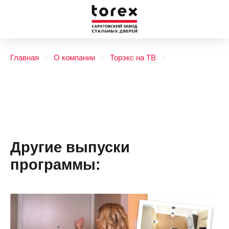
Главная
О компании
Торэкс на ТВ
Другие выпуски
программы: