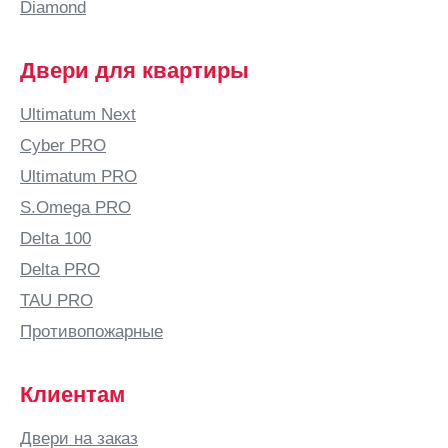
Diamond
Двери для квартиры
Ultimatum Next
Cyber PRO
Ultimatum PRO
S.Omega PRO
Delta 100
Delta PRO
TAU PRO
Противопожарные
Клиентам
Двери на заказ