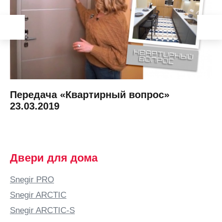
Передача «Квартирный вопрос»
23.03.2019
Двери для дома
Snegir PRO
Snegir ARCTIC
Snegir ARCTIC-S