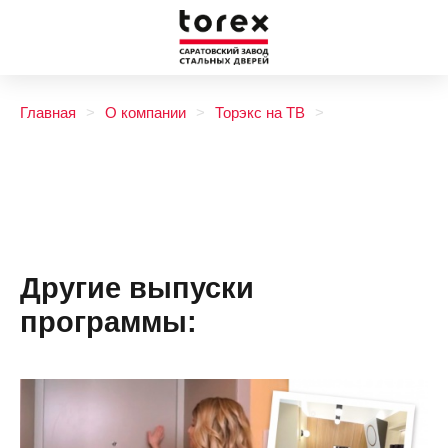
Главная
О компании
Торэкс на ТВ
Другие выпуски
программы: