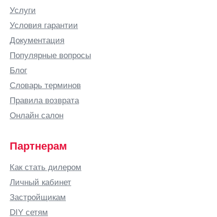
Услуги
Условия гарантии
Документация
Популярные вопросы
Блог
Словарь терминов
Правила возврата
Онлайн салон
Партнерам
Как стать дилером
Личный кабинет
Застройщикам
DIY сетям