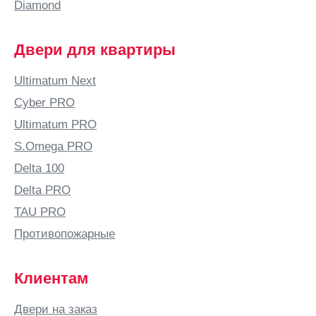
Diamond
Двери для квартиры
Ultimatum Next
Cyber PRO
Ultimatum PRO
S.Omega PRO
Delta 100
Delta PRO
TAU PRO
Противопожарные
Клиентам
Двери на заказ