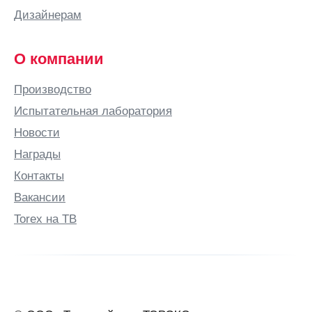
Дизайнерам
О компании
Производство
Испытательная лаборатория
Новости
Награды
Контакты
Вакансии
Torex на ТВ