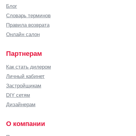
Блог
Словарь терминов
Правила возврата
Онлайн салон
Партнерам
Как стать дилером
Личный кабинет
Застройщикам
DIY сетям
Дизайнерам
О компании