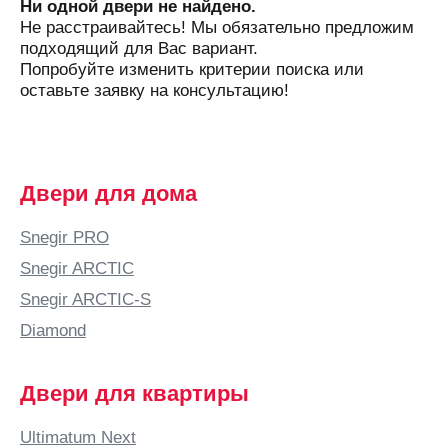
Ни одной двери не найдено.
Не расстраивайтесь! Мы обязательно предложим
подходящий для Вас вариант.
Попробуйте изменить критерии поиска или
оставьте заявку на консультацию!
Двери для дома
Snegir PRO
Snegir ARCTIC
Snegir ARCTIC-S
Diamond
Двери для квартиры
Ultimatum Next