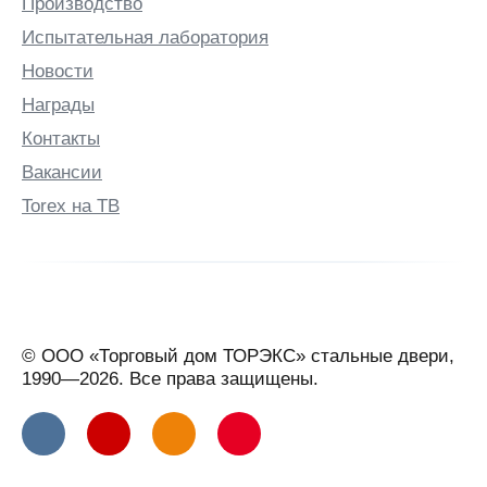
Производство
Испытательная лаборатория
Новости
Награды
Контакты
Вакансии
Torex на ТВ
© ООО «Торговый дом ТОРЭКС» стальные двери,
1990—2026. Все права защищены.