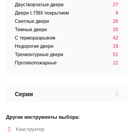
Двустворчатые двери
27
Двери с ПВХ покрытием
9
Светлые двери
28
Темные двери
20
С терморазрывом
42
Недорогие двери
19
Трехконтурные двери
51
Противопожарные
12
Серии
Другие инструменты выбора:
Конструктор