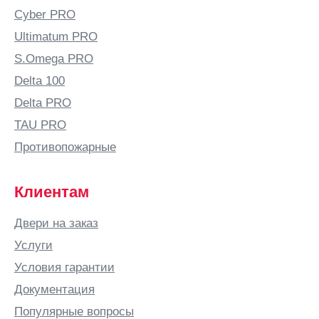
Cyber PRO
Ultimatum PRO
S.Omega PRO
Delta 100
Delta PRO
TAU PRO
Противопожарные
Клиентам
Двери на заказ
Услуги
Условия гарантии
Документация
Популярные вопросы