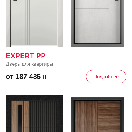
EXPERT PP
Дверь для квартиры
от 187 435
Подробнее