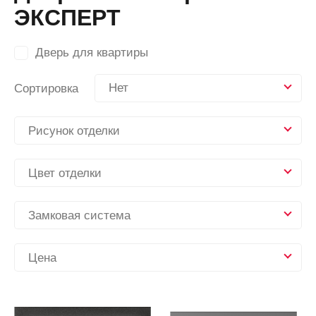
ЭКСПЕРТ
Дверь для квартиры
Нет
Сортировка
Рисунок отделки
Цвет отделки
Замковая система
Цена