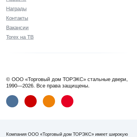
Награды
Контакты
Вакансии
Torex на ТВ
© ООО «Торговый дом ТОРЭКС» стальные двери,
1990—2026. Все права защищены.
Компания ООО «Торговый дом ТОРЭКС» имеет широкую