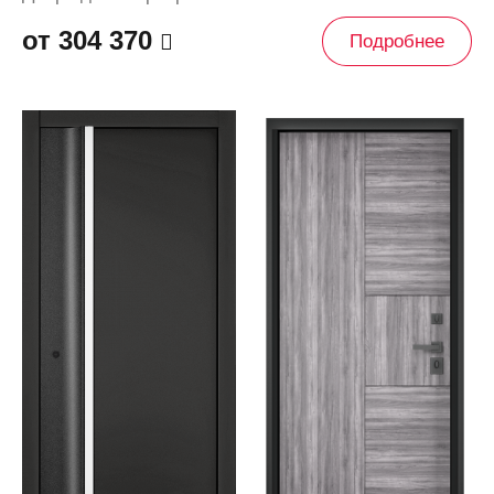
от 304 370
Подробнее