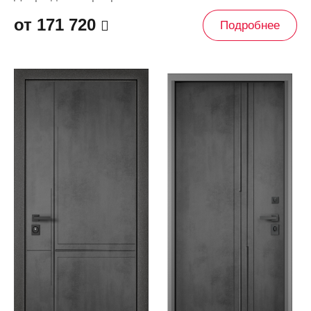
от 171 720
Подробнее