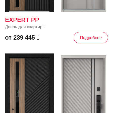
EXPERT PP
Дверь для квартиры
от 239 445
Подробнее