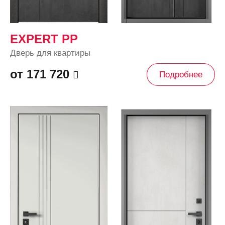
EXPERT PP
Дверь для квартиры
от 171 720
Подробнее