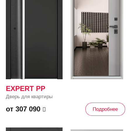
EXPERT PP
Дверь для квартиры
от 307 090
Подробнее