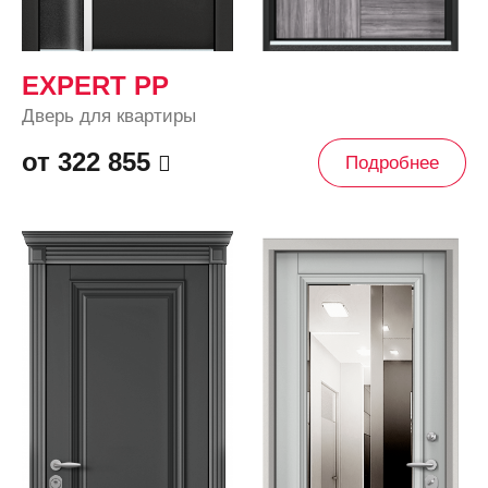
EXPERT PP
Дверь для квартиры
от 322 855
Подробнее