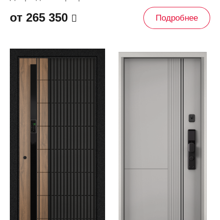
от 265 350
Подробнее