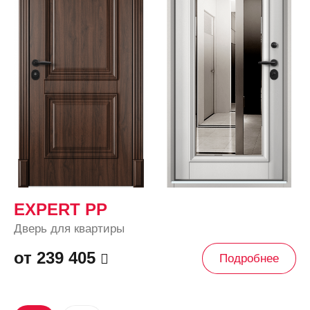
EXPERT PP
Дверь для квартиры
от 239 405
Подробнее