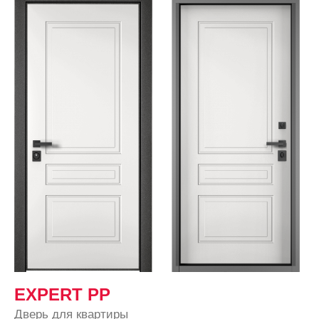
EXPERT PP
Дверь для квартиры