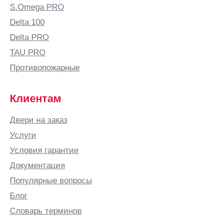
S.Omega PRO
Delta 100
Delta PRO
TAU PRO
Противопожарные
Клиентам
Двери на заказ
Услуги
Условия гарантии
Документация
Популярные вопросы
Блог
Словарь терминов