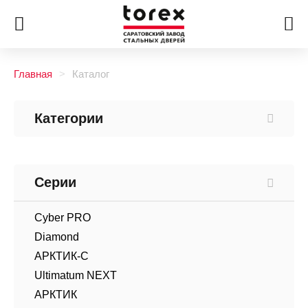
Главная
Каталог
Категории
Серии
Cyber PRO
Diamond
АРКТИК-С
Ultimatum NEXT
АРКТИК