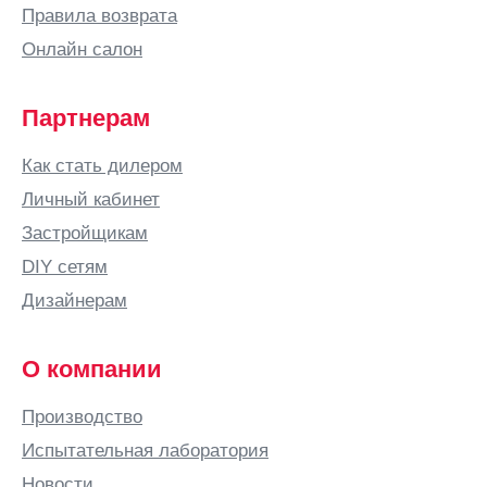
Правила возврата
Онлайн салон
Партнерам
Как стать дилером
Личный кабинет
Застройщикам
DIY сетям
Дизайнерам
О компании
Производство
Испытательная лаборатория
Новости