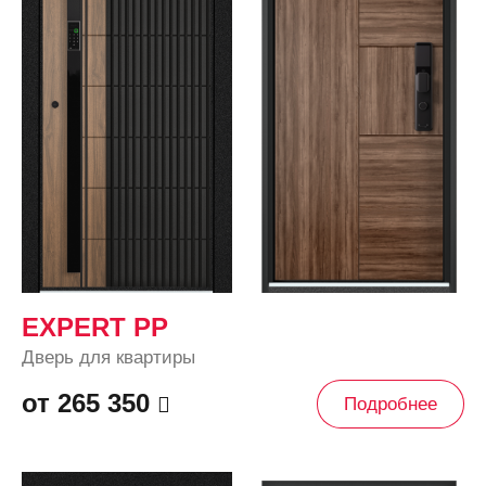
EXPERT PP
Дверь для квартиры
от 265 350
Подробнее