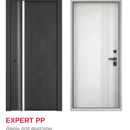
EXPERT PP
Дверь для квартиры