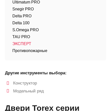
Ultimatum PRO
Snegir PRO
Delta PRO
Delta 100
S.Omega PRO
TAU PRO
ЭКСПЕРТ
Противопожарные
Другие инструменты выбора:
Конструктор
Модельный ряд
Двери Torex серии