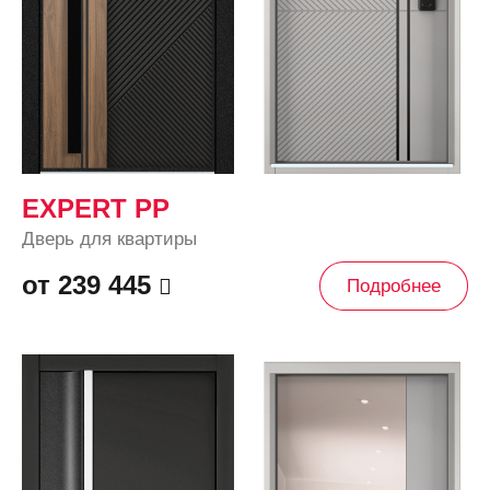
EXPERT PP
Дверь для квартиры
от 239 445
Подробнее