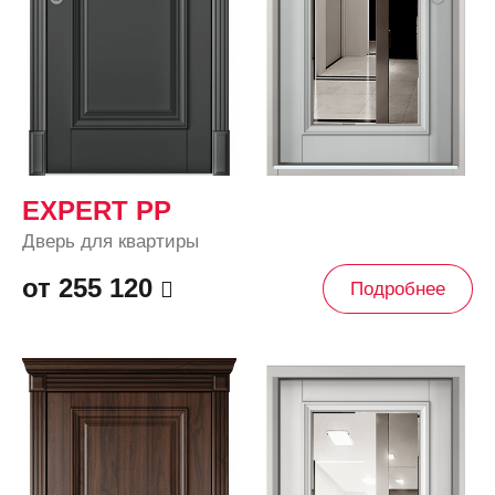
EXPERT PP
Дверь для квартиры
от 255 120
Подробнее