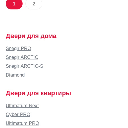
1
2
Двери для дома
Snegir PRO
Snegir ARCTIC
Snegir ARCTIC-S
Diamond
Двери для квартиры
Ultimatum Next
Cyber PRO
Ultimatum PRO