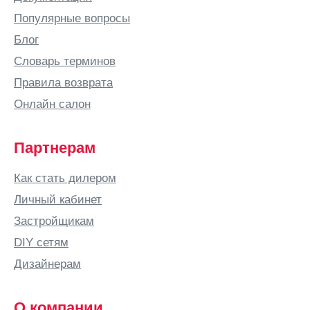
Популярные вопросы
Блог
Словарь терминов
Правила возврата
Онлайн салон
Партнерам
Как стать дилером
Личный кабинет
Застройщикам
DIY сетям
Дизайнерам
О компании