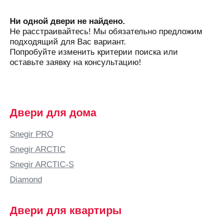
Ни одной двери не найдено.
Не расстраивайтесь! Мы обязательно предложим
подходящий для Вас вариант.
Попробуйте изменить критерии поиска или
оставьте заявку на консультацию!
Двери для дома
Snegir PRO
Snegir ARCTIC
Snegir ARCTIC-S
Diamond
Двери для квартиры