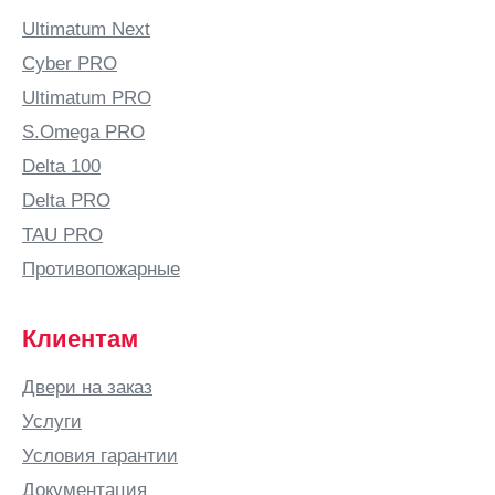
Ultimatum Next
Cyber PRO
Ultimatum PRO
S.Omega PRO
Delta 100
Delta PRO
TAU PRO
Противопожарные
Клиентам
Двери на заказ
Услуги
Условия гарантии
Документация