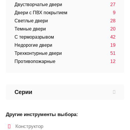
Двустворчатые двери
27
Двери с ПВХ покрытием
9
Светлые двери
28
Темные двери
20
С терморазрывом
42
Недорогие двери
19
Трехконтурные двери
51
Противопожарные
12
Серии
Другие инструменты выбора:
Конструктор