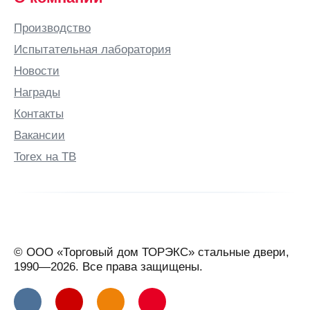
Производство
Испытательная лаборатория
Новости
Награды
Контакты
Вакансии
Torex на ТВ
© ООО «Торговый дом ТОРЭКС» стальные двери,
1990—2026. Все права защищены.