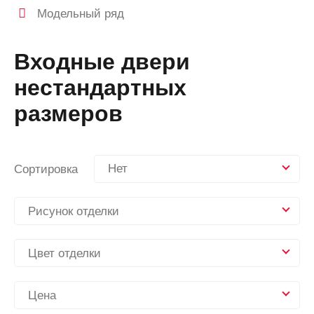
Модельный ряд
Входные двери
нестандартных
размеров
Нет
Сортировка
Рисунок отделки
Цвет отделки
Цена