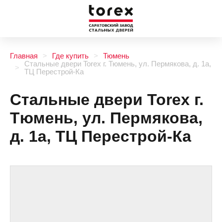
Главная
Где купить
Тюмень
Стальные двери Torex г. Тюмень, ул. Пермякова, д. 1а,
ТЦ Перестрой-Ка
Стальные двери Torex г.
Тюмень, ул. Пермякова,
д. 1а, ТЦ Перестрой-Ка