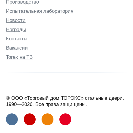
Производство
Испытательная лаборатория
Новости
Награды
Контакты
Вакансии
Torex на ТВ
© ООО «Торговый дом ТОРЭКС» стальные двери,
1990—2026. Все права защищены.