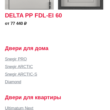
DELTA PP FDL-EI 60
от 77 440
Двери для дома
Snegir PRO
Snegir ARCTIC
Snegir ARCTIC-S
Diamond
Двери для квартиры
Ultimatum Next