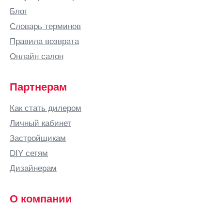
Блог
Словарь терминов
Правила возврата
Онлайн салон
Партнерам
Как стать дилером
Личный кабинет
Застройщикам
DIY сетям
Дизайнерам
О компании