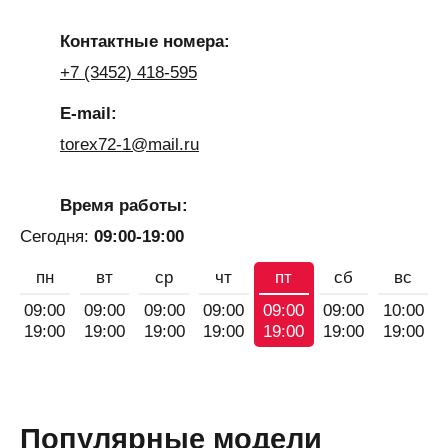
Контактные номера:
+7 (3452) 418-595
E-mail:
torex72-1@mail.ru
Время работы:
Сегодня:
09:00-19:00
пн
вт
ср
чт
пт
сб
вс
09:00
09:00
09:00
09:00
09:00
09:00
10:00
19:00
19:00
19:00
19:00
19:00
19:00
19:00
Популярные модели