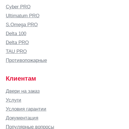
Cyber PRO
Ultimatum PRO
S.Omega PRO
Delta 100
Delta PRO
TAU PRO
Противопожарные
Клиентам
Двери на заказ
Услуги
Условия гарантии
Документация
Популярные вопросы