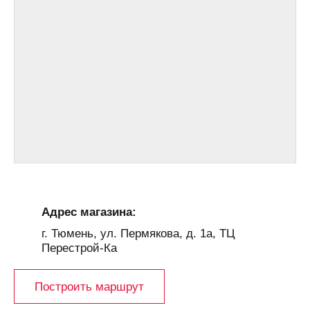
Адрес магазина:
г. Тюмень, ул. Пермякова, д. 1а, ТЦ
Перестрой-Ка
Построить маршрут