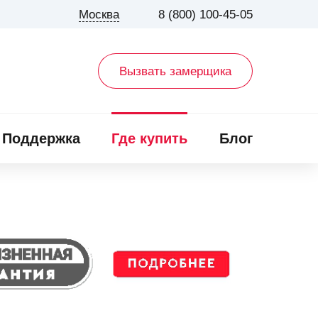
Москва
8 (800) 100-45-05
Вызвать замерщика
Поддержка
Где купить
Блог