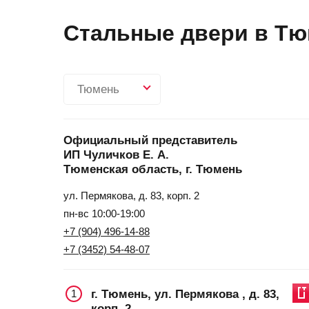
Стальные двери в Тю
Тюмень
Официальный представитель
ИП Чуличков Е. А.
Тюменская область, г. Тюмень
ул. Пермякова, д. 83, корп. 2
пн-вс 10:00-19:00
+7 (904) 496-14-88
+7 (3452) 54-48-07
г. Тюмень, ул. Пермякова , д. 83,
1
корп. 2