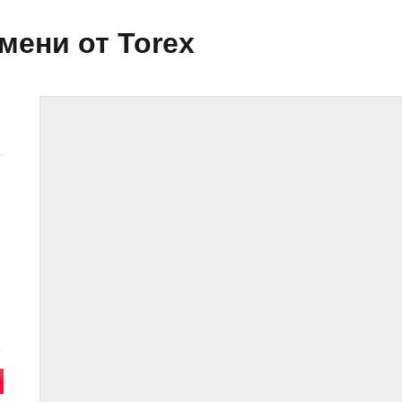
мени от Torex