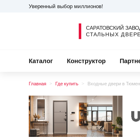
Уверенный выбор миллионов!
САРАТОВСКИЙ ЗАВО
СТАЛЬНЫХ ДВЕР
Каталог
Конструктор
Партн
Главная
Где купить
Входные двери в Тюмен