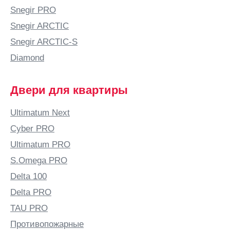
Snegir PRO
Snegir ARCTIC
Snegir ARCTIC-S
Diamond
Двери для квартиры
Ultimatum Next
Cyber PRO
Ultimatum PRO
S.Omega PRO
Delta 100
Delta PRO
TAU PRO
Противопожарные