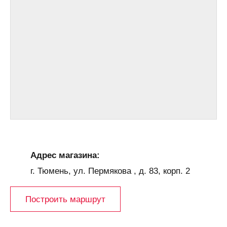
Адрес магазина:
г. Тюмень, ул. Пермякова , д. 83, корп. 2
Построить маршрут