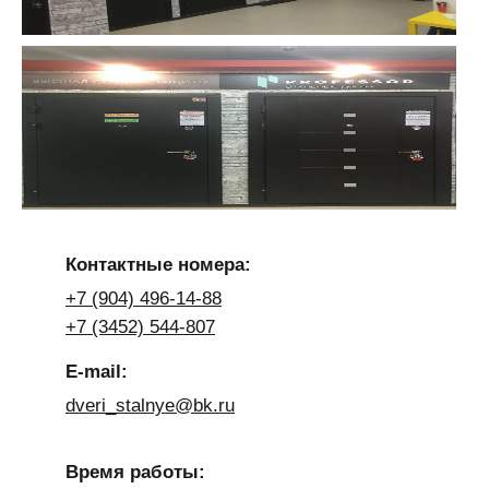
Контактные номера:
+7 (904) 496-14-88
+7 (3452) 544-807
E-mail:
dveri_stalnye@bk.ru
Время работы: