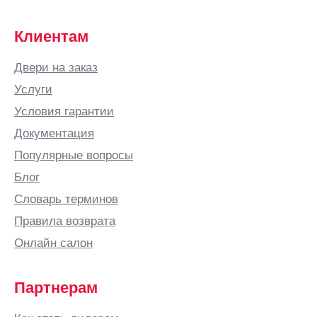
Клиентам
Двери на заказ
Услуги
Условия гарантии
Документация
Популярные вопросы
Блог
Словарь терминов
Правила возврата
Онлайн салон
Партнерам