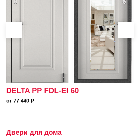
DELTA PP FDL-EI 60
от 77 440
Двери для дома