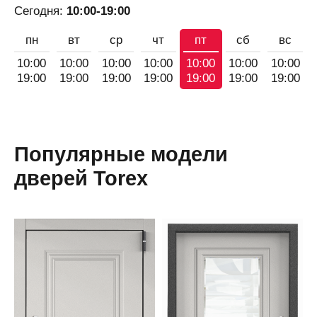
Сегодня:
10:00-19:00
пн
вт
ср
чт
пт
сб
вс
10:00
10:00
10:00
10:00
10:00
10:00
10:00
19:00
19:00
19:00
19:00
19:00
19:00
19:00
Популярные модели
дверей Torex