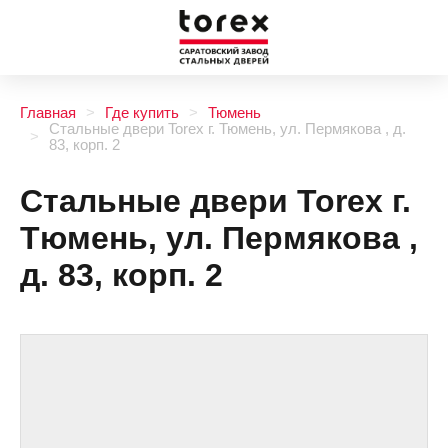
Главная
Где купить
Тюмень
Стальные двери Torex г. Тюмень, ул. Пермякова , д.
83, корп. 2
Стальные двери Torex г.
Тюмень, ул. Пермякова ,
д. 83, корп. 2