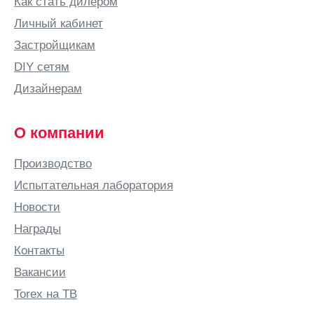
Как стать дилером
Личный кабинет
Застройщикам
DIY сетям
Дизайнерам
О компании
Производство
Испытательная лаборатория
Новости
Награды
Контакты
Вакансии
Torex на ТВ