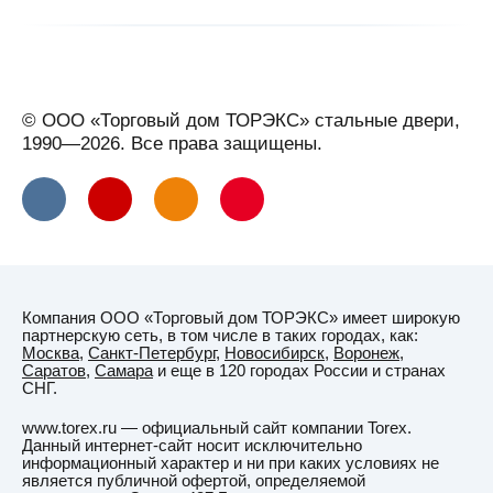
© ООО «Торговый дом ТОРЭКС» стальные двери,
1990—2026. Все права защищены.
Компания ООО «Торговый дом ТОРЭКС» имеет широкую
партнерскую сеть, в том числе в таких городах, как:
Москва
,
Санкт-Петербург
,
Новосибирск
,
Воронеж
,
Саратов
,
Самара
и еще в 120 городах России и странах
СНГ.
www.torex.ru — официальный сайт компании Torex.
Данный интернет-сайт носит исключительно
информационный характер и ни при каких условиях не
является публичной офертой, определяемой